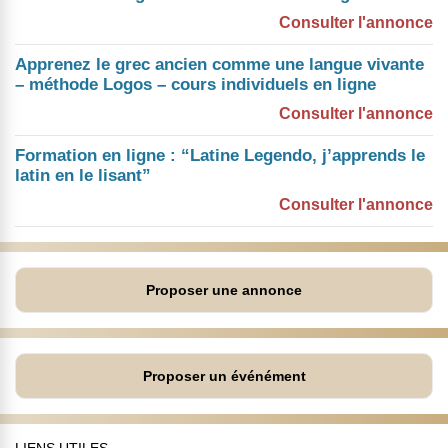
Consulter l'annonce
Apprenez le grec ancien comme une langue vivante
– méthode Logos – cours individuels en ligne
Consulter l'annonce
Formation en ligne : “Latine Legendo, j’apprends le
latin en le lisant”
Consulter l'annonce
Proposer une annonce
Proposer un événément