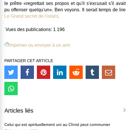
le prêtre «regrettait ses propos et qu'il s'excusait s'il avait
pu offenser quelqu'un». Ben voyons. Il serait temps de lire
Le Grand secret de l'islam
.
Vues des publications:
1 196
Imprimer ou envoyer à un ami
PARTAGER CET ARTICLE
Articles liés
Celui qui est spirituellement uni au Christ peut communier