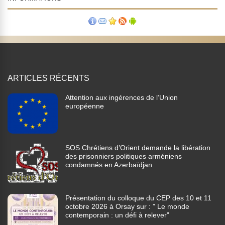
ARTICLES RÉCENTS
Attention aux ingérences de l’Union
européenne
SOS Chrétiens d’Orient demande la libération
des prisonniers politiques arméniens
condamnés en Azerbaïdjan
Présentation du colloque du CEP des 10 et 11
octobre 2026 à Orsay sur : ” Le monde
contemporain : un défi à relever”