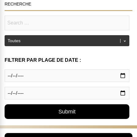
RECHERCHE
FILTRER PAR PLAGE DE DATE :