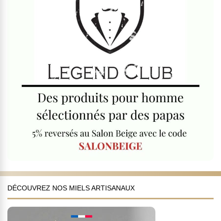
DÉCOUVREZ NOS MIELS ARTISANAUX