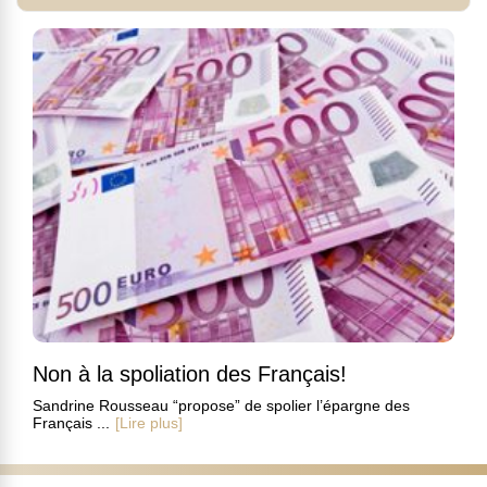
Non à la spoliation des Français!
Sandrine Rousseau “propose” de spolier l’épargne des
Français ...
[Lire plus]