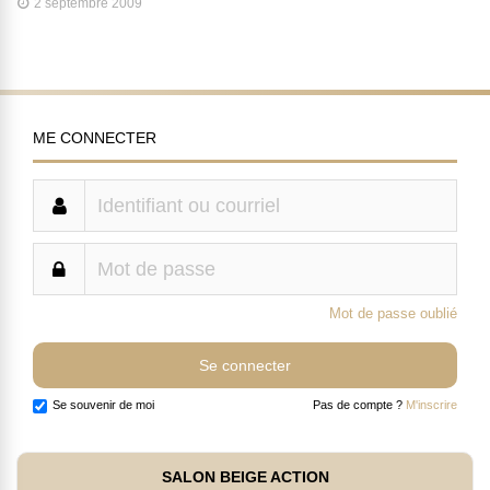
2 septembre 2009
ME CONNECTER
Mot de passe oublié
Se souvenir de moi
Pas de compte ?
M'inscrire
SALON BEIGE ACTION