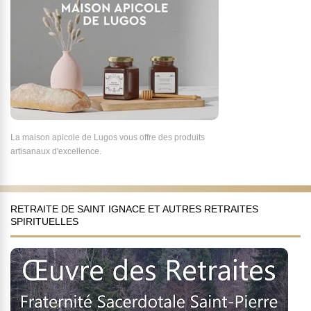
La maison apicole de Lugos vous offre des produits
artisanaux d'excellence.
RETRAITE DE SAINT IGNACE ET AUTRES RETRAITES
SPIRITUELLES