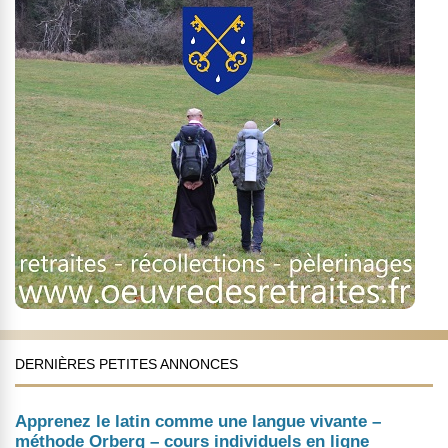
DERNIÈRES PETITES ANNONCES
Apprenez le latin comme une langue vivante –
méthode Orberg – cours individuels en ligne