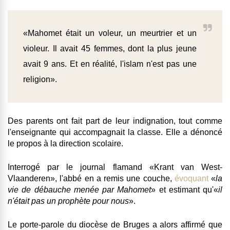
«Mahomet était un voleur, un meurtrier et un
violeur. Il avait 45 femmes, dont la plus jeune
avait 9 ans. Et en réalité, l'islam n'est pas une
religion».
Des parents ont fait part de leur indignation, tout comme
l'enseignante qui accompagnait la classe. Elle a dénoncé
le propos à la direction scolaire.
Interrogé par le journal flamand «Krant van West-
Vlaanderen», l'abbé en a remis une couche,
évoquant
«
la
vie de débauche menée par Mahomet
» et estimant qu'«
il
n'était pas un prophète pour nous
».
Le porte-parole du diocèse de Bruges a alors affirmé que