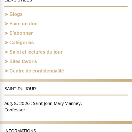
LIENS UTILES
Blogs
Faire un don
S’abonner
Catégories
Saint et lectures du jour
Sites favoris
Centre de confidentialité
SAINT DU JOUR
INFORMATIONS