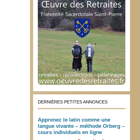
DERNIÈRES PETITES ANNONCES
Apprenez le latin comme une
langue vivante – méthode Orberg –
cours individuels en ligne