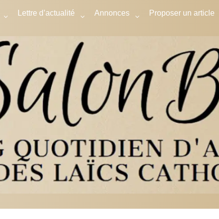
Lettre d’actualité
Annonces
Proposer un article