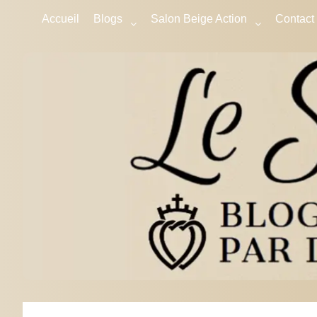
Accueil
Blogs
Salon Beige Action
Contact