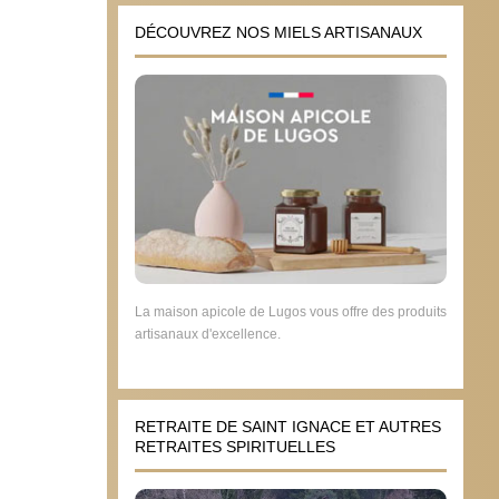
DÉCOUVREZ NOS MIELS ARTISANAUX
La maison apicole de Lugos vous offre des produits
artisanaux d'excellence.
RETRAITE DE SAINT IGNACE ET AUTRES
RETRAITES SPIRITUELLES