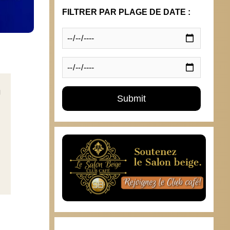
FILTRER PAR PLAGE DE DATE :