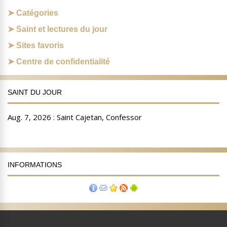
Catégories
Saint et lectures du jour
Sites favoris
Centre de confidentialité
SAINT DU JOUR
INFORMATIONS