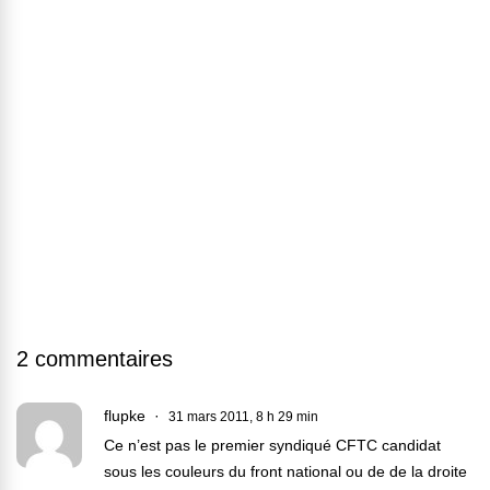
2 commentaires
flupke
31 mars 2011, 8 h 29 min
Ce n’est pas le premier syndiqué CFTC candidat
sous les couleurs du front national ou de de la droite