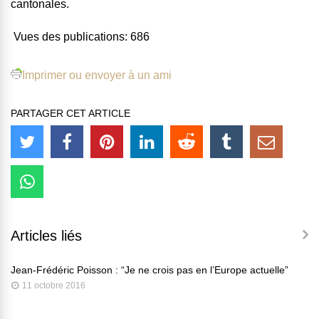
cantonales.
Vues des publications:
686
Imprimer ou envoyer à un ami
PARTAGER CET ARTICLE
Articles liés
Jean-Frédéric Poisson : “Je ne crois pas en l’Europe actuelle”
11 octobre 2016