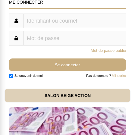
ME CONNECTER
Mot de passe oublié
Se souvenir de moi
Pas de compte ?
M'inscrire
SALON BEIGE ACTION