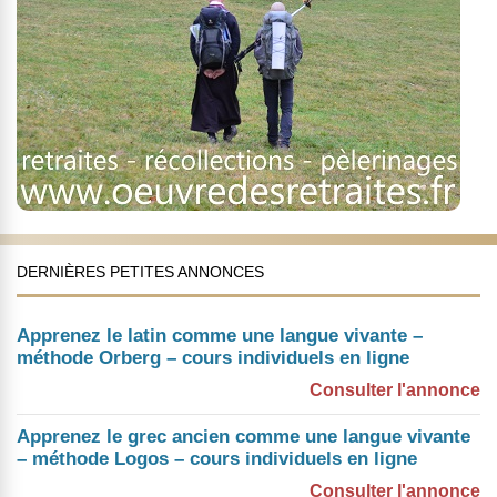
DERNIÈRES PETITES ANNONCES
Apprenez le latin comme une langue vivante –
méthode Orberg – cours individuels en ligne
Consulter l'annonce
Apprenez le grec ancien comme une langue vivante
– méthode Logos – cours individuels en ligne
Consulter l'annonce