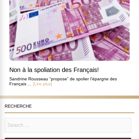
Non à la spoliation des Français!
Sandrine Rousseau “propose” de spolier l’épargne des
Français ...
[Lire plus]
RECHERCHE