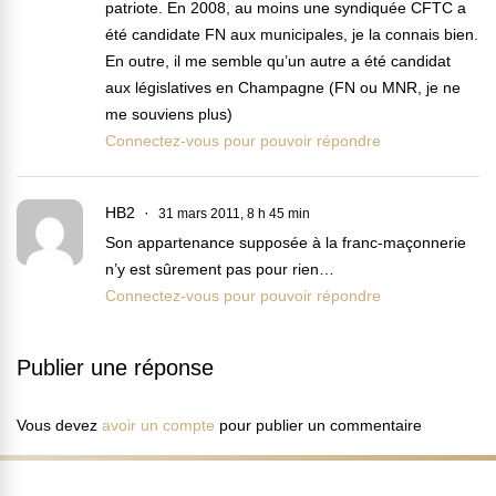
patriote. En 2008, au moins une syndiquée CFTC a
été candidate FN aux municipales, je la connais bien.
En outre, il me semble qu’un autre a été candidat
aux législatives en Champagne (FN ou MNR, je ne
me souviens plus)
Connectez-vous pour pouvoir répondre
HB2
31 mars 2011, 8 h 45 min
Son appartenance supposée à la franc-maçonnerie
n’y est sûrement pas pour rien…
Connectez-vous pour pouvoir répondre
Publier une réponse
Vous devez
avoir un compte
pour publier un commentaire