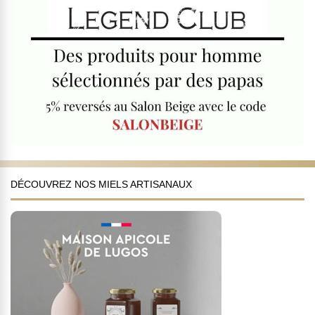
DÉCOUVREZ NOS MIELS ARTISANAUX