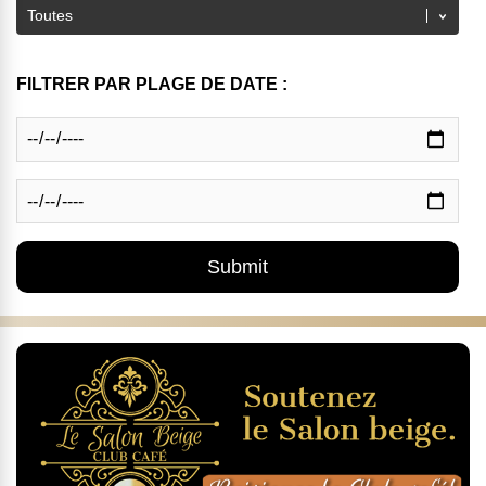
FILTRER PAR PLAGE DE DATE :