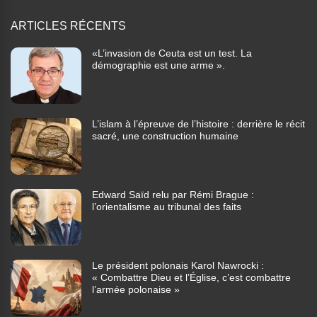
ARTICLES RÉCENTS
«L’invasion de Ceuta est un test. La
démographie est une arme ».
L’islam à l’épreuve de l’histoire : derrière le récit
sacré, une construction humaine
Edward Saïd relu par Rémi Brague :
l’orientalisme au tribunal des faits
Le président polonais Karol Nawrocki :
« Combattre Dieu et l’Église, c’est combattre
l’armée polonaise »