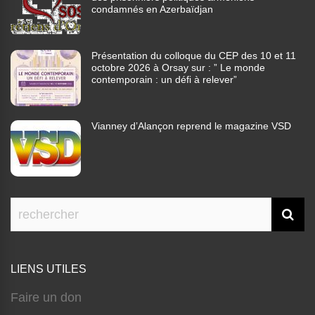
condamnés en Azerbaïdjan
Présentation du colloque du CEP des 10 et 11
octobre 2026 à Orsay sur : ” Le monde
contemporain : un défi à relever”
Vianney d’Alançon reprend le magazine VSD
LIENS UTILES
Faire un don