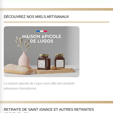
DÉCOUVREZ NOS MIELS ARTISANAUX
La maison apicole de Lugos vous offre des produits
artisanaux d'excellence.
RETRAITE DE SAINT IGNACE ET AUTRES RETRAITES