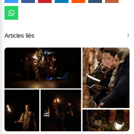
Articles liés