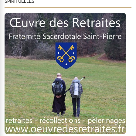
SPIRITUELLES