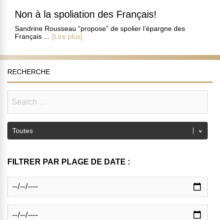
Non à la spoliation des Français!
Sandrine Rousseau “propose” de spolier l’épargne des
Français ...
[Lire plus]
RECHERCHE
FILTRER PAR PLAGE DE DATE :