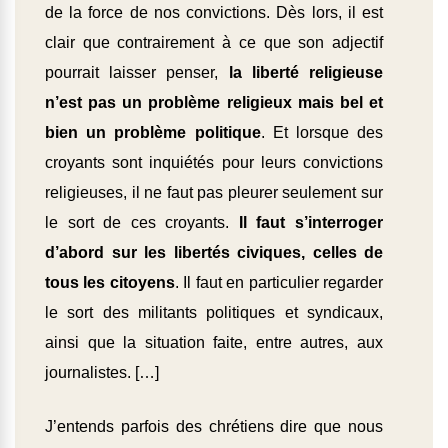
de la force de nos convictions. Dès lors, il est
clair que contrairement à ce que son adjectif
pourrait laisser penser,
la liberté religieuse
n’est pas un problème religieux mais bel et
bien un problème politique
. Et lorsque des
croyants sont inquiétés pour leurs convictions
religieuses, il ne faut pas pleurer seulement sur
le sort de ces croyants.
Il faut s’interroger
d’abord sur les libertés civiques, celles de
tous les citoyens
. Il faut en particulier regarder
le sort des militants politiques et syndicaux,
ainsi que la situation faite, entre autres, aux
journalistes. […]
J’entends parfois des chrétiens dire que nous