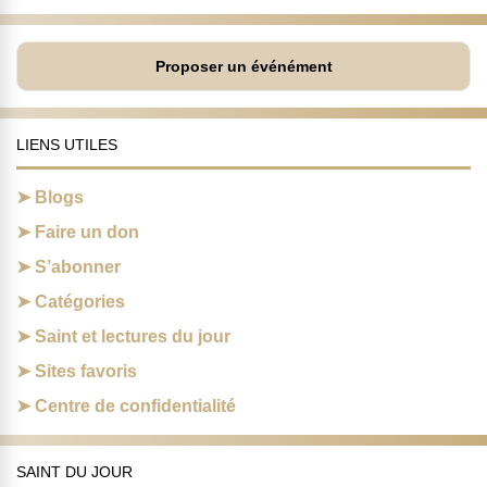
Proposer un événément
LIENS UTILES
Blogs
Faire un don
S’abonner
Catégories
Saint et lectures du jour
Sites favoris
Centre de confidentialité
SAINT DU JOUR