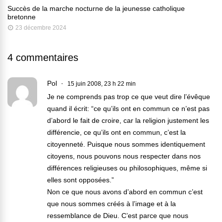
Succès de la marche nocturne de la jeunesse catholique
bretonne
23 décembre 2024
4 commentaires
Pol
15 juin 2008, 23 h 22 min
Je ne comprends pas trop ce que veut dire l’évêque
quand il écrit: “ce qu’ils ont en commun ce n’est pas
d’abord le fait de croire, car la religion justement les
différencie, ce qu’ils ont en commun, c’est la
citoyenneté. Puisque nous sommes identiquement
citoyens, nous pouvons nous respecter dans nos
différences religieuses ou philosophiques, même si
elles sont opposées.”
Non ce que nous avons d’abord en commun c’est
que nous sommes créés à l’image et à la
ressemblance de Dieu. C’est parce que nous