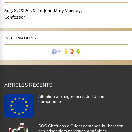
INFORMATIONS
ARTICLES RÉCENTS
Attention aux ingérences de l’Union
européenne
SOS Chrétiens d’Orient demande la libération
des prisonniers politiques arméniens