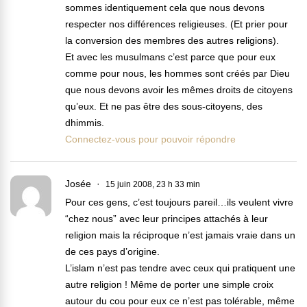
sommes identiquement cela que nous devons
respecter nos différences religieuses. (Et prier pour
la conversion des membres des autres religions).
Et avec les musulmans c’est parce que pour eux
comme pour nous, les hommes sont créés par Dieu
que nous devons avoir les mêmes droits de citoyens
qu’eux. Et ne pas être des sous-citoyens, des
dhimmis.
Connectez-vous pour pouvoir répondre
Josée
15 juin 2008, 23 h 33 min
Pour ces gens, c’est toujours pareil…ils veulent vivre
“chez nous” avec leur principes attachés à leur
religion mais la réciproque n’est jamais vraie dans un
de ces pays d’origine.
L’islam n’est pas tendre avec ceux qui pratiquent une
autre religion ! Même de porter une simple croix
autour du cou pour eux ce n’est pas tolérable, même