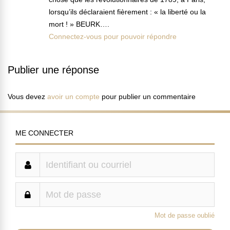
lorsqu’ils déclaraient fièrement : « la liberté ou la
mort ! » BEURK….
Connectez-vous pour pouvoir répondre
Publier une réponse
Vous devez
avoir un compte
pour publier un commentaire
ME CONNECTER
Mot de passe oublié