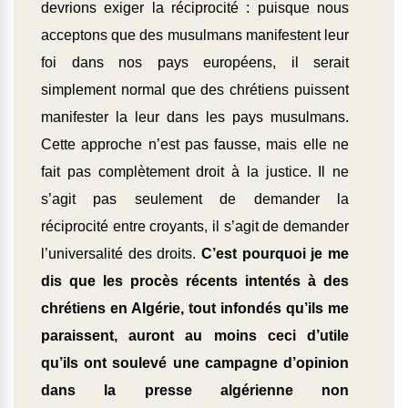
devrions exiger la réciprocité : puisque nous
acceptons que des musulmans manifestent leur
foi dans nos pays européens, il serait
simplement normal que des chrétiens puissent
manifester la leur dans les pays musulmans.
Cette approche n’est pas fausse, mais elle ne
fait pas complètement droit à la justice. Il ne
s’agit pas seulement de demander la
réciprocité entre croyants, il s’agit de demander
l’universalité des droits.
C’est pourquoi je me
dis que les procès récents intentés à des
chrétiens en Algérie, tout infondés qu’ils me
paraissent, auront au moins ceci d’utile
qu’ils ont soulevé une campagne d’opinion
dans la presse algérienne non