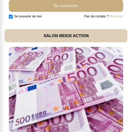
Se souvenir de moi
Pas de compte ?
M'inscrire
SALON BEIGE ACTION