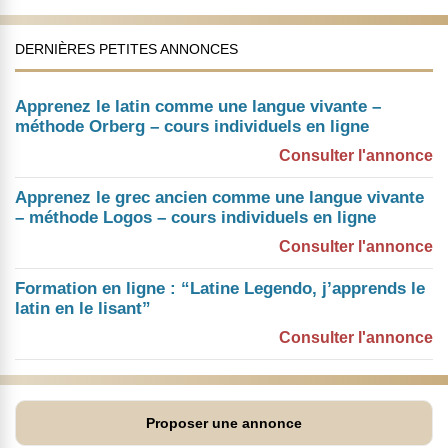
DERNIÈRES PETITES ANNONCES
Apprenez le latin comme une langue vivante –
méthode Orberg – cours individuels en ligne
Consulter l'annonce
Apprenez le grec ancien comme une langue vivante
– méthode Logos – cours individuels en ligne
Consulter l'annonce
Formation en ligne : “Latine Legendo, j’apprends le
latin en le lisant”
Consulter l'annonce
Proposer une annonce