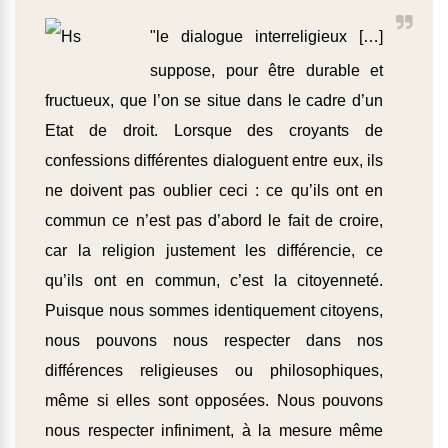
"le dialogue interreligieux […]
suppose, pour être durable et
fructueux, que l’on se situe dans le cadre d’un
Etat de droit. Lorsque des croyants de
confessions différentes dialoguent entre eux, ils
ne doivent pas oublier ceci : ce qu’ils ont en
commun ce n’est pas d’abord le fait de croire,
car la religion justement les différencie, ce
qu’ils ont en commun, c’est la citoyenneté.
Puisque nous sommes identiquement citoyens,
nous pouvons nous respecter dans nos
différences religieuses ou philosophiques,
même si elles sont opposées. Nous pouvons
nous respecter infiniment, à la mesure même