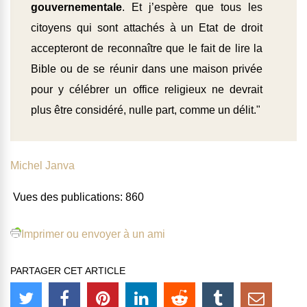
gouvernementale
. Et j’espère que tous les
citoyens qui sont attachés à un Etat de droit
accepteront de reconnaître que le fait de lire la
Bible ou de se réunir dans une maison privée
pour y célébrer un office religieux ne devrait
plus être considéré, nulle part, comme un délit."
Michel Janva
Vues des publications:
860
Imprimer ou envoyer à un ami
PARTAGER CET ARTICLE