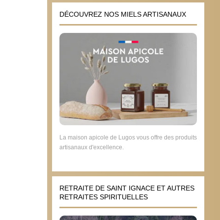
DÉCOUVREZ NOS MIELS ARTISANAUX
La maison apicole de Lugos vous offre des produits
artisanaux d'excellence.
RETRAITE DE SAINT IGNACE ET AUTRES
RETRAITES SPIRITUELLES