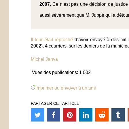
2007
. Ce n’est pas une décision de justic
aussi sévèrement que M. Juppé qui a détour
Il leur était reproché
d’avoir envoyé à des milli
2002), 4 courriers, sur les deniers de la munici
Michel Janva
Vues des publications:
1 002
Imprimer ou envoyer à un ami
PARTAGER CET ARTICLE