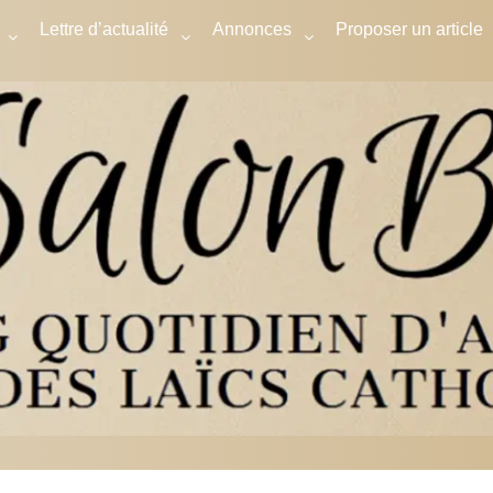
Lettre d’actualité
Annonces
Proposer un article