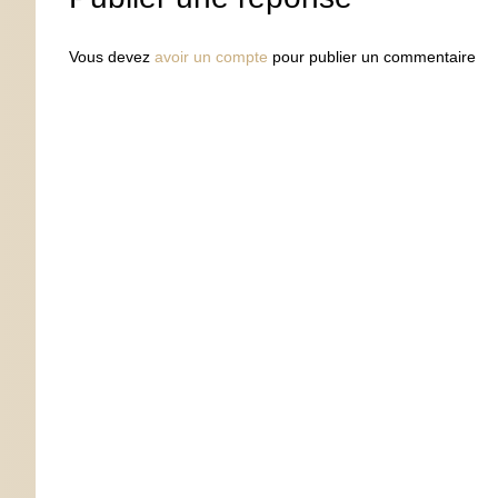
Vous devez
avoir un compte
pour publier un commentaire