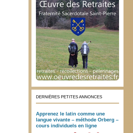
DERNIÈRES PETITES ANNONCES
Apprenez le latin comme une
langue vivante – méthode Orberg –
cours individuels en ligne