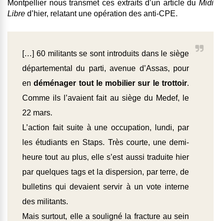
Montpellier nous transmet ces extraits d’un article du
Midi
Libre
d’hier, relatant une opération des anti-CPE.
[…] 60 militants se sont introduits dans le siège
départemental du parti, avenue d’Assas, pour
en
déménager tout le mobilier sur le trottoir
.
Comme ils l’avaient fait au siège du Medef, le
22 mars.
L’action fait suite à une occupation, lundi, par
les étudiants en Staps. Très courte, une demi-
heure tout au plus, elle s’est aussi traduite hier
par quelques tags et la dispersion, par terre, de
bulletins qui devaient servir à un vote interne
des militants.
Mais surtout, elle a souligné la fracture au sein