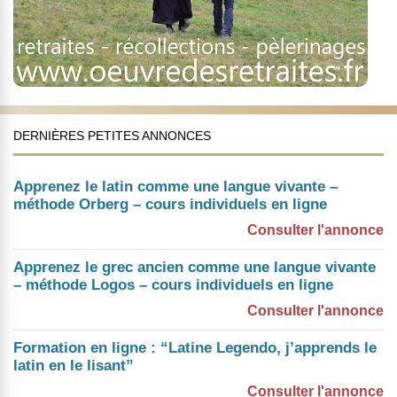
DERNIÈRES PETITES ANNONCES
Apprenez le latin comme une langue vivante –
méthode Orberg – cours individuels en ligne
Consulter l'annonce
Apprenez le grec ancien comme une langue vivante
– méthode Logos – cours individuels en ligne
Consulter l'annonce
Formation en ligne : “Latine Legendo, j’apprends le
latin en le lisant”
Consulter l'annonce