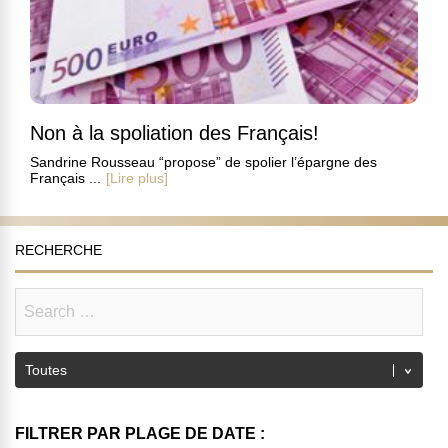
Non à la spoliation des Français!
Sandrine Rousseau “propose” de spolier l’épargne des
Français ...
[Lire plus]
RECHERCHE
FILTRER PAR PLAGE DE DATE :