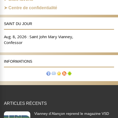
Centre de confidentialité
SAINT DU JOUR
INFORMATIONS
ARTICLES RÉCENTS
Vianney d’Alançon reprend le magazine VSD