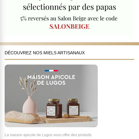
DÉCOUVREZ NOS MIELS ARTISANAUX
La maison apicole de Lugos vous offre des produits