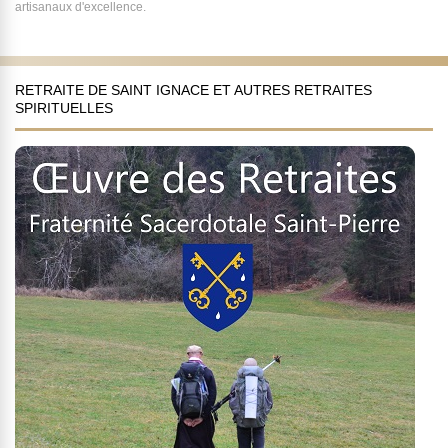
artisanaux d'excellence.
RETRAITE DE SAINT IGNACE ET AUTRES RETRAITES
SPIRITUELLES