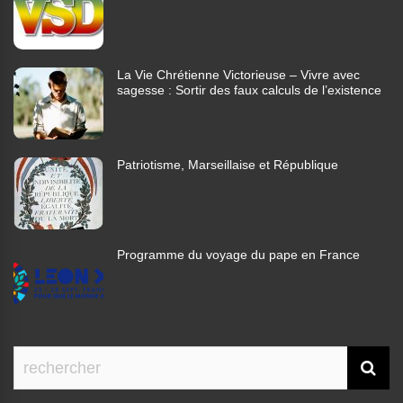
La Vie Chrétienne Victorieuse – Vivre avec
sagesse : Sortir des faux calculs de l’existence
Patriotisme, Marseillaise et République
Programme du voyage du pape en France