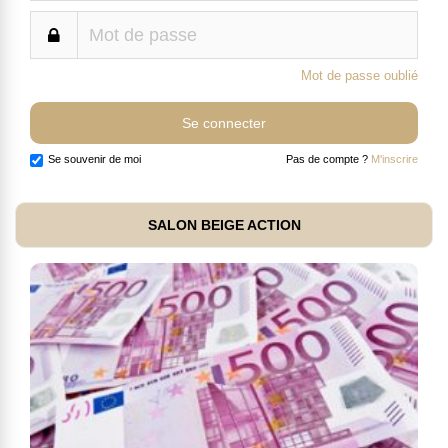
Mot de passe oublié
Se souvenir de moi
Pas de compte ?
M'inscrire
SALON BEIGE ACTION