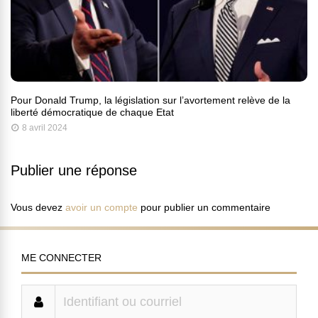
Pour Donald Trump, la législation sur l’avortement relève de la
liberté démocratique de chaque Etat
8 avril 2024
Publier une réponse
Vous devez
avoir un compte
pour publier un commentaire
ME CONNECTER