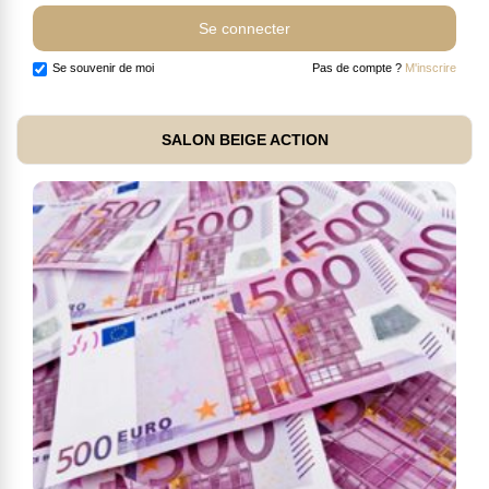
Se souvenir de moi
Pas de compte ?
M'inscrire
SALON BEIGE ACTION