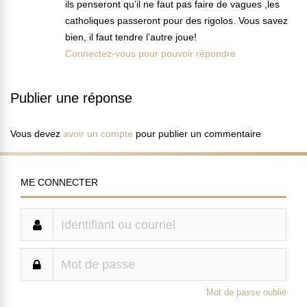
ils penseront qu’il ne faut pas faire de vagues ,les
catholiques passeront pour des rigolos. Vous savez
bien, il faut tendre l’autre joue!
Connectez-vous pour pouvoir répondre
Publier une réponse
Vous devez
avoir un compte
pour publier un commentaire
ME CONNECTER
Mot de passe oublié