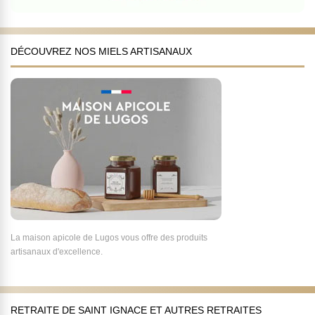
DÉCOUVREZ NOS MIELS ARTISANAUX
La maison apicole de Lugos vous offre des produits
artisanaux d'excellence.
RETRAITE DE SAINT IGNACE ET AUTRES RETRAITES