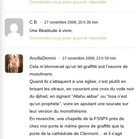
Connectez-vous pour pouvoir répondre
C.B.
27 novembre 2009, 20 h 30 min
Une Béatitude à vivre.
Connectez-vous pour pouvoir répondre
AncillaDomini
27 novembre 2009, 23 h 59 min
Cela m’étonnerait qu’un tel graffitti soit l’oeuvre de
musulmans.
Quand ils s’attaquent à une église, c’est plutôt en
brisant les vitraux, en couvrant une croix du voile noir
du djihad, en signant “Allahu akbar” ou “Issa n’est
qu’un prophète”, voire en ajoutant une sourate sur
leur version du monothéisme.
En revanche, une chapelle de la FSSPX près de
chez moi porte le même genre de graffitti que la
porte de la cathédrale de Clermont… et il s’agit