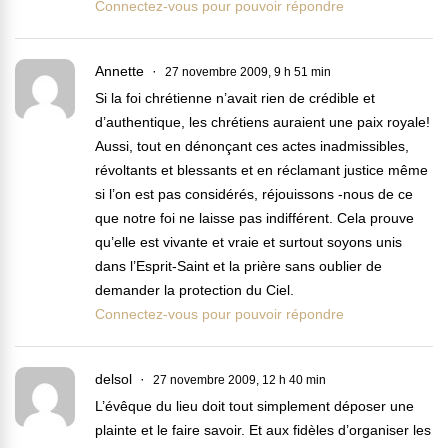
Connectez-vous pour pouvoir répondre
Annette
27 novembre 2009, 9 h 51 min
Si la foi chrétienne n’avait rien de crédible et
d’authentique, les chrétiens auraient une paix royale!
Aussi, tout en dénonçant ces actes inadmissibles,
révoltants et blessants et en réclamant justice même
si l’on est pas considérés, réjouissons -nous de ce
que notre foi ne laisse pas indifférent. Cela prouve
qu’elle est vivante et vraie et surtout soyons unis
dans l’Esprit-Saint et la prière sans oublier de
demander la protection du Ciel.
Connectez-vous pour pouvoir répondre
delsol
27 novembre 2009, 12 h 40 min
L’évêque du lieu doit tout simplement déposer une
plainte et le faire savoir. Et aux fidèles d’organiser les