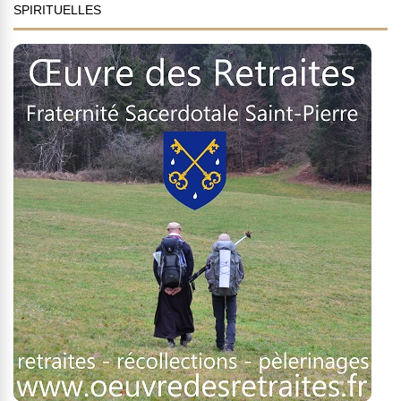
SPIRITUELLES