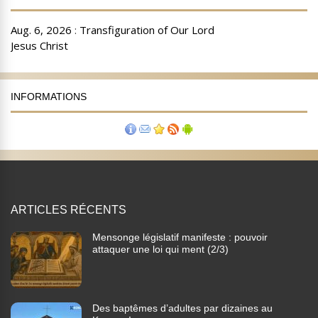
INFORMATIONS
ARTICLES RÉCENTS
Mensonge législatif manifeste : pouvoir
attaquer une loi qui ment (2/3)
Des baptêmes d’adultes par dizaines au