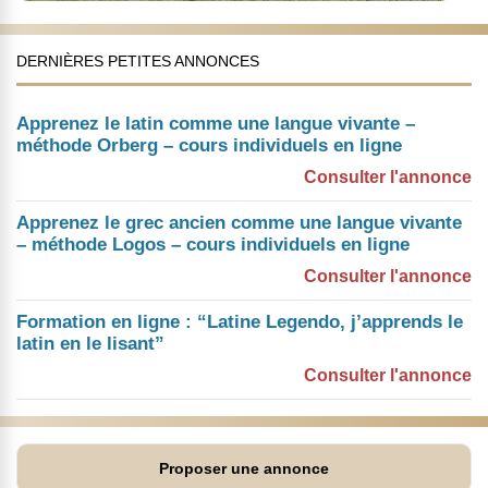
DERNIÈRES PETITES ANNONCES
Apprenez le latin comme une langue vivante –
méthode Orberg – cours individuels en ligne
Consulter l'annonce
Apprenez le grec ancien comme une langue vivante
– méthode Logos – cours individuels en ligne
Consulter l'annonce
Formation en ligne : “Latine Legendo, j’apprends le
latin en le lisant”
Consulter l'annonce
Proposer une annonce