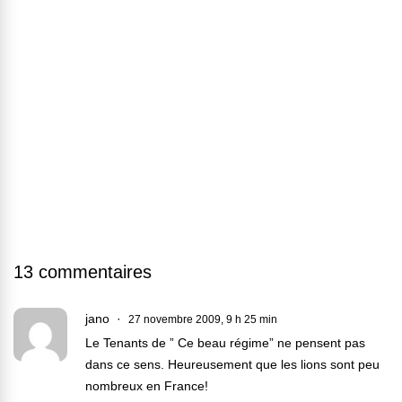
13 commentaires
jano
27 novembre 2009, 9 h 25 min
Le Tenants de ” Ce beau régime” ne pensent pas
dans ce sens. Heureusement que les lions sont peu
nombreux en France!