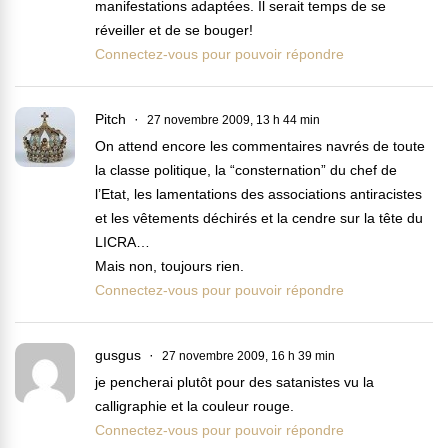
manifestations adaptées. Il serait temps de se
réveiller et de se bouger!
Connectez-vous pour pouvoir répondre
Pitch
27 novembre 2009, 13 h 44 min
On attend encore les commentaires navrés de toute
la classe politique, la “consternation” du chef de
l’Etat, les lamentations des associations antiracistes
et les vêtements déchirés et la cendre sur la tête du
LICRA…
Mais non, toujours rien.
Connectez-vous pour pouvoir répondre
gusgus
27 novembre 2009, 16 h 39 min
je pencherai plutôt pour des satanistes vu la
calligraphie et la couleur rouge.
Connectez-vous pour pouvoir répondre