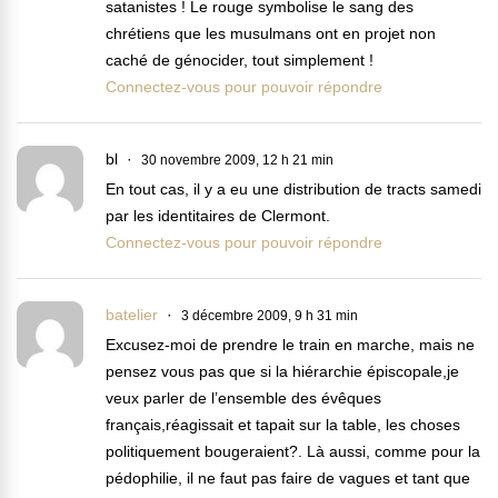
satanistes ! Le rouge symbolise le sang des
chrétiens que les musulmans ont en projet non
caché de génocider, tout simplement !
Connectez-vous pour pouvoir répondre
bl
30 novembre 2009, 12 h 21 min
En tout cas, il y a eu une distribution de tracts samedi
par les identitaires de Clermont.
Connectez-vous pour pouvoir répondre
batelier
3 décembre 2009, 9 h 31 min
Excusez-moi de prendre le train en marche, mais ne
pensez vous pas que si la hiérarchie épiscopale,je
veux parler de l’ensemble des évêques
français,réagissait et tapait sur la table, les choses
politiquement bougeraient?. Là aussi, comme pour la
pédophilie, il ne faut pas faire de vagues et tant que