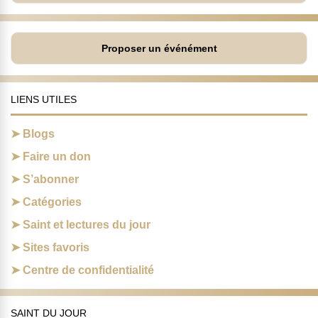
Proposer un événément
LIENS UTILES
Blogs
Faire un don
S’abonner
Catégories
Saint et lectures du jour
Sites favoris
Centre de confidentialité
SAINT DU JOUR