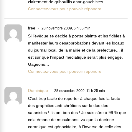
clairement de gribouillis anar-gauchistes.
Connectez-vous pour pouvoir répondre
free
28 novembre 2009, 6 h 35 min
Si l’évêque se décide à porter plainte et les fidèles à
manifester leurs désapprobations devant les locaux
du journal local, de la mairie et de la préfecture… il
est sûr que l’impact médiatique serait plus engagé.
Gageons…
Connectez-vous pour pouvoir répondre
Dominique
28 novembre 2009, 11 h 25 min
C’est trop facile de reporter à chaque fois la faute
des graphities anti-chrétiens sur le dos des
satanistes ! Ils ont bon dos ! Je suis sûre à 99 % que
cela émane de musulmans, vu que la doctrine
coranique est génocidaire, à l’inverse de celle des