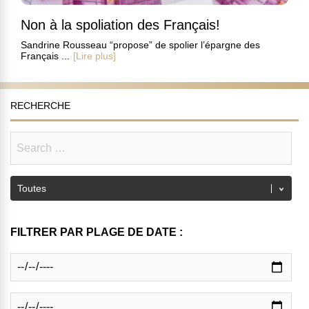
Non à la spoliation des Français!
Sandrine Rousseau “propose” de spolier l’épargne des
Français ...
[Lire plus]
RECHERCHE
FILTRER PAR PLAGE DE DATE :