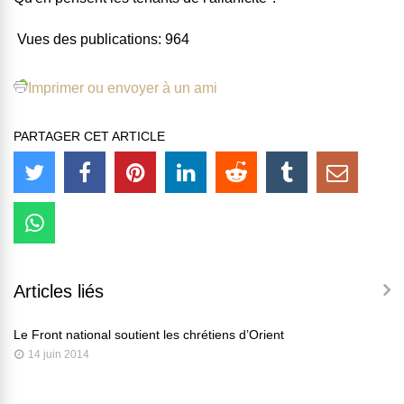
Vues des publications:
964
Imprimer ou envoyer à un ami
PARTAGER CET ARTICLE
Articles liés
Le Front national soutient les chrétiens d’Orient
14 juin 2014