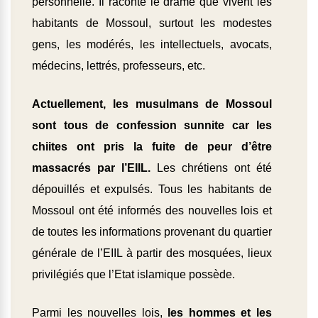
personnelle. Il raconte le drame que vivent les
habitants de Mossoul, surtout les modestes
gens, les modérés, les intellectuels, avocats,
médecins, lettrés, professeurs, etc.
Actuellement, les musulmans de Mossoul
sont tous de confession sunnite car les
chiites ont pris la fuite de peur d’être
massacrés par l’EIIL.
Les chrétiens ont été
dépouillés et expulsés. Tous les habitants de
Mossoul ont été informés des nouvelles lois et
de toutes les informations provenant du quartier
générale de l’EIIL à partir des mosquées, lieux
privilégiés que l’Etat islamique possède.
Parmi les nouvelles lois,
les hommes et les