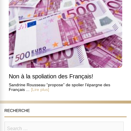
Non à la spoliation des Français!
Sandrine Rousseau “propose” de spolier l’épargne des
Français ...
[Lire plus]
RECHERCHE