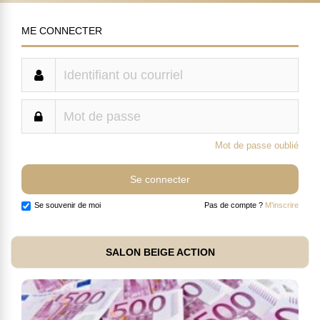
ME CONNECTER
Mot de passe oublié
Se souvenir de moi
Pas de compte ?
M'inscrire
SALON BEIGE ACTION