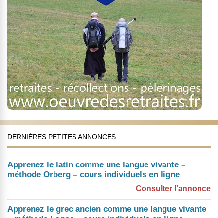
DERNIÈRES PETITES ANNONCES
Apprenez le latin comme une langue vivante –
méthode Orberg – cours individuels en ligne
Consulter l'annonce
Apprenez le grec ancien comme une langue vivante