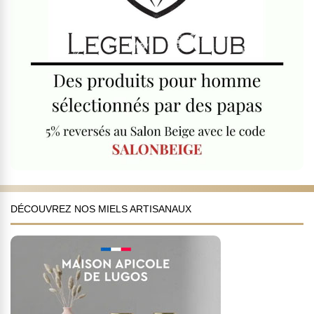
DÉCOUVREZ NOS MIELS ARTISANAUX