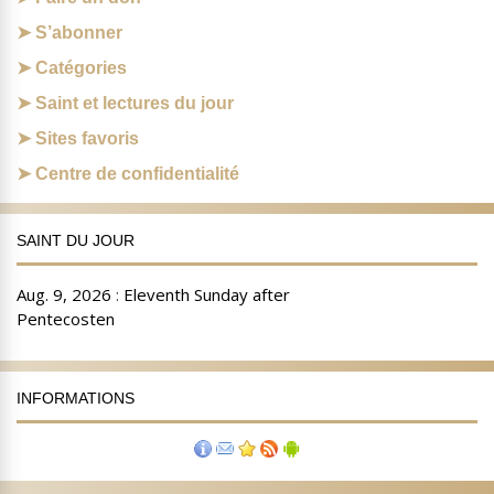
S’abonner
Catégories
Saint et lectures du jour
Sites favoris
Centre de confidentialité
SAINT DU JOUR
INFORMATIONS