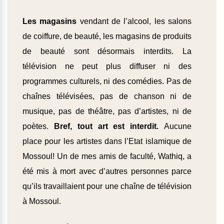
Les magasins
vendant de l’alcool, les salons
de coiffure, de beauté, les magasins de produits
de beauté sont désormais interdits. La
télévision ne peut plus diffuser ni des
programmes culturels, ni des comédies. Pas de
chaînes télévisées, pas de chanson ni de
musique, pas de théâtre, pas d’artistes, ni de
poètes.
Bref, tout art est interdit.
Aucune
place pour les artistes dans l’Etat islamique de
Mossoul! Un de mes amis de faculté, Wathiq, a
été mis à mort avec d’autres personnes parce
qu’ils travaillaient pour une chaîne de télévision
à Mossoul.