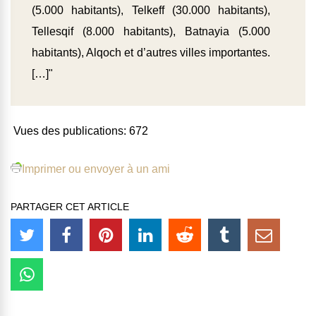
(5.000 habitants), Telkeff (30.000 habitants),
Tellesqif (8.000 habitants), Batnayia (5.000
habitants), Alqoch et d’autres villes importantes.
[…]"
Vues des publications:
672
Imprimer ou envoyer à un ami
PARTAGER CET ARTICLE