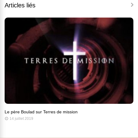
Articles liés
Le père Boulad sur Terres de mission
14 juillet 2019