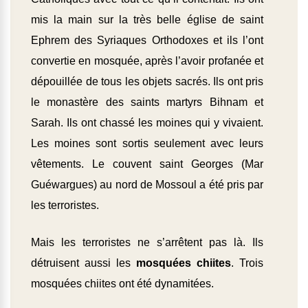
mis la main sur la très belle église de saint
Ephrem des Syriaques Orthodoxes et ils l’ont
convertie en mosquée, après l’avoir profanée et
dépouillée de tous les objets sacrés. Ils ont pris
le monastère des saints martyrs Bihnam et
Sarah. Ils ont chassé les moines qui y vivaient.
Les moines sont sortis seulement avec leurs
vêtements. Le couvent saint Georges (Mar
Guéwargues) au nord de Mossoul a été pris par
les terroristes.
Mais les terroristes ne s’arrêtent pas là. Ils
détruisent aussi les
mosquées chiites
. Trois
mosquées chiites ont été dynamitées.