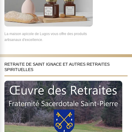
La maison apicole de Lugos vous offre des produits
artisanaux d'excellence.
RETRAITE DE SAINT IGNACE ET AUTRES RETRAITES
SPIRITUELLES