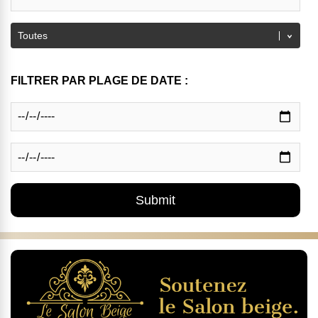
FILTRER PAR PLAGE DE DATE :