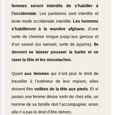
femmes seront interdits de s’habiller à
l’occidentale
. Les pantalons sont interdits et
toute mode occidentale interdite.
Les hommes
s’habilleront à la manière afghane
, d’une
sorte de chemise longue jusqu’aux genoux et
d’un sarwal (ou sarouel, sorte de pyjama).
Ils
devront se laisser pousser la barbe et se
raser la tête et les moustaches.
Quant
aux femmes
qui n’ont plus le droit de
travailler à l’extérieur de leur maison, elles
doivent être
voilées de la tête aux pieds
. Et si
jamais une femme désire sortir de chez elle, un
homme de sa famille doit l’accompagner, sinon
elle n’a pas le droit d’être dehors.