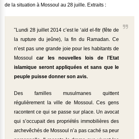
de la situation à Mossoul au 28 juille
.
Extraits :
"Lundi 28 juillet 2014 c’est le ‘aïd el-fitr (fête de
la rupture du jeûne), la fin du Ramadan. Ce
n’est pas une grande joie pour les habitants de
Mossoul
car les nouvelles lois de l’Etat
islamique seront appliquées et sans que le
peuple puisse donner son avis.
Des familles musulmanes quittent
régulièrement la ville de Mossoul. Ces gens
racontent ce qui se passe sur place. Un avocat
qui s’occupait des propriétés immobilières des
archevêchés de Mossoul n’a pas caché sa peur