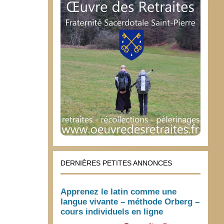
DERNIÈRES PETITES ANNONCES
Apprenez le latin comme une
langue vivante – méthode Orberg –
cours individuels en ligne