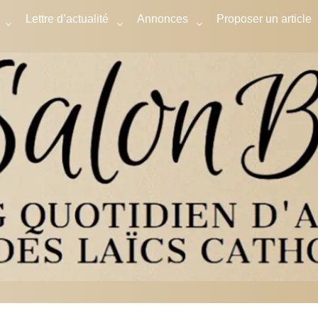
Lettre d’actualité
Annonces
Proposer un article