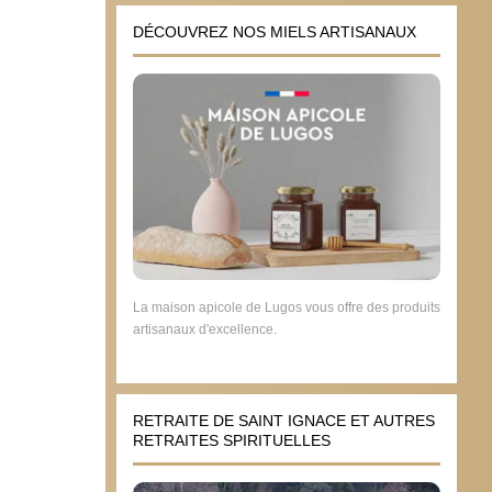
DÉCOUVREZ NOS MIELS ARTISANAUX
La maison apicole de Lugos vous offre des produits
artisanaux d'excellence.
RETRAITE DE SAINT IGNACE ET AUTRES
RETRAITES SPIRITUELLES