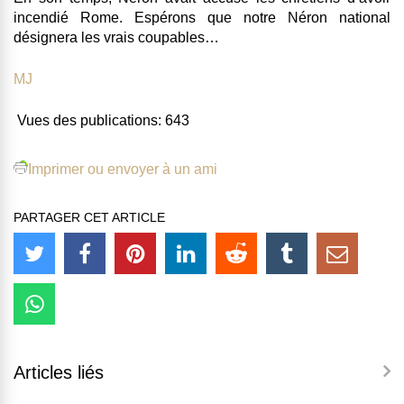
incendié Rome. Espérons que notre Néron national
désignera les vrais coupables…
MJ
Vues des publications:
643
Imprimer ou envoyer à un ami
PARTAGER CET ARTICLE
Articles liés