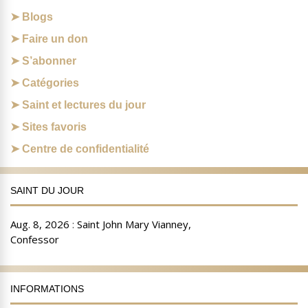
Blogs
Faire un don
S’abonner
Catégories
Saint et lectures du jour
Sites favoris
Centre de confidentialité
SAINT DU JOUR
INFORMATIONS