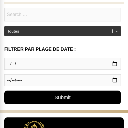
FILTRER PAR PLAGE DE DATE :