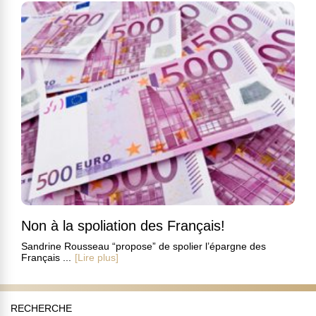
Non à la spoliation des Français!
Sandrine Rousseau “propose” de spolier l’épargne des
Français ...
[Lire plus]
RECHERCHE