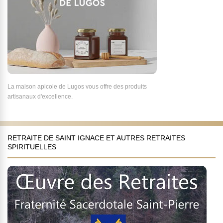
La maison apicole de Lugos vous offre des produits
artisanaux d'excellence.
RETRAITE DE SAINT IGNACE ET AUTRES RETRAITES
SPIRITUELLES