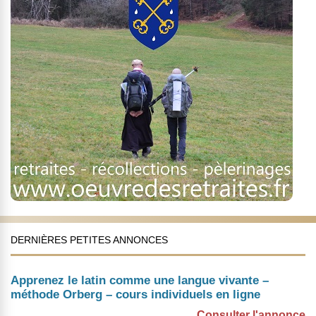
DERNIÈRES PETITES ANNONCES
Apprenez le latin comme une langue vivante –
méthode Orberg – cours individuels en ligne
Consulter l'annonce