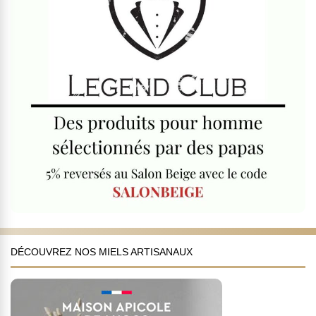
DÉCOUVREZ NOS MIELS ARTISANAUX