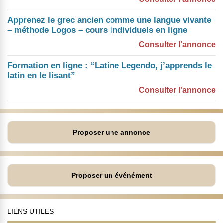
Apprenez le grec ancien comme une langue vivante
– méthode Logos – cours individuels en ligne
Consulter l'annonce
Formation en ligne : “Latine Legendo, j’apprends le
latin en le lisant”
Consulter l'annonce
Proposer une annonce
Proposer un événément
LIENS UTILES