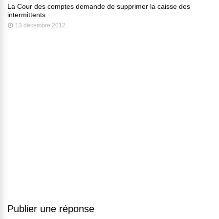
La Cour des comptes demande de supprimer la caisse des
intermittents
13 décembre 2012
Publier une réponse