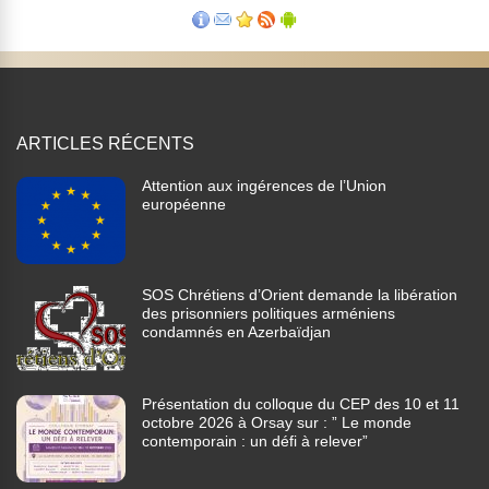
ARTICLES RÉCENTS
Attention aux ingérences de l’Union
européenne
SOS Chrétiens d’Orient demande la libération
des prisonniers politiques arméniens
condamnés en Azerbaïdjan
Présentation du colloque du CEP des 10 et 11
octobre 2026 à Orsay sur : ” Le monde
contemporain : un défi à relever”