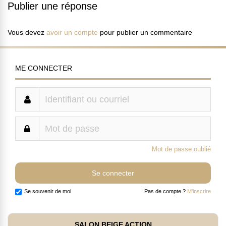
Publier une réponse
Vous devez
avoir un compte
pour publier un commentaire
ME CONNECTER
Mot de passe oublié
Se souvenir de moi
Pas de compte ?
M'inscrire
SALON BEIGE ACTION