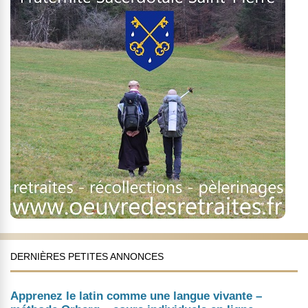
DERNIÈRES PETITES ANNONCES
Apprenez le latin comme une langue vivante –