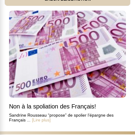
Non à la spoliation des Français!
Sandrine Rousseau “propose” de spolier l’épargne des
Français ...
[Lire plus]