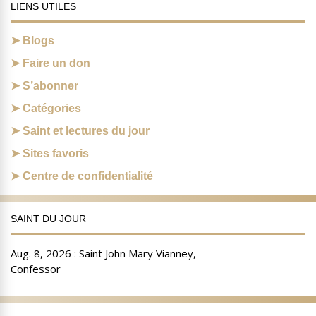
LIENS UTILES
Blogs
Faire un don
S’abonner
Catégories
Saint et lectures du jour
Sites favoris
Centre de confidentialité
SAINT DU JOUR