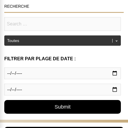
RECHERCHE
FILTRER PAR PLAGE DE DATE :