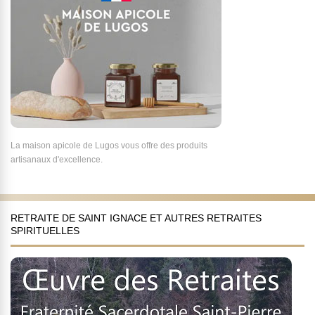
La maison apicole de Lugos vous offre des produits
artisanaux d'excellence.
RETRAITE DE SAINT IGNACE ET AUTRES RETRAITES
SPIRITUELLES