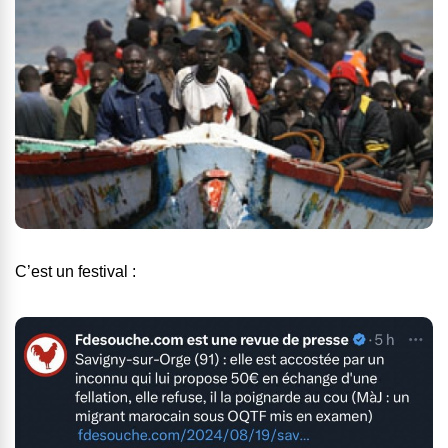
C’est un festival :