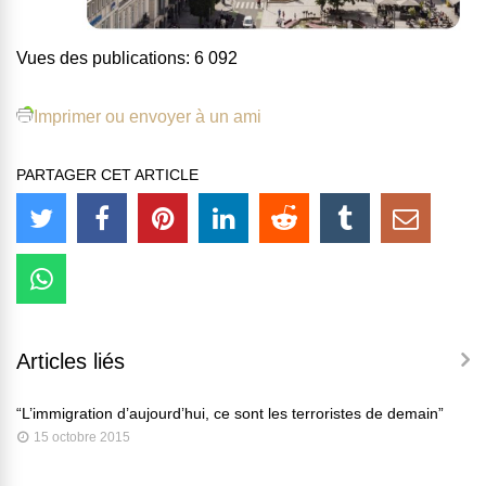
Vues des publications:
6 092
Imprimer ou envoyer à un ami
PARTAGER CET ARTICLE
Articles liés
“L’immigration d’aujourd’hui, ce sont les terroristes de demain”
15 octobre 2015