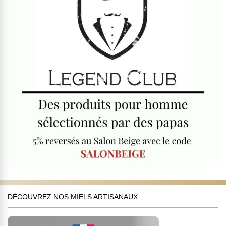
DÉCOUVREZ NOS MIELS ARTISANAUX