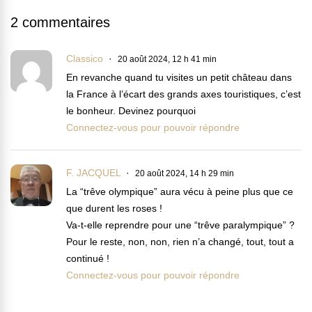
2 commentaires
Classico
20 août 2024, 12 h 41 min
En revanche quand tu visites un petit château dans
la France à l’écart des grands axes touristiques, c’est
le bonheur. Devinez pourquoi
Connectez-vous pour pouvoir répondre
F. JACQUEL
20 août 2024, 14 h 29 min
La “trêve olympique” aura vécu à peine plus que ce
que durent les roses !
Va-t-elle reprendre pour une “trêve paralympique” ?
Pour le reste, non, non, rien n’a changé, tout, tout a
continué !
Connectez-vous pour pouvoir répondre