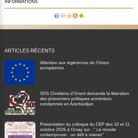
INFORMATIONS
ARTICLES RÉCENTS
Attention aux ingérences de l’Union
européenne
SOS Chrétiens d’Orient demande la libération
des prisonniers politiques arméniens
condamnés en Azerbaïdjan
Présentation du colloque du CEP des 10 et 11
octobre 2026 à Orsay sur : ” Le monde
contemporain : un défi à relever”