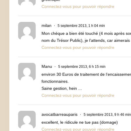
Connectez-vous pour pouvoir répondre
milan
5 septembre 2013, 1 h 04 min
Mon chèque a bien été touché (4 mois après son
nom du Trésor Public), je l’attends, car aimerais 
Connectez-vous pour pouvoir répondre
Manu
5 septembre 2013, 6 h 15 min
environ 30 Euros de traitement de l’encaissement
fonctionnaires.
Saine gestion, hein …
Connectez-vous pour pouvoir répondre
avocatbarreauparis
5 septembre 2013, 9 h 46 min
excellent, le ridicule ne tue pas (domage)
Connectez-vous pour pouvoir répondre