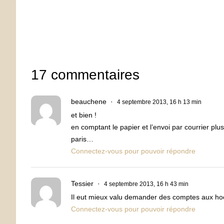
17 commentaires
beauchene
4 septembre 2013, 16 h 13 min
et bien !
en comptant le papier et l’envoi par courrier plus
paris…
Connectez-vous pour pouvoir répondre
Tessier
4 septembre 2013, 16 h 43 min
Il eut mieux valu demander des comptes aux hool
Connectez-vous pour pouvoir répondre