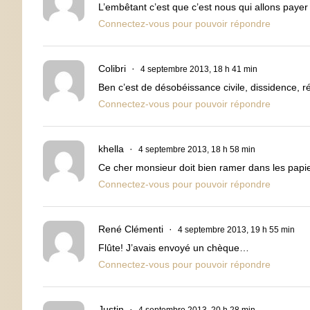
L’embêtant c’est que c’est nous qui allons payer
Connectez-vous pour pouvoir répondre
Colibri
4 septembre 2013, 18 h 41 min
Ben c’est de désobéissance civile, dissidence, r
Connectez-vous pour pouvoir répondre
khella
4 septembre 2013, 18 h 58 min
Ce cher monsieur doit bien ramer dans les pap
Connectez-vous pour pouvoir répondre
René Clémenti
4 septembre 2013, 19 h 55 min
Flûte! J’avais envoyé un chèque…
Connectez-vous pour pouvoir répondre
Justin