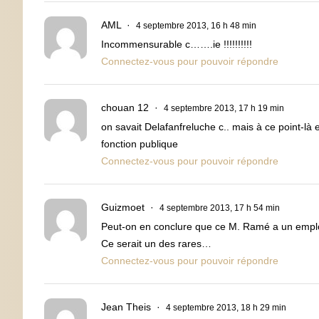
AML
4 septembre 2013, 16 h 48 min
Incommensurable c…….ie !!!!!!!!!!
Connectez-vous pour pouvoir répondre
chouan 12
4 septembre 2013, 17 h 19 min
on savait Delafanfreluche c.. mais à ce point-là 
fonction publique
Connectez-vous pour pouvoir répondre
Guizmoet
4 septembre 2013, 17 h 54 min
Peut-on en conclure que ce M. Ramé a un emploi qu
Ce serait un des rares…
Connectez-vous pour pouvoir répondre
Jean Theis
4 septembre 2013, 18 h 29 min