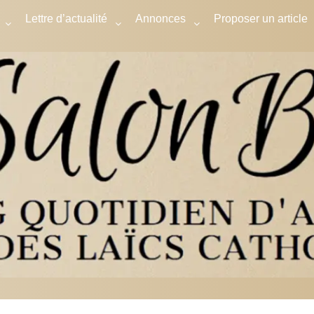
Lettre d’actualité
Annonces
Proposer un article