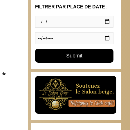
FILTRER PAR PLAGE DE DATE :
e de