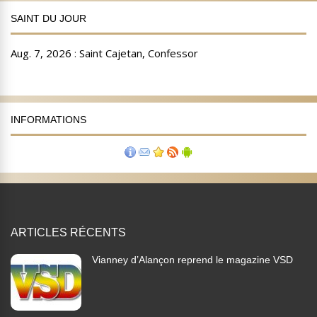
SAINT DU JOUR
INFORMATIONS
ARTICLES RÉCENTS
Vianney d’Alançon reprend le magazine VSD