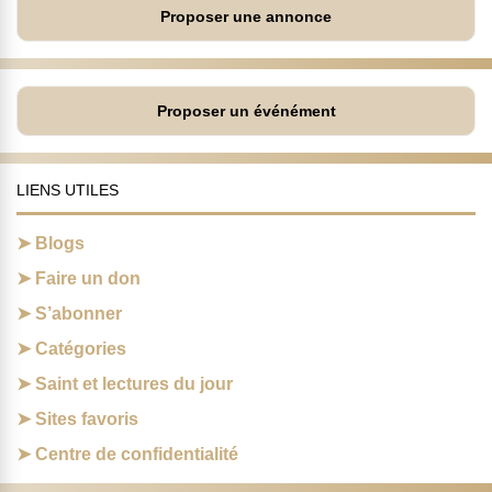
Proposer une annonce
Proposer un événément
LIENS UTILES
Blogs
Faire un don
S’abonner
Catégories
Saint et lectures du jour
Sites favoris
Centre de confidentialité