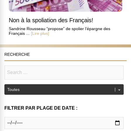
Non à la spoliation des Français!
Sandrine Rousseau “propose” de spolier l’épargne des
Français ...
[Lire plus]
RECHERCHE
FILTRER PAR PLAGE DE DATE :