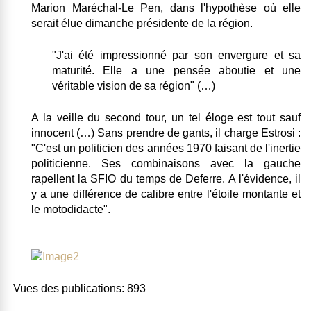
Marion Maréchal-Le Pen, dans l'hypothèse où elle
serait élue dimanche présidente de la région.
"
J'ai été impressionné par son envergure et sa
maturité. Elle a une pensée aboutie et une
véritable vision de sa région"
(…)
A la veille du second tour, un tel éloge est tout sauf
innocent (…) Sans prendre de gants, il charge Estrosi :
"C'est un politicien des années 1970 faisant de l'inertie
politicienne. Ses combinaisons avec la gauche
rapellent la SFIO du temps de Deferre. A l'évidence, il
y a une différence de calibre entre l'étoile montante et
le motodidacte".
Vues des publications:
893