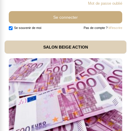
Mot de passe oublié
Se souvenir de moi
Pas de compte ?
M'inscrire
SALON BEIGE ACTION