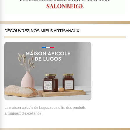
DÉCOUVREZ NOS MIELS ARTISANAUX
La maison apicole de Lugos vous offre des produits
artisanaux d'excellence.