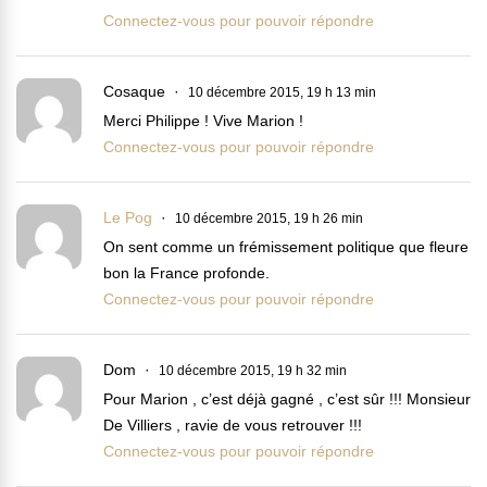
Connectez-vous pour pouvoir répondre
Cosaque
10 décembre 2015, 19 h 13 min
Merci Philippe ! Vive Marion !
Connectez-vous pour pouvoir répondre
Le Pog
10 décembre 2015, 19 h 26 min
On sent comme un frémissement politique que fleure
bon la France profonde.
Connectez-vous pour pouvoir répondre
Dom
10 décembre 2015, 19 h 32 min
Pour Marion , c’est déjà gagné , c’est sûr !!! Monsieur
De Villiers , ravie de vous retrouver !!!
Connectez-vous pour pouvoir répondre