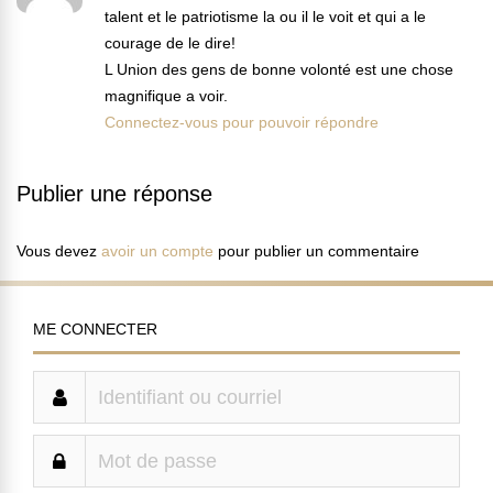
talent et le patriotisme la ou il le voit et qui a le
courage de le dire!
L Union des gens de bonne volonté est une chose
magnifique a voir.
Connectez-vous pour pouvoir répondre
Publier une réponse
Vous devez
avoir un compte
pour publier un commentaire
ME CONNECTER