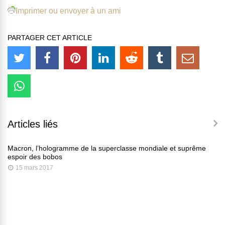
Imprimer ou envoyer à un ami
PARTAGER CET ARTICLE
Articles liés
Macron, l’hologramme de la superclasse mondiale et suprême
espoir des bobos
15 mars 2017