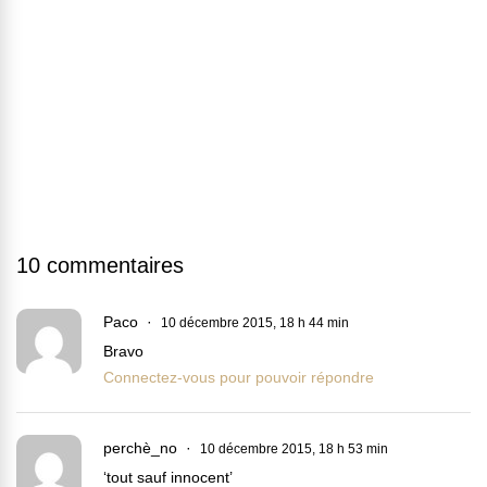
10 commentaires
Paco
10 décembre 2015, 18 h 44 min
Bravo
Connectez-vous pour pouvoir répondre
perchè_no
10 décembre 2015, 18 h 53 min
‘tout sauf innocent’