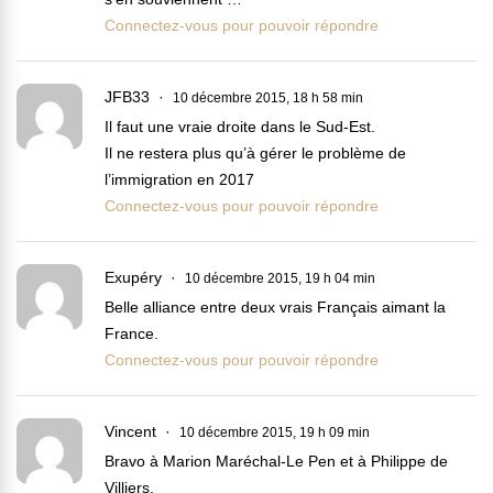
Connectez-vous pour pouvoir répondre
JFB33
10 décembre 2015, 18 h 58 min
Il faut une vraie droite dans le Sud-Est.
Il ne restera plus qu’à gérer le problème de
l’immigration en 2017
Connectez-vous pour pouvoir répondre
Exupéry
10 décembre 2015, 19 h 04 min
Belle alliance entre deux vrais Français aimant la
France.
Connectez-vous pour pouvoir répondre
Vincent
10 décembre 2015, 19 h 09 min
Bravo à Marion Maréchal-Le Pen et à Philippe de
Villiers.