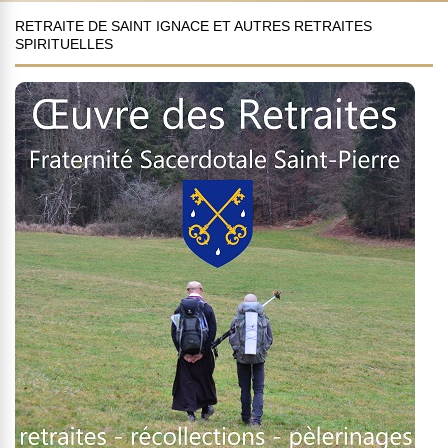
RETRAITE DE SAINT IGNACE ET AUTRES RETRAITES
SPIRITUELLES