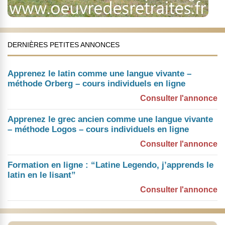
DERNIÈRES PETITES ANNONCES
Apprenez le latin comme une langue vivante –
méthode Orberg – cours individuels en ligne
Consulter l'annonce
Apprenez le grec ancien comme une langue vivante
– méthode Logos – cours individuels en ligne
Consulter l'annonce
Formation en ligne : “Latine Legendo, j’apprends le
latin en le lisant”
Consulter l'annonce