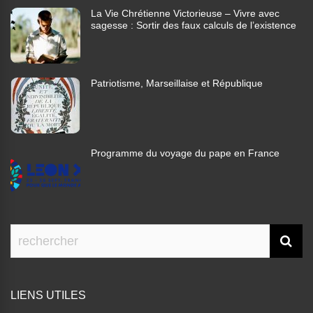
La Vie Chrétienne Victorieuse – Vivre avec
sagesse : Sortir des faux calculs de l’existence
Patriotisme, Marseillaise et République
Programme du voyage du pape en France
LIENS UTILES