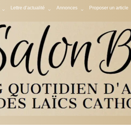
Lettre d’actualité
Annonces
Proposer un article