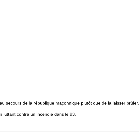
 au secours de la république maçonnique plutôt que de la laisser brûler.
n luttant contre un incendie dans le 93.