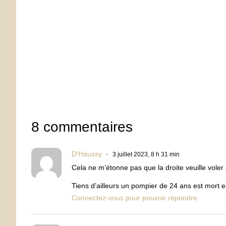
8 commentaires
D'Haussy
3 juillet 2023, 8 h 31 min
Cela ne m’étonne pas que la droite veuille voler
Tiens d’ailleurs un pompier de 24 ans est mort e
Connectez-vous pour pouvoir répondre