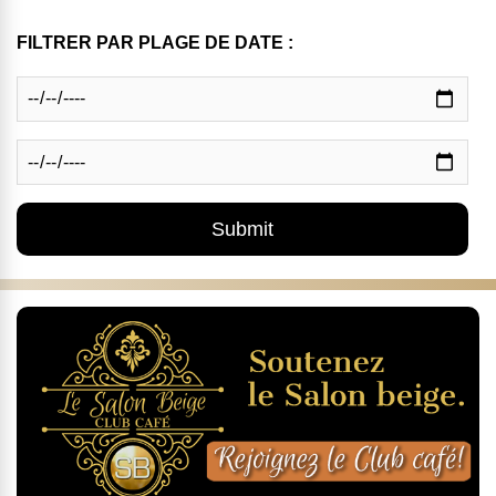
FILTRER PAR PLAGE DE DATE :