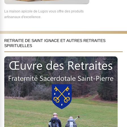
La maison apicole de Lugos vous offre des produits
artisanaux d'excellence.
RETRAITE DE SAINT IGNACE ET AUTRES RETRAITES
SPIRITUELLES