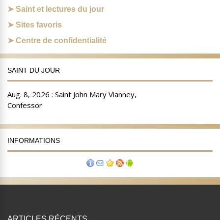
Saint et lectures du jour
Sites favoris
Centre de confidentialité
SAINT DU JOUR
INFORMATIONS
ARTICLES RÉCENTS