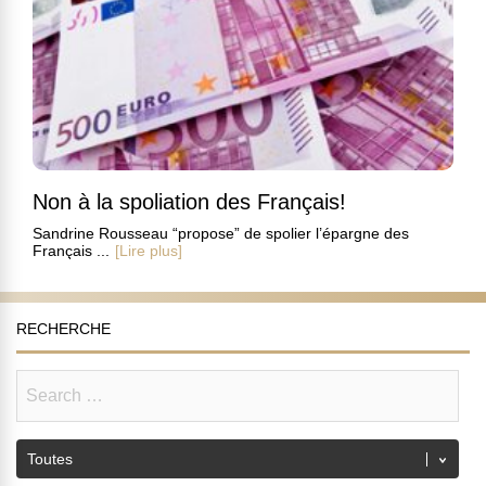
Non à la spoliation des Français!
Sandrine Rousseau “propose” de spolier l’épargne des
Français ...
[Lire plus]
RECHERCHE