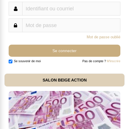
Mot de passe oublié
Se souvenir de moi
Pas de compte ?
M'inscrire
SALON BEIGE ACTION