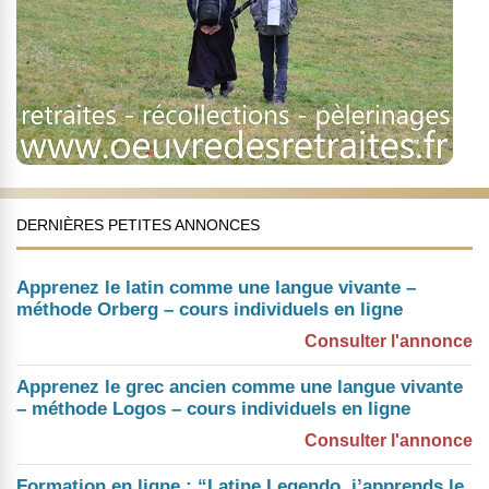
DERNIÈRES PETITES ANNONCES
Apprenez le latin comme une langue vivante –
méthode Orberg – cours individuels en ligne
Consulter l'annonce
Apprenez le grec ancien comme une langue vivante
– méthode Logos – cours individuels en ligne
Consulter l'annonce
Formation en ligne : “Latine Legendo, j’apprends le