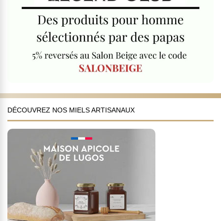
DÉCOUVREZ NOS MIELS ARTISANAUX