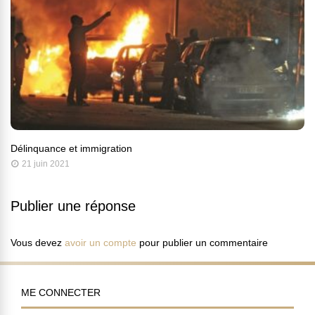
Délinquance et immigration
21 juin 2021
Publier une réponse
Vous devez
avoir un compte
pour publier un commentaire
ME CONNECTER