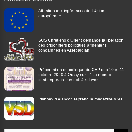
Attention aux ingérences de l’Union
européenne
SOS Chrétiens d’Orient demande la libération
des prisonniers politiques arméniens
condamnés en Azerbaïdjan
Présentation du colloque du CEP des 10 et 11
octobre 2026 à Orsay sur : ” Le monde
contemporain : un défi à relever”
Vianney d’Alançon reprend le magazine VSD