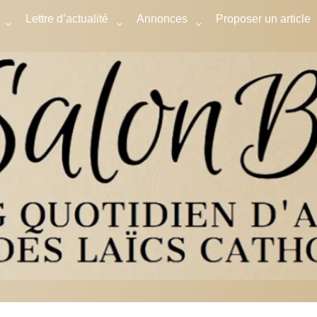
Lettre d’actualité
Annonces
Proposer un article