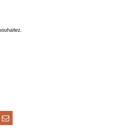
souhaitez.