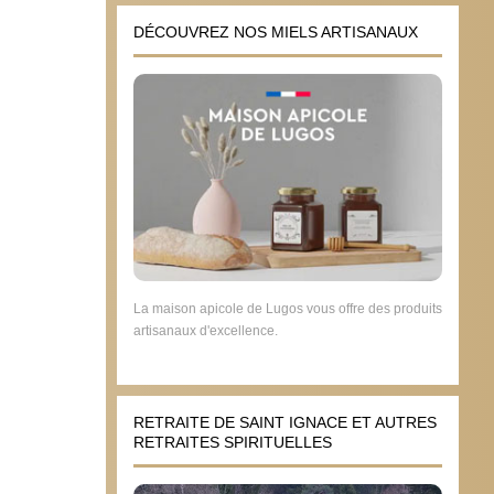
DÉCOUVREZ NOS MIELS ARTISANAUX
La maison apicole de Lugos vous offre des produits
artisanaux d'excellence.
RETRAITE DE SAINT IGNACE ET AUTRES
RETRAITES SPIRITUELLES