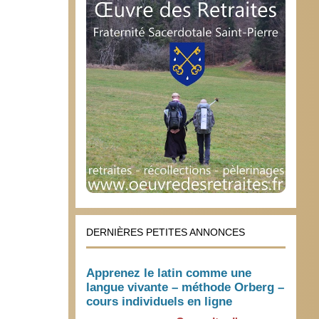
DERNIÈRES PETITES ANNONCES
Apprenez le latin comme une
langue vivante – méthode Orberg –
cours individuels en ligne