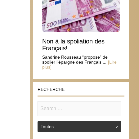
Non à la spoliation des
Français!
Sandrine Rousseau “propose” de
spolier l’épargne des Français ...
[Lire
plus]
RECHERCHE