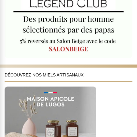
DÉCOUVREZ NOS MIELS ARTISANAUX