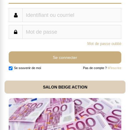
Mot de passe oublié
Se souvenir de moi
Pas de compte ?
M'inscrire
SALON BEIGE ACTION