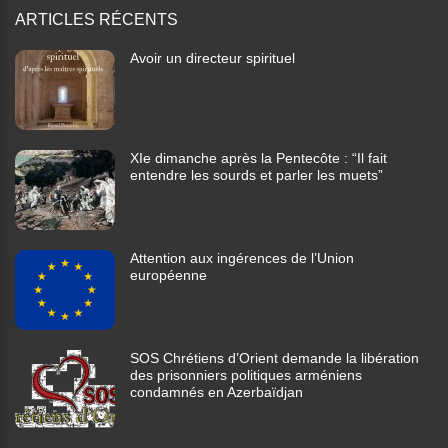
ARTICLES RÉCENTS
Avoir un directeur spirituel
XIe dimanche après la Pentecôte : “Il fait
entendre les sourds et parler les muets”
Attention aux ingérences de l’Union
européenne
SOS Chrétiens d’Orient demande la libération
des prisonniers politiques arméniens
condamnés en Azerbaïdjan