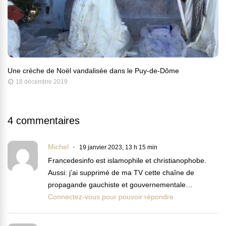
Une crèche de Noël vandalisée dans le Puy-de-Dôme
18 décembre 2019
4 commentaires
Michel
19 janvier 2023, 13 h 15 min
Francedesinfo est islamophile et christianophobe.
Aussi: j’ai supprimé de ma TV cette chaîne de
propagande gauchiste et gouvernementale…
Connectez-vous pour pouvoir répondre