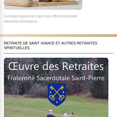
La maison apicole de Lugos vous offre des produits
artisanaux d'excellence.
RETRAITE DE SAINT IGNACE ET AUTRES RETRAITES
SPIRITUELLES