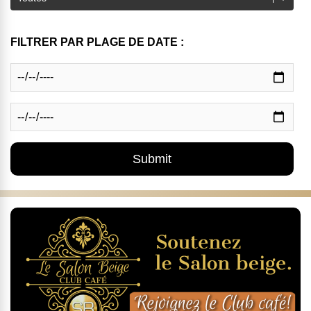
FILTRER PAR PLAGE DE DATE :