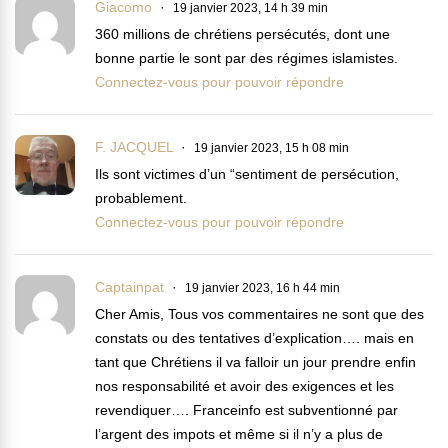
Giacomo
19 janvier 2023, 14 h 39 min
360 millions de chrétiens persécutés, dont une
bonne partie le sont par des régimes islamistes.
Connectez-vous pour pouvoir répondre
F. JACQUEL
19 janvier 2023, 15 h 08 min
Ils sont victimes d’un “sentiment de persécution,
probablement.
Connectez-vous pour pouvoir répondre
Captainpat
19 janvier 2023, 16 h 44 min
Cher Amis, Tous vos commentaires ne sont que des
constats ou des tentatives d’explication…. mais en
tant que Chrétiens il va falloir un jour prendre enfin
nos responsabilité et avoir des exigences et les
revendiquer…. Franceinfo est subventionné par
l’argent des impots et même si il n’y a plus de