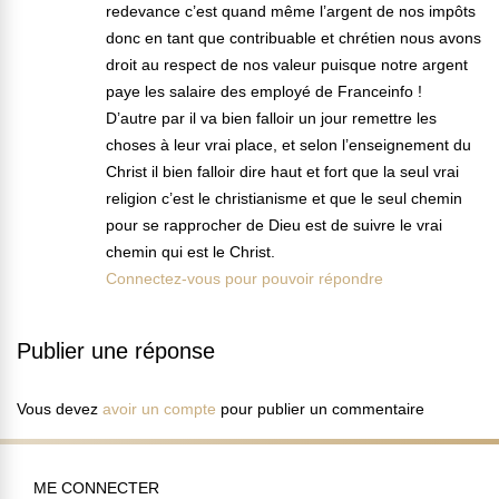
redevance c’est quand même l’argent de nos impôts
donc en tant que contribuable et chrétien nous avons
droit au respect de nos valeur puisque notre argent
paye les salaire des employé de Franceinfo !
D’autre par il va bien falloir un jour remettre les
choses à leur vrai place, et selon l’enseignement du
Christ il bien falloir dire haut et fort que la seul vrai
religion c’est le christianisme et que le seul chemin
pour se rapprocher de Dieu est de suivre le vrai
chemin qui est le Christ.
Connectez-vous pour pouvoir répondre
Publier une réponse
Vous devez
avoir un compte
pour publier un commentaire
ME CONNECTER