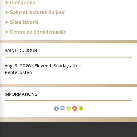
Catégories
Saint et lectures du jour
Sites favoris
Centre de confidentialité
SAINT DU JOUR
INFORMATIONS