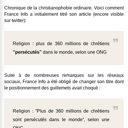
Chronique de la christianophobie ordinaire. Voici comment
France Info a initialement titré son article (encore visible
sur twitter):
Religion : plus de 360 millions de chrétiens
“persécutés”
dans le monde, selon une ONG
Suite à de nombreuses remarques sur les réseaux
sociaux, France Info a été obligé de changer son titre dont
le positionnement des guillemets avait choqué :
Religion : “Plus de 360 millions de chrétiens
sont persécutés dans le monde”, selon une