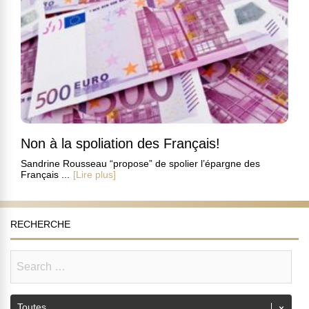
Non à la spoliation des Français!
Sandrine Rousseau “propose” de spolier l’épargne des
Français ...
[Lire plus]
RECHERCHE