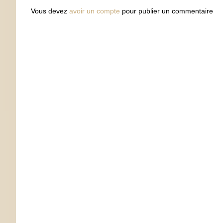
Vous devez
avoir un compte
pour publier un commentaire