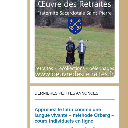
DERNIÈRES PETITES ANNONCES
Apprenez le latin comme une
langue vivante – méthode Orberg –
cours individuels en ligne