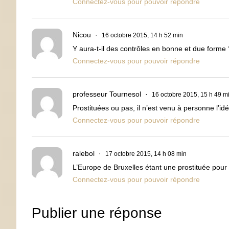
Connectez-vous pour pouvoir répondre
Nicou
16 octobre 2015, 14 h 52 min
Y aura-t-il des contrôles en bonne et due forme 
Connectez-vous pour pouvoir répondre
professeur Tournesol
16 octobre 2015, 15 h 49 m
Prostituées ou pas, il n’est venu à personne l’i
Connectez-vous pour pouvoir répondre
ralebol
17 octobre 2015, 14 h 08 min
L’Europe de Bruxelles étant une prostituée pour 
Connectez-vous pour pouvoir répondre
Publier une réponse