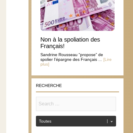
Non à la spoliation des
Français!
Sandrine Rousseau “propose” de
spolier l’épargne des Français ...
[Lire
plus]
RECHERCHE