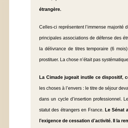
étrangère.
Celles-ci représentent l’immense majorité d
principales associations de défense des é
la délivrance de titres temporaire (6 mois
prostituer. La chose n’était pas systématique 
La Cimade jugeait inutile ce dispositif, 
les choses à l’envers : le titre de séjour dev
dans un cycle d’insertion professionnel. L
statut des étrangers en France.
Le Sénat a
l’exigence de cessation d’activité. Il la 