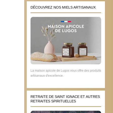
DÉCOUVREZ NOS MIELS ARTISANAUX
La maison apicole de Lugos vous offre des produits
artisanaux d'excellence.
RETRAITE DE SAINT IGNACE ET AUTRES
RETRAITES SPIRITUELLES