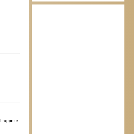
il rappeler