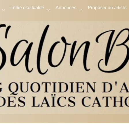
Lettre d’actualité
Annonces
Proposer un article