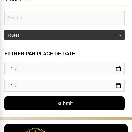
FILTRER PAR PLAGE DE DATE :