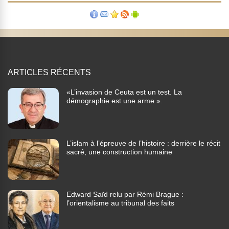
ARTICLES RÉCENTS
«L’invasion de Ceuta est un test. La
démographie est une arme ».
L’islam à l’épreuve de l’histoire : derrière le récit
sacré, une construction humaine
Edward Saïd relu par Rémi Brague :
l’orientalisme au tribunal des faits