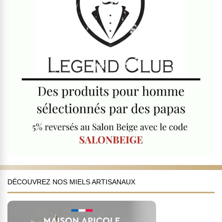
DÉCOUVREZ NOS MIELS ARTISANAUX