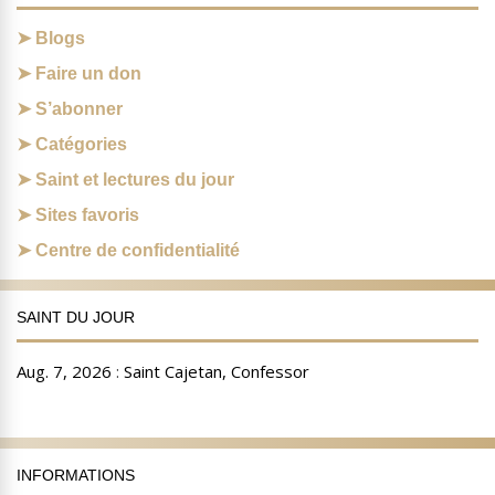
Blogs
Faire un don
S’abonner
Catégories
Saint et lectures du jour
Sites favoris
Centre de confidentialité
SAINT DU JOUR
INFORMATIONS