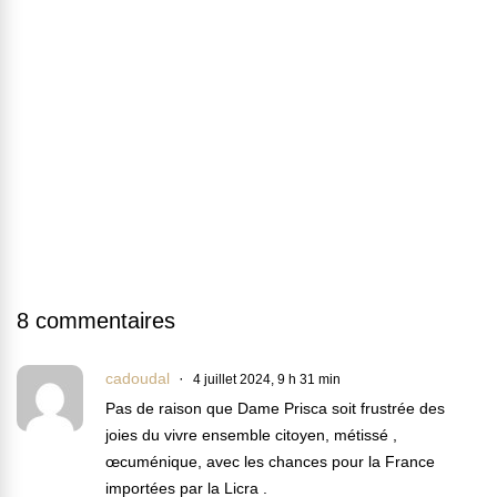
8 commentaires
cadoudal
4 juillet 2024, 9 h 31 min
Pas de raison que Dame Prisca soit frustrée des
joies du vivre ensemble citoyen, métissé ,
œcuménique, avec les chances pour la France
importées par la Licra .