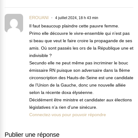
EROUANI
4 juillet 2024, 18 h 43 min
Il faut beaucoup plaindre cette pauvre femme.
Primo elle découvre le vivre-ensemble qui n’est pas
si beau que veut le faire croire la propagande de ses
amis. Où sont passés les ors de la République une et
indivisible ?
Secundo elle ne peut même pas incriminer le bouc
émissaire RN puisque son adversaire dans la 8ème
circonscription des Hauts-de-Seine est une candidate
de l’Union de la Gauche, donc une nouvelle alliée
selon la récente doxa élyséenne.
Décidément être ministre et candidater aux élections
législatives n’a rien d’une sinécure.
Connectez-vous pour pouvoir répondre
Publier une réponse