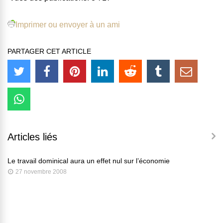
Imprimer ou envoyer à un ami
PARTAGER CET ARTICLE
Articles liés
Le travail dominical aura un effet nul sur l’économie
27 novembre 2008