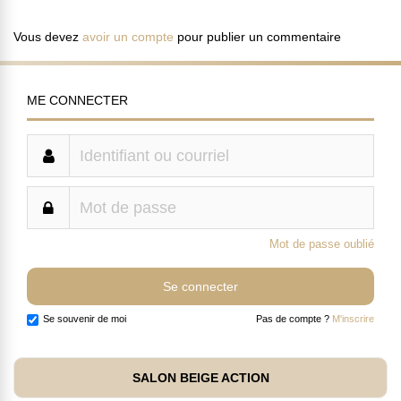
Vous devez
avoir un compte
pour publier un commentaire
ME CONNECTER
Mot de passe oublié
Se souvenir de moi
Pas de compte ?
M'inscrire
SALON BEIGE ACTION