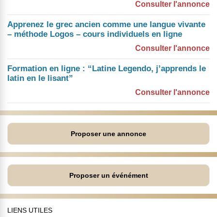
Consulter l'annonce
Apprenez le grec ancien comme une langue vivante
– méthode Logos – cours individuels en ligne
Consulter l'annonce
Formation en ligne : “Latine Legendo, j’apprends le
latin en le lisant”
Consulter l'annonce
Proposer une annonce
Proposer un événément
LIENS UTILES