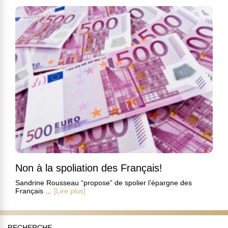
Non à la spoliation des Français!
Sandrine Rousseau “propose” de spolier l’épargne des
Français ...
[Lire plus]
RECHERCHE