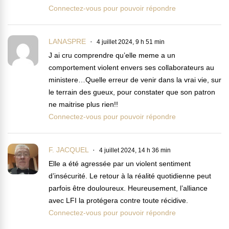
Connectez-vous pour pouvoir répondre
LANASPRE
4 juillet 2024, 9 h 51 min
J ai cru comprendre qu’elle meme a un
comportement violent envers ses collaborateurs au
ministere…Quelle erreur de venir dans la vrai vie, sur
le terrain des gueux, pour constater que son patron
ne maitrise plus rien!!
Connectez-vous pour pouvoir répondre
F. JACQUEL
4 juillet 2024, 14 h 36 min
Elle a été agressée par un violent sentiment
d’insécurité. Le retour à la réalité quotidienne peut
parfois être douloureux. Heureusement, l’alliance
avec LFI la protégera contre toute récidive.
Connectez-vous pour pouvoir répondre