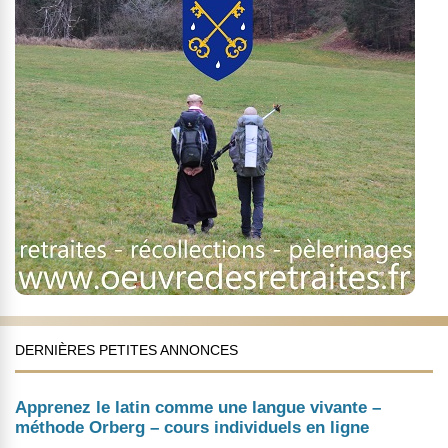
DERNIÈRES PETITES ANNONCES
Apprenez le latin comme une langue vivante –
méthode Orberg – cours individuels en ligne