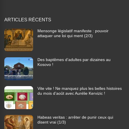
ARTICLES RÉCENTS
Mensonge législatif manifeste : pouvoir
attaquer une loi qui ment (2/3)
Des baptêmes d’adultes par dizaines au
Kosovo !
Vite vite ! Ne manquez plus les belles histoires
du mois d’août avec Aurélie Kervizic !
Habeas veritas : arrêter de punir ceux qui
disent vrai (1/3)