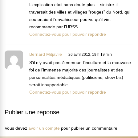
L’explication etait sans doute plus… sinistre: il
traversait des villes et villages “rouges” du Nord, qui
soutenaient l’envahisseur pourvu qu’il vint
recommande par l’URSS.
Connectez-vous pour pouvoir répondre
Bernard Mitjavile
26 avril 2012, 19 h 19 min
S’il n’y avait pas Zemmour, l’inculture et la mauvaise
foi de l’immense majorité des journalistes et des
personnalités médiatiques (politiciens, show biz)
serait insupportable.
Connectez-vous pour pouvoir répondre
Publier une réponse
Vous devez
avoir un compte
pour publier un commentaire