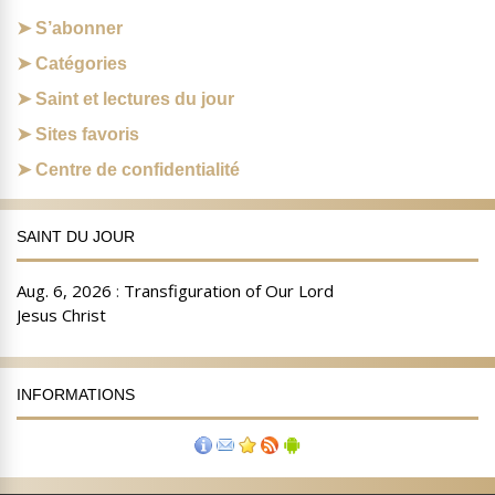
S’abonner
Catégories
Saint et lectures du jour
Sites favoris
Centre de confidentialité
SAINT DU JOUR
INFORMATIONS