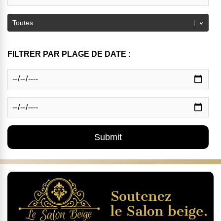
FILTRER PAR PLAGE DE DATE :