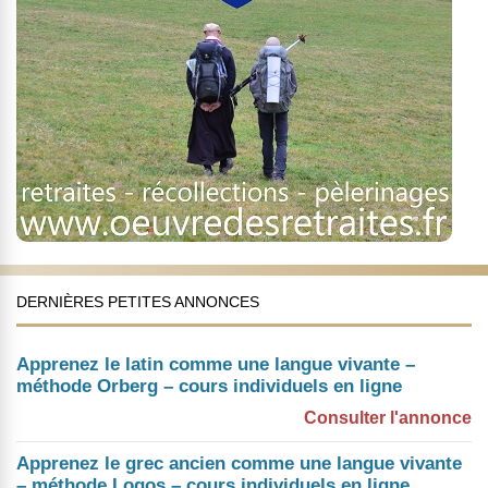
DERNIÈRES PETITES ANNONCES
Apprenez le latin comme une langue vivante –
méthode Orberg – cours individuels en ligne
Consulter l'annonce
Apprenez le grec ancien comme une langue vivante
– méthode Logos – cours individuels en ligne