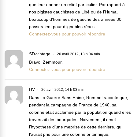
que leur donner un relief particulier. Par rapport à
nos pigistes gauchistes de Libé ou de l’Huma,
beaucoup d’hommes de gauche des années 30
passeraient pour d’ignobles réacs…
Connectez-vous pour pouvoir répondre
SD-vintage
26 avril 2012, 13 h 04 min
Bravo, Zemmour.
Connectez-vous pour pouvoir répondre
HV
26 avril 2012, 14 h 03 min
Dans La Guerre Sans Haine, Rommel raconte que,
pendant la campagne de France de 1940, sa
colonne etait acclamee par la population quand elles
traversait des bourgades. Naivement, il emet
l’hypothese d’une meprise de cette derniere, qui
l’aurait pris pour une colonne britannique.