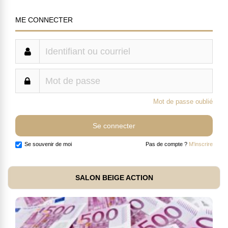
ME CONNECTER
Mot de passe oublié
Se souvenir de moi
Pas de compte ?
M'inscrire
SALON BEIGE ACTION