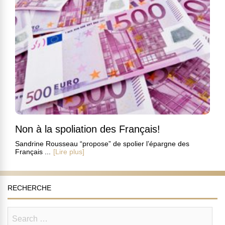
Non à la spoliation des Français!
Sandrine Rousseau “propose” de spolier l’épargne des
Français ...
[Lire plus]
RECHERCHE