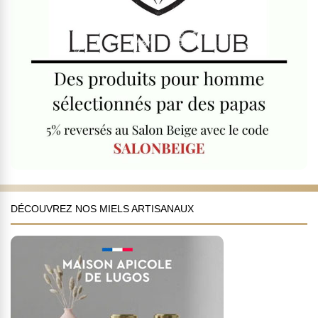
DÉCOUVREZ NOS MIELS ARTISANAUX