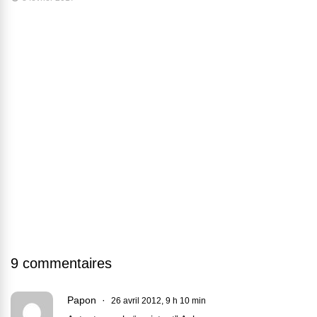
9 commentaires
Papon
26 avril 2012, 9 h 10 min