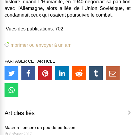
histoire, quand L'Humanité, en 1940 négociait sa parution
avec l'Allemagne, alors alliée de l'Union Soviétique, et
condamnait ceux qui osaient poursuivre le combat.
Vues des publications:
702
Imprimer ou envoyer à un ami
PARTAGER CET ARTICLE
Articles liés
Macron : encore un peu de perfusion
8 février 2017