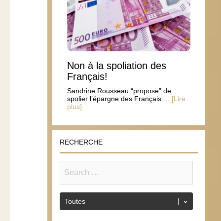
Non à la spoliation des
Français!
Sandrine Rousseau “propose” de
spolier l’épargne des Français ...
[Lire
plus]
RECHERCHE