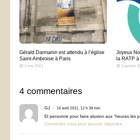
Gérald Darmanin est attendu à l’église
Joyeux Noë
Saint-Ambroise à Paris
la RATP à
2 mai 2021
9 janvier 
4 commentaires
GJ
16 avril 2011, 12 h 38 min
Et personne pour faire alusion aux “heures les 
Connectez-vous pour pouvoir répondre