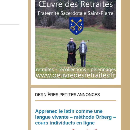
DERNIÈRES PETITES ANNONCES
Apprenez le latin comme une
langue vivante – méthode Orberg –
cours individuels en ligne