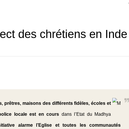
ct des chrétiens en Inde
prêtres, maisons des différents fidèles, écoles et
 police locale est en cours
dans l’Etat du Madhya
nitiative alarme l’Eglise et toutes les communautés