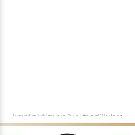
La recette d'une famille heureuse avec St Joseph #neuvaine2023
sur
Hozana