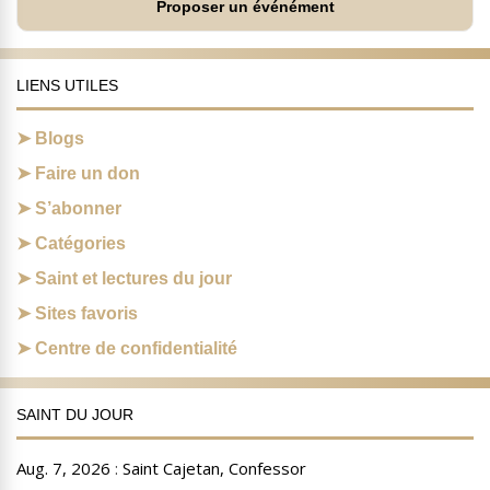
Proposer un événément
LIENS UTILES
Blogs
Faire un don
S’abonner
Catégories
Saint et lectures du jour
Sites favoris
Centre de confidentialité
SAINT DU JOUR