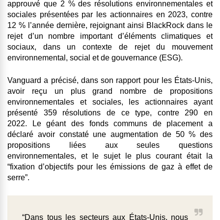
approuvé que 2 % des résolutions environnementales et
sociales présentées par les actionnaires en 2023, contre
12 % l’année dernière, rejoignant ainsi BlackRock dans le
rejet d’un nombre important d’éléments climatiques et
sociaux, dans un contexte de rejet du mouvement
environnemental, social et de gouvernance (ESG).
Vanguard a précisé, dans son rapport pour les États-Unis,
avoir reçu un plus grand nombre de propositions
environnementales et sociales, les actionnaires ayant
présenté 359 résolutions de ce type, contre 290 en
2022. Le géant des fonds communs de placement a
déclaré avoir constaté une augmentation de 50 % des
propositions liées aux seules questions
environnementales, et le sujet le plus courant était la
“fixation d’objectifs pour les émissions de gaz à effet de
serre”.
“Dans tous les secteurs aux États-Unis, nous