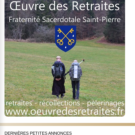
DERNIÈRES PETITES ANNONCES