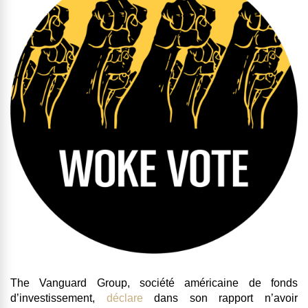
The Vanguard Group, société américaine de fonds
d’investissement,
déclare
dans son rapport n’avoir