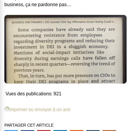
business, ça ne pardonne pas…
Vues des publications:
921
Imprimer ou envoyer à un ami
PARTAGER CET ARTICLE