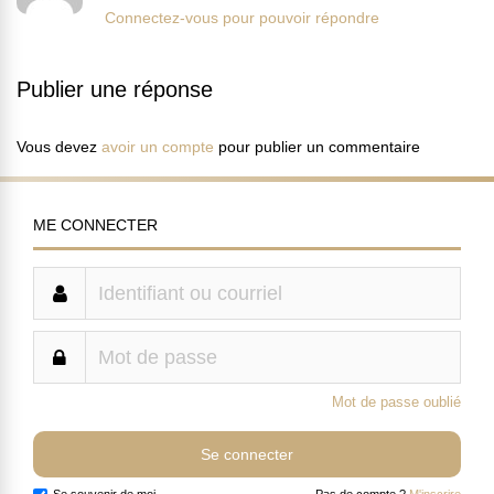
Connectez-vous pour pouvoir répondre
Publier une réponse
Vous devez
avoir un compte
pour publier un commentaire
ME CONNECTER
Mot de passe oublié