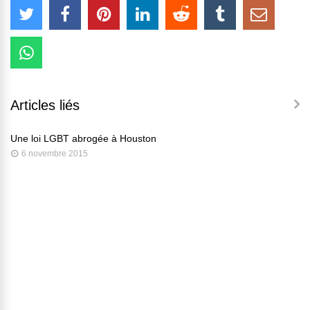
Articles liés
Une loi LGBT abrogée à Houston
6 novembre 2015