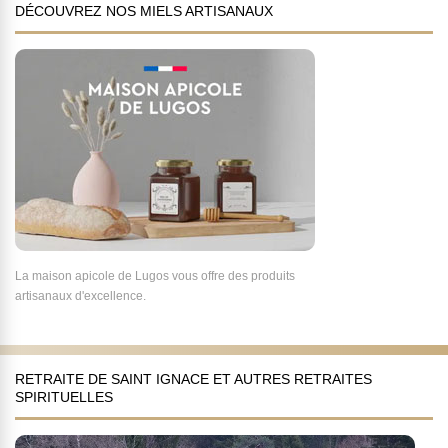
DÉCOUVREZ NOS MIELS ARTISANAUX
La maison apicole de Lugos vous offre des produits
artisanaux d'excellence.
RETRAITE DE SAINT IGNACE ET AUTRES RETRAITES
SPIRITUELLES