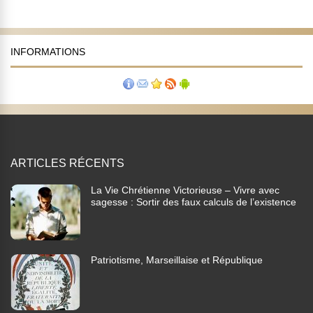
INFORMATIONS
ARTICLES RÉCENTS
La Vie Chrétienne Victorieuse – Vivre avec
sagesse : Sortir des faux calculs de l’existence
Patriotisme, Marseillaise et République