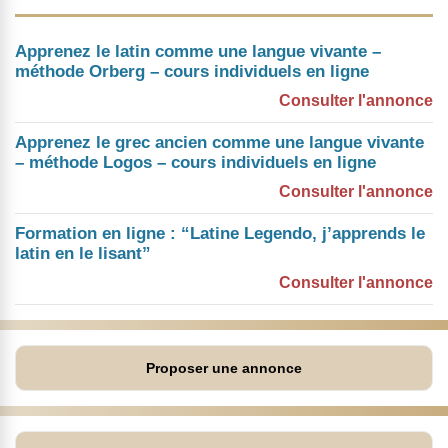
Apprenez le latin comme une langue vivante –
méthode Orberg – cours individuels en ligne
Consulter l'annonce
Apprenez le grec ancien comme une langue vivante
– méthode Logos – cours individuels en ligne
Consulter l'annonce
Formation en ligne : “Latine Legendo, j’apprends le
latin en le lisant”
Consulter l'annonce
Proposer une annonce