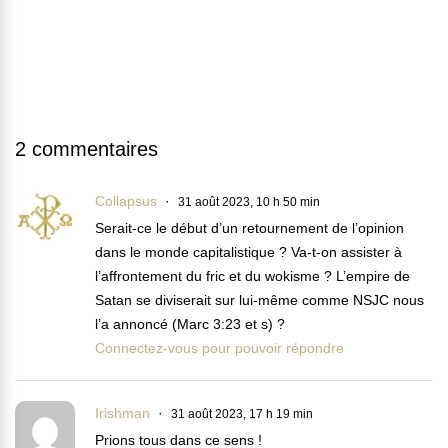
2 commentaires
Collapsus
31 août 2023, 10 h 50 min
Serait-ce le début d’un retournement de l’opinion
dans le monde capitalistique ? Va-t-on assister à
l’affrontement du fric et du wokisme ? L’empire de
Satan se diviserait sur lui-même comme NSJC nous
l’a annoncé (Marc 3:23 et s) ?
Connectez-vous pour pouvoir répondre
Irishman
31 août 2023, 17 h 19 min
Prions tous dans ce sens !