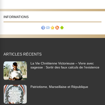
INFORMATIONS
ARTICLES RÉCENTS
La Vie Chrétienne Victorieuse – Vivre avec
sagesse : Sortir des faux calculs de l’existence
Patriotisme, Marseillaise et République