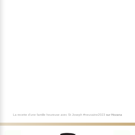
La recette d'une famille heureuse avec St Joseph #neuvaine2023
sur
Hozana