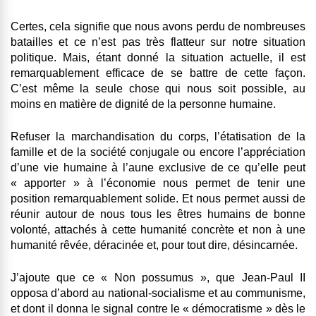
Certes, cela signifie que nous avons perdu de nombreuses
batailles et ce n’est pas très flatteur sur notre situation
politique. Mais, étant donné la situation actuelle, il est
remarquablement efficace de se battre de cette façon.
C’est même la seule chose qui nous soit possible, au
moins en matière de dignité de la personne humaine.
Refuser la marchandisation du corps, l’étatisation de la
famille et de la société conjugale ou encore l’appréciation
d’une vie humaine à l’aune exclusive de ce qu’elle peut
« apporter » à l’économie nous permet de tenir une
position remarquablement solide. Et nous permet aussi de
réunir autour de nous tous les êtres humains de bonne
volonté, attachés à cette humanité concrète et non à une
humanité rêvée, déracinée et, pour tout dire, désincarnée.
J’ajoute que ce « Non possumus », que Jean-Paul II
opposa d’abord au national-socialisme et au communisme,
et dont il donna le signal contre le « démocratisme » dès le