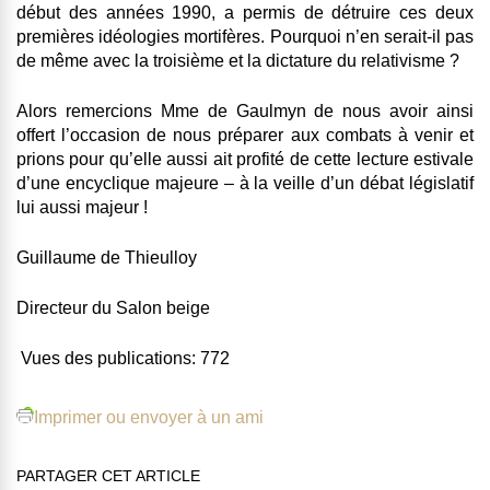
début des années 1990, a permis de détruire ces deux
premières idéologies mortifères. Pourquoi n’en serait-il pas
de même avec la troisième et la dictature du relativisme ?
Alors remercions Mme de Gaulmyn de nous avoir ainsi
offert l’occasion de nous préparer aux combats à venir et
prions pour qu’elle aussi ait profité de cette lecture estivale
d’une encyclique majeure – à la veille d’un débat législatif
lui aussi majeur !
Guillaume de Thieulloy
Directeur du Salon beige
Vues des publications:
772
Imprimer ou envoyer à un ami
PARTAGER CET ARTICLE