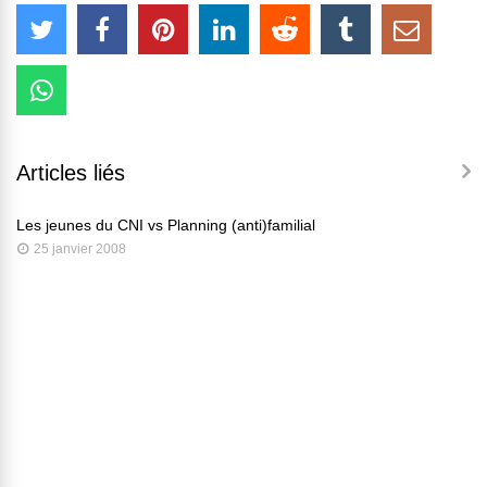
Articles liés
Les jeunes du CNI vs Planning (anti)familial
25 janvier 2008