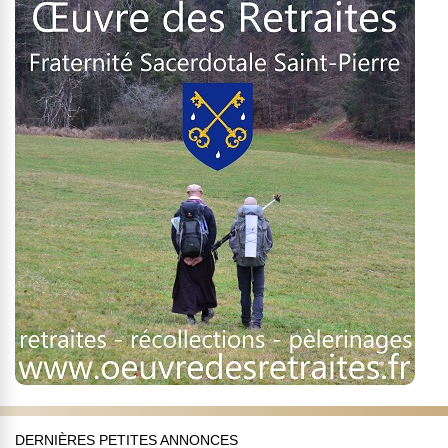
DERNIÈRES PETITES ANNONCES