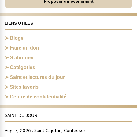
Proposer un événément
LIENS UTILES
Blogs
Faire un don
S’abonner
Catégories
Saint et lectures du jour
Sites favoris
Centre de confidentialité
SAINT DU JOUR