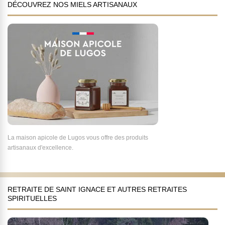
DÉCOUVREZ NOS MIELS ARTISANAUX
La maison apicole de Lugos vous offre des produits
artisanaux d'excellence.
RETRAITE DE SAINT IGNACE ET AUTRES RETRAITES
SPIRITUELLES