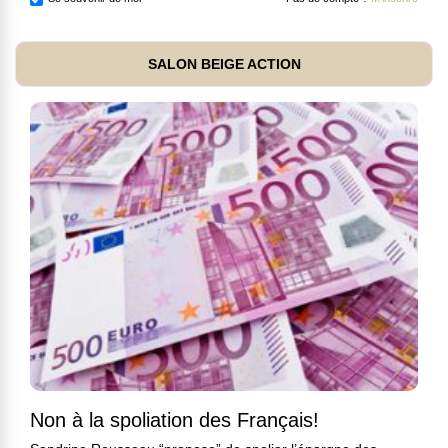
SALON BEIGE ACTION
Non à la spoliation des Français!