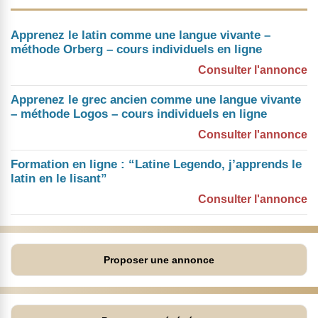
Apprenez le latin comme une langue vivante –
méthode Orberg – cours individuels en ligne
Consulter l'annonce
Apprenez le grec ancien comme une langue vivante
– méthode Logos – cours individuels en ligne
Consulter l'annonce
Formation en ligne : “Latine Legendo, j’apprends le
latin en le lisant”
Consulter l'annonce
Proposer une annonce