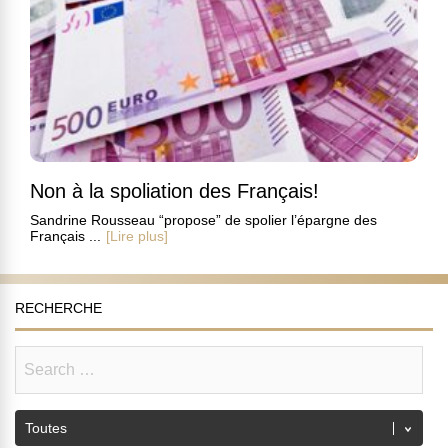
Non à la spoliation des Français!
Sandrine Rousseau “propose” de spolier l’épargne des
Français ...
[Lire plus]
RECHERCHE