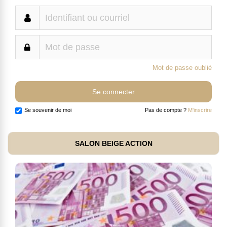
Mot de passe oublié
Se souvenir de moi
Pas de compte ?
M'inscrire
SALON BEIGE ACTION