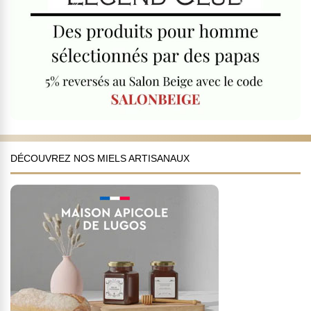
DÉCOUVREZ NOS MIELS ARTISANAUX