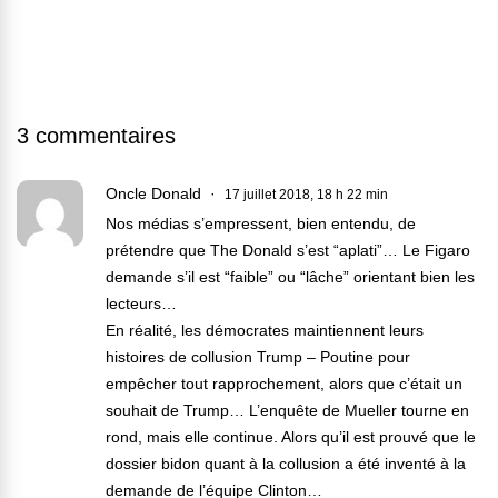
3 commentaires
Oncle Donald
17 juillet 2018, 18 h 22 min
Nos médias s’empressent, bien entendu, de
prétendre que The Donald s’est “aplati”… Le Figaro
demande s’il est “faible” ou “lâche” orientant bien les
lecteurs…
En réalité, les démocrates maintiennent leurs
histoires de collusion Trump – Poutine pour
empêcher tout rapprochement, alors que c’était un
souhait de Trump… L’enquête de Mueller tourne en
rond, mais elle continue. Alors qu’il est prouvé que le
dossier bidon quant à la collusion a été inventé à la
demande de l’équipe Clinton…