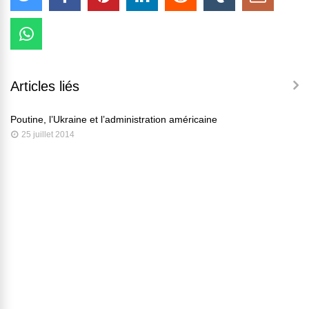
Articles liés
Poutine, l’Ukraine et l’administration américaine
25 juillet 2014