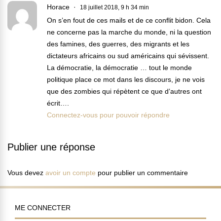
Horace
18 juillet 2018, 9 h 34 min
On s’en fout de ces mails et de ce conflit bidon. Cela
ne concerne pas la marche du monde, ni la question
des famines, des guerres, des migrants et les
dictateurs africains ou sud américains qui sévissent.
La démocratie, la démocratie … tout le monde
politique place ce mot dans les discours, je ne vois
que des zombies qui répètent ce que d’autres ont
écrit….
Connectez-vous pour pouvoir répondre
Publier une réponse
Vous devez
avoir un compte
pour publier un commentaire
ME CONNECTER