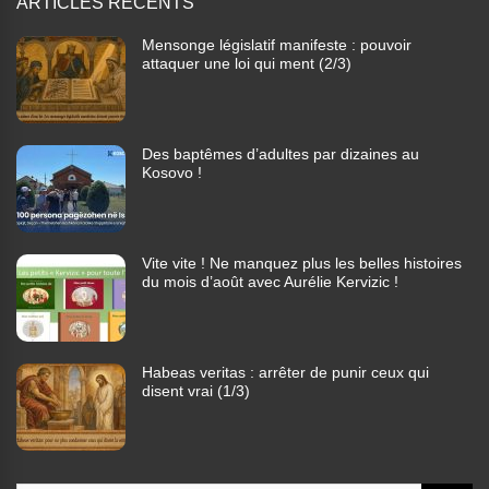
ARTICLES RÉCENTS
Mensonge législatif manifeste : pouvoir
attaquer une loi qui ment (2/3)
Des baptêmes d’adultes par dizaines au
Kosovo !
Vite vite ! Ne manquez plus les belles histoires
du mois d’août avec Aurélie Kervizic !
Habeas veritas : arrêter de punir ceux qui
disent vrai (1/3)