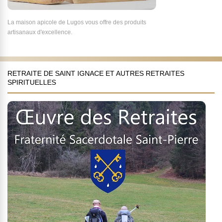
La maison apicole de Lugos vous offre des produits
artisanaux d'excellence.
RETRAITE DE SAINT IGNACE ET AUTRES RETRAITES
SPIRITUELLES