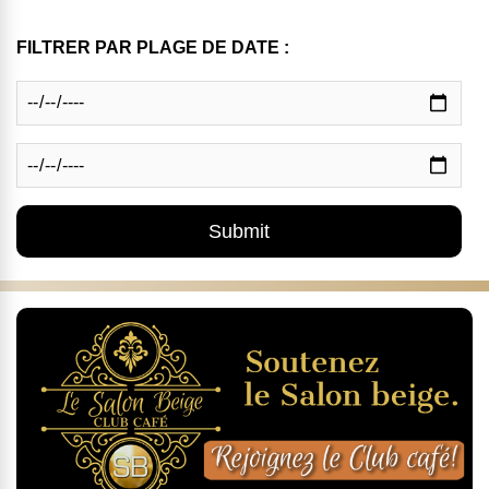
FILTRER PAR PLAGE DE DATE :