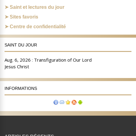
Saint et lectures du jour
Sites favoris
Centre de confidentialité
SAINT DU JOUR
INFORMATIONS