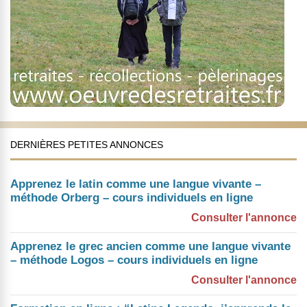
DERNIÈRES PETITES ANNONCES
Apprenez le latin comme une langue vivante –
méthode Orberg – cours individuels en ligne
Consulter l'annonce
Apprenez le grec ancien comme une langue vivante
– méthode Logos – cours individuels en ligne
Consulter l'annonce