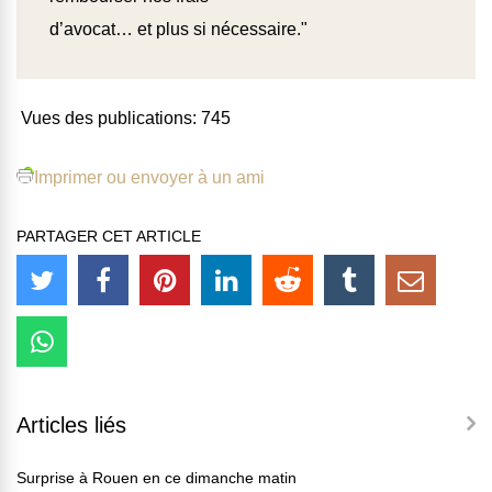
d’avocat… et plus si nécessaire."
Vues des publications:
745
Imprimer ou envoyer à un ami
PARTAGER CET ARTICLE
Articles liés
Surprise à Rouen en ce dimanche matin