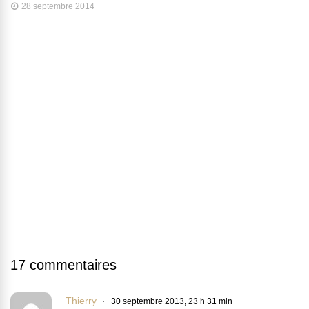
28 septembre 2014
17 commentaires
Thierry
30 septembre 2013, 23 h 31 min