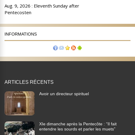
INFORMATIONS
ARTICLES RÉCENTS
Avoir un directeur spirituel
XIe dimanche après la Pentecôte : “Il fait
entendre les sourds et parler les muets”