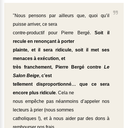
"Nous pensons par ailleurs que, quoi qu’il
puisse arriver, ce sera
contre-productif pour Pierre Bergé.
Soit il
recule en renonçant à porter
plainte, et il sera ridicule, soit il met ses
menaces à exécution, et
très franchement, Pierre Bergé contre
Le
Salon Beige
, c’est
tellement disproportionné… que ce sera
encore plus ridicule
. Cela ne
nous empêche pas néanmoins d’appeler nos
lecteurs à prier (nous sommes
catholiques !), et à nous aider par des dons à
rembourser nos frais