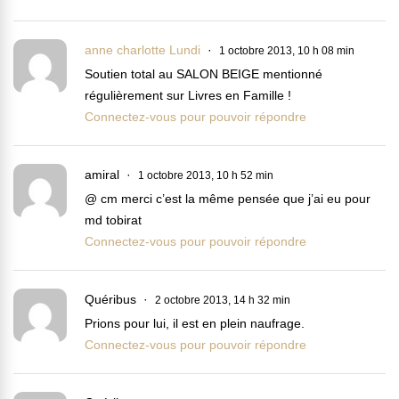
anne charlotte Lundi
1 octobre 2013, 10 h 08 min
Soutien total au SALON BEIGE mentionné
régulièrement sur Livres en Famille !
Connectez-vous pour pouvoir répondre
amiral
1 octobre 2013, 10 h 52 min
@ cm merci c’est la même pensée que j’ai eu pour
md tobirat
Connectez-vous pour pouvoir répondre
Quéribus
2 octobre 2013, 14 h 32 min
Prions pour lui, il est en plein naufrage.
Connectez-vous pour pouvoir répondre