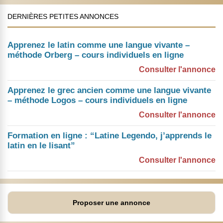
DERNIÈRES PETITES ANNONCES
Apprenez le latin comme une langue vivante –
méthode Orberg – cours individuels en ligne
Consulter l'annonce
Apprenez le grec ancien comme une langue vivante
– méthode Logos – cours individuels en ligne
Consulter l'annonce
Formation en ligne : “Latine Legendo, j’apprends le
latin en le lisant”
Consulter l'annonce
Proposer une annonce