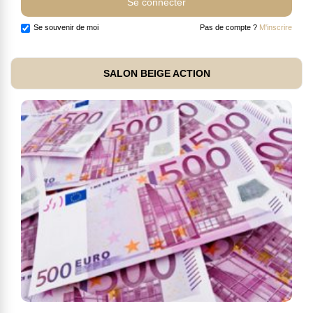
Se souvenir de moi
Pas de compte ?
M'inscrire
SALON BEIGE ACTION