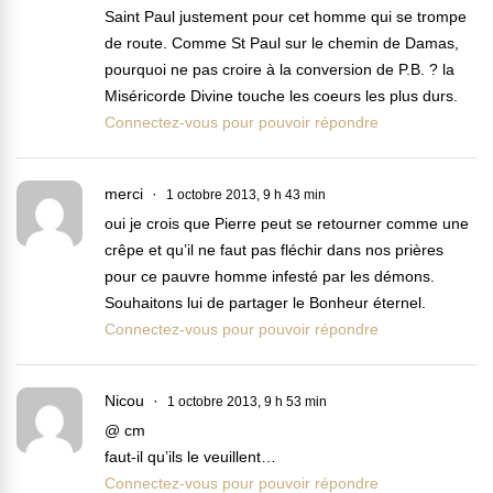
Saint Paul justement pour cet homme qui se trompe
de route. Comme St Paul sur le chemin de Damas,
pourquoi ne pas croire à la conversion de P.B. ? la
Miséricorde Divine touche les coeurs les plus durs.
Connectez-vous pour pouvoir répondre
merci
1 octobre 2013, 9 h 43 min
oui je crois que Pierre peut se retourner comme une
crêpe et qu’il ne faut pas fléchir dans nos prières
pour ce pauvre homme infesté par les démons.
Souhaitons lui de partager le Bonheur éternel.
Connectez-vous pour pouvoir répondre
Nicou
1 octobre 2013, 9 h 53 min
@ cm
faut-il qu’ils le veuillent…
Connectez-vous pour pouvoir répondre