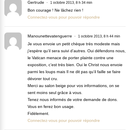
Gertrude
1 octobre 2013, 8 h 34 min
Bon courage ! Ne lâchez rien !
Connectez-vous pour pouvoir répondre
Manounettevatenguerre
1 octobre 2013, 8 h 44 min
Je vous envoie un petit chèque très modeste mais
j’espère qu’il sera suivi d’autres. Oui défendons nous,
le Vatican menace de porter plainte contre une
exposition, c’est très bien. Oui le Christ nous envoie
parmi les loups mais Il ne dit pas qu’il faille se faire
dévorer tout cru.
Merci au salon beige pour vos informations, on se
sent moins seul grâce à vous.
Tenez nous informés de votre demande de dons.
Vous en ferez bon usage.
Fidèlement.
Connectez-vous pour pouvoir répondre