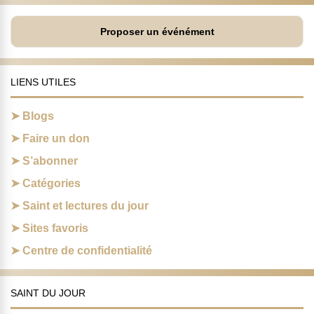
Proposer un événément
LIENS UTILES
Blogs
Faire un don
S’abonner
Catégories
Saint et lectures du jour
Sites favoris
Centre de confidentialité
SAINT DU JOUR