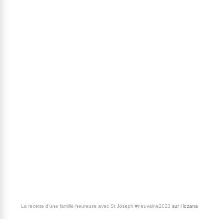
La recette d'une famille heureuse avec St Joseph #neuvaine2023
sur
Hozana