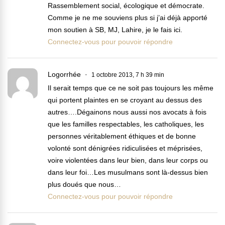
Rassemblement social, écologique et démocrate.
Comme je ne me souviens plus si j’ai déjà apporté
mon soutien à SB, MJ, Lahire, je le fais ici.
Connectez-vous pour pouvoir répondre
Logorrhée
1 octobre 2013, 7 h 39 min
Il serait temps que ce ne soit pas toujours les même
qui portent plaintes en se croyant au dessus des
autres….Dégainons nous aussi nos avocats à fois
que les familles respectables, les catholiques, les
personnes véritablement éthiques et de bonne
volonté sont dénigrées ridiculisées et méprisées,
voire violentées dans leur bien, dans leur corps ou
dans leur foi…Les musulmans sont là-dessus bien
plus doués que nous…
Connectez-vous pour pouvoir répondre