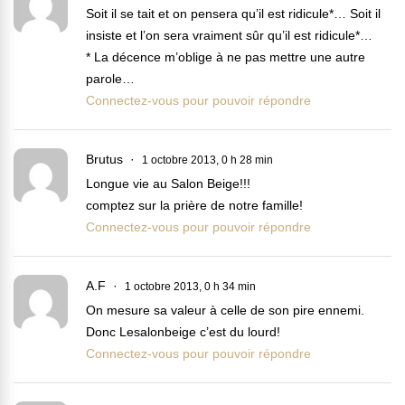
Soit il se tait et on pensera qu’il est ridicule*… Soit il
insiste et l’on sera vraiment sûr qu’il est ridicule*…
* La décence m’oblige à ne pas mettre une autre
parole…
Connectez-vous pour pouvoir répondre
Brutus
1 octobre 2013, 0 h 28 min
Longue vie au Salon Beige!!!
comptez sur la prière de notre famille!
Connectez-vous pour pouvoir répondre
A.F
1 octobre 2013, 0 h 34 min
On mesure sa valeur à celle de son pire ennemi.
Donc Lesalonbeige c’est du lourd!
Connectez-vous pour pouvoir répondre