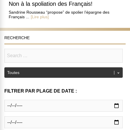
Non à la spoliation des Français!
Sandrine Rousseau “propose” de spolier l’épargne des
Français ...
[Lire plus]
RECHERCHE
FILTRER PAR PLAGE DE DATE :