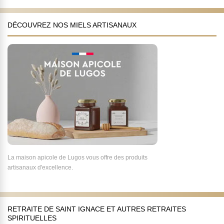
DÉCOUVREZ NOS MIELS ARTISANAUX
La maison apicole de Lugos vous offre des produits
artisanaux d'excellence.
RETRAITE DE SAINT IGNACE ET AUTRES RETRAITES
SPIRITUELLES