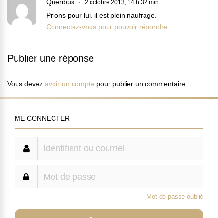
Quéribus
2 octobre 2013, 14 h 32 min
Prions pour lui, il est plein naufrage.
Connectez-vous pour pouvoir répondre
Publier une réponse
Vous devez
avoir un compte
pour publier un commentaire
ME CONNECTER
Mot de passe oublié