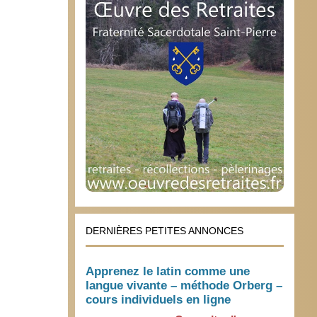
DERNIÈRES PETITES ANNONCES
Apprenez le latin comme une
langue vivante – méthode Orberg –
cours individuels en ligne