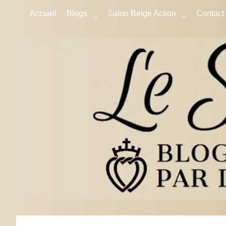
Accueil
Blogs
Salon Beige Action
Contact