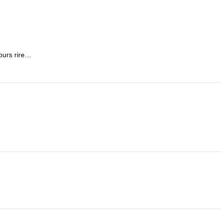
jours rire…