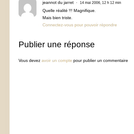
jeannot du jarret
14 mai 2006, 12 h 12 min
Quelle réalité !!! Magnifique.
Mais bien triste.
Connectez-vous pour pouvoir répondre
Publier une réponse
Vous devez
avoir un compte
pour publier un commentaire