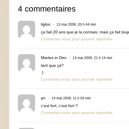
4 commentaires
ligloo
13 mai 2006, 20 h 44 min
ça fait 20 ans que je la connais, mais ça fait tou
Connectez-vous pour pouvoir répondre
Martes in Deo
13 mai 2006, 21 h 14 min
tant que çà?
:)
Connectez-vous pour pouvoir répondre
pn
14 mai 2006, 11 h 04 min
c’est fort, c’est fort !!
Connectez-vous pour pouvoir répondre