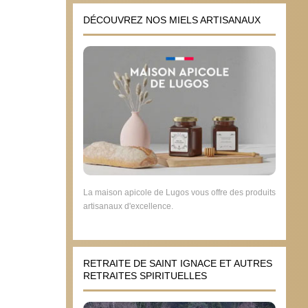
DÉCOUVREZ NOS MIELS ARTISANAUX
La maison apicole de Lugos vous offre des produits
artisanaux d'excellence.
RETRAITE DE SAINT IGNACE ET AUTRES
RETRAITES SPIRITUELLES