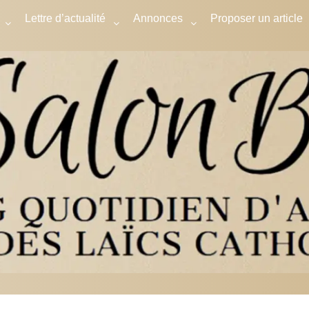
Lettre d’actualité
Annonces
Proposer un article