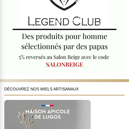
DÉCOUVREZ NOS MIELS ARTISANAUX