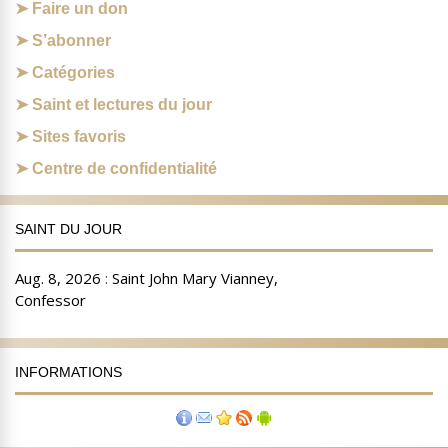
Faire un don
S’abonner
Catégories
Saint et lectures du jour
Sites favoris
Centre de confidentialité
SAINT DU JOUR
INFORMATIONS