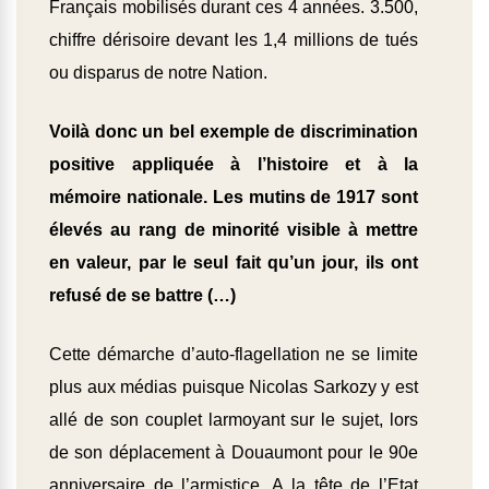
Français mobilisés durant ces 4 années. 3.500,
chiffre dérisoire devant les 1,4 millions de tués
ou disparus de notre Nation.
Voilà donc un bel exemple de discrimination
positive appliquée à l’histoire et à la
mémoire nationale. Les mutins de 1917 sont
élevés au rang de minorité visible à mettre
en valeur, par le seul fait qu’un jour, ils ont
refusé de se battre (…)
Cette démarche d’auto-flagellation ne se limite
plus aux médias puisque Nicolas Sarkozy y est
allé de son couplet larmoyant sur le sujet, lors
de son déplacement à Douaumont pour le 90e
anniversaire de l’armistice. A la tête de l’Etat