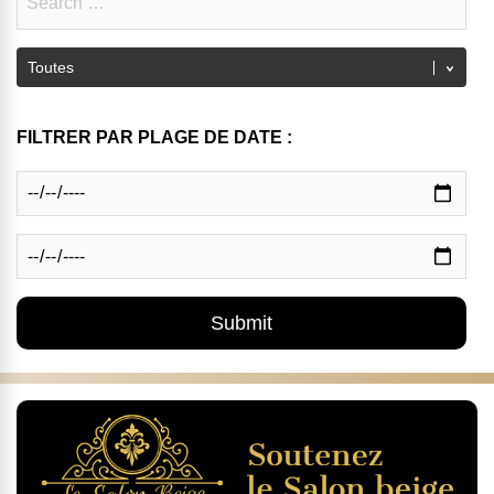
FILTRER PAR PLAGE DE DATE :