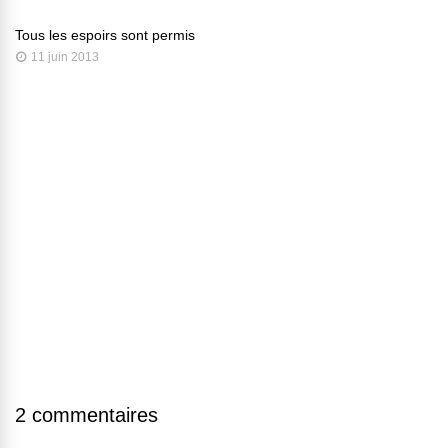
Tous les espoirs sont permis
11 juin 2013
2 commentaires