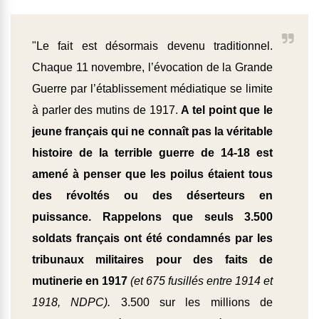
"Le fait est désormais devenu traditionnel.
Chaque 11 novembre, l’évocation de la Grande
Guerre par l’établissement médiatique se limite
à parler des mutins de 1917.
A tel point que le
jeune français qui ne connaît pas la véritable
histoire de la terrible guerre de 14-18 est
amené à penser que les poilus étaient tous
des révoltés ou des déserteurs en
puissance. Rappelons que seuls 3.500
soldats français ont été condamnés par les
tribunaux militaires pour des faits de
mutinerie en 1917
(et 675 fusillés entre 1914 et
1918, NDPC).
3.500 sur les millions de