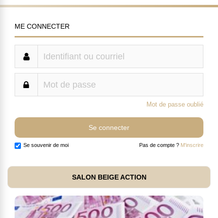
ME CONNECTER
Mot de passe oublié
Se souvenir de moi
Pas de compte ?
M'inscrire
SALON BEIGE ACTION