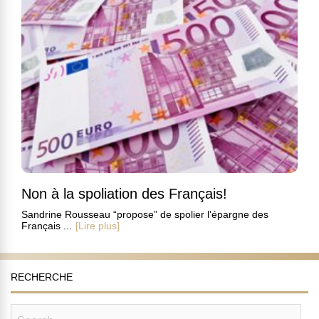
Non à la spoliation des Français!
Sandrine Rousseau “propose” de spolier l’épargne des
Français ...
[Lire plus]
RECHERCHE