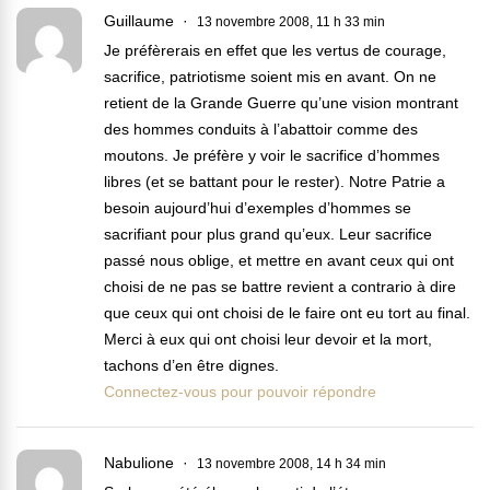
Guillaume
13 novembre 2008, 11 h 33 min
Je préfèrerais en effet que les vertus de courage,
sacrifice, patriotisme soient mis en avant. On ne
retient de la Grande Guerre qu’une vision montrant
des hommes conduits à l’abattoir comme des
moutons. Je préfère y voir le sacrifice d’hommes
libres (et se battant pour le rester). Notre Patrie a
besoin aujourd’hui d’exemples d’hommes se
sacrifiant pour plus grand qu’eux. Leur sacrifice
passé nous oblige, et mettre en avant ceux qui ont
choisi de ne pas se battre revient a contrario à dire
que ceux qui ont choisi de le faire ont eu tort au final.
Merci à eux qui ont choisi leur devoir et la mort,
tachons d’en être dignes.
Connectez-vous pour pouvoir répondre
Nabulione
13 novembre 2008, 14 h 34 min