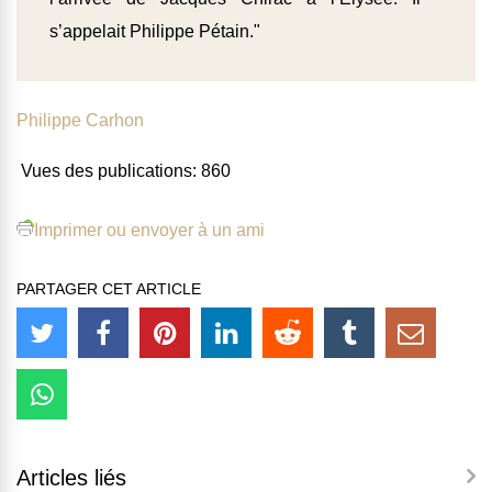
s’appelait Philippe Pétain."
Philippe Carhon
Vues des publications:
860
Imprimer ou envoyer à un ami
PARTAGER CET ARTICLE
Articles liés