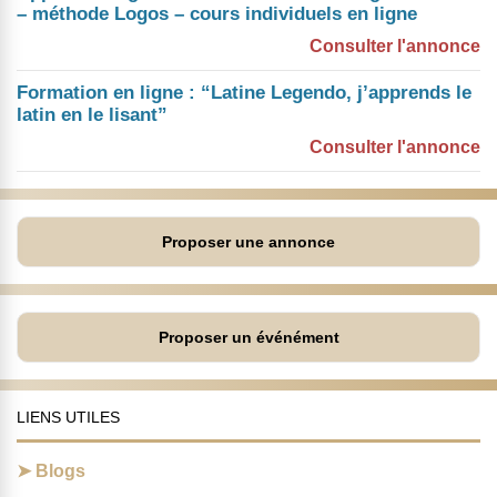
– méthode Logos – cours individuels en ligne
Consulter l'annonce
Formation en ligne : “Latine Legendo, j’apprends le
latin en le lisant”
Consulter l'annonce
Proposer une annonce
Proposer un événément
LIENS UTILES
Blogs