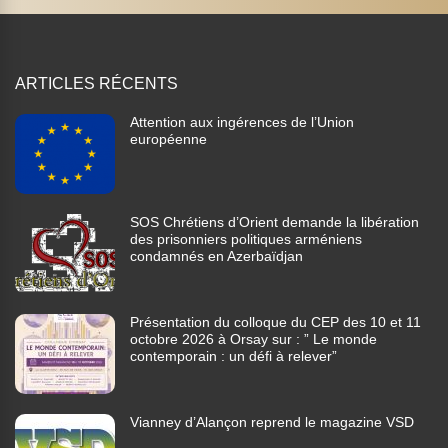
ARTICLES RÉCENTS
Attention aux ingérences de l’Union
européenne
SOS Chrétiens d’Orient demande la libération
des prisonniers politiques arméniens
condamnés en Azerbaïdjan
Présentation du colloque du CEP des 10 et 11
octobre 2026 à Orsay sur : ” Le monde
contemporain : un défi à relever”
Vianney d’Alançon reprend le magazine VSD