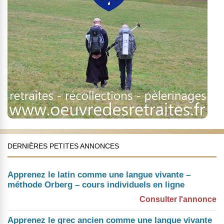
DERNIÈRES PETITES ANNONCES
Apprenez le latin comme une langue vivante –
méthode Orberg – cours individuels en ligne
Consulter l'annonce
Apprenez le grec ancien comme une langue vivante