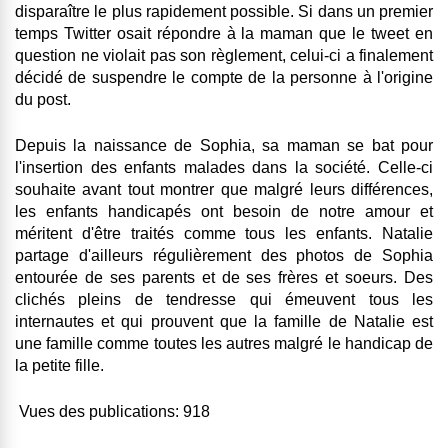
disparaître le plus rapidement possible. Si dans un premier
temps Twitter osait répondre à la maman que le tweet en
question ne violait pas son règlement, celui-ci a finalement
décidé de suspendre le compte de la personne à l'origine
du post.
Depuis la naissance de Sophia, sa maman se bat pour
l'insertion des enfants malades dans la société. Celle-ci
souhaite avant tout montrer que malgré leurs différences,
les enfants handicapés ont besoin de notre amour et
méritent d'être traités comme tous les enfants. Natalie
partage d'ailleurs régulièrement des photos de Sophia
entourée de ses parents et de ses frères et soeurs. Des
clichés pleins de tendresse qui émeuvent tous les
internautes et qui prouvent que la famille de Natalie est
une famille comme toutes les autres malgré le handicap de
la petite fille.
Vues des publications:
918