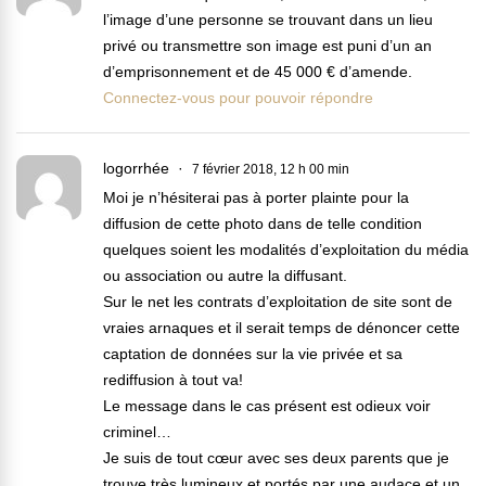
l’image d’une personne se trouvant dans un lieu
privé ou transmettre son image est puni d’un an
d’emprisonnement et de 45 000 € d’amende.
Connectez-vous pour pouvoir répondre
logorrhée
7 février 2018, 12 h 00 min
Moi je n’hésiterai pas à porter plainte pour la
diffusion de cette photo dans de telle condition
quelques soient les modalités d’exploitation du média
ou association ou autre la diffusant.
Sur le net les contrats d’exploitation de site sont de
vraies arnaques et il serait temps de dénoncer cette
captation de données sur la vie privée et sa
rediffusion à tout va!
Le message dans le cas présent est odieux voir
criminel…
Je suis de tout cœur avec ses deux parents que je
trouve très lumineux et portés par une audace et un