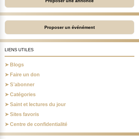
Proposer une annonce
Proposer un événément
LIENS UTILES
Blogs
Faire un don
S’abonner
Catégories
Saint et lectures du jour
Sites favoris
Centre de confidentialité