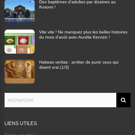
Des baptêmes d’adultes par dizaines au
Kosovo !
Vite vite ! Ne manquez plus les belles histoires
du mois d’août avec Aurélie Kervizic !
Habeas veritas : arrêter de punir ceux qui
disent vrai (1/3)
LIENS UTILES