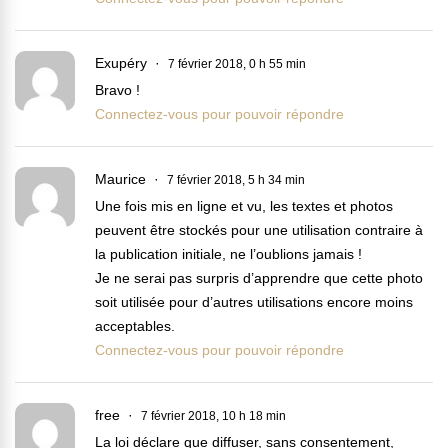
Exupéry
7 février 2018, 0 h 55 min
Bravo !
Connectez-vous pour pouvoir répondre
Maurice
7 février 2018, 5 h 34 min
Une fois mis en ligne et vu, les textes et photos
peuvent être stockés pour une utilisation contraire à
la publication initiale, ne l’oublions jamais !
Je ne serai pas surpris d’apprendre que cette photo
soit utilisée pour d’autres utilisations encore moins
acceptables.
Connectez-vous pour pouvoir répondre
free
7 février 2018, 10 h 18 min
La loi déclare que diffuser, sans consentement,