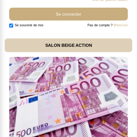
Se souvenir de moi
Pas de compte ?
M'inscrire
SALON BEIGE ACTION