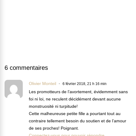
6 commentaires
Olivier Monteil
6 février 2018, 21 h 16 min
Les promotteurs de l’avortement, évidemment sans
foi ni loi, ne reculent décidément devant aucune
monstruosité ni turpitude!
Cette malheureuse petite fille a pourtant tout au
contraire tellement besoin du soutien et de l’amour
de ses proches! Poignant.
Connectez-vous pour pouvoir répondre