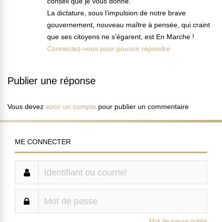
conseil que je vous donne.
La dictature, sous l’impulsion de notre brave
gouvernement, nouveau maître à pensée, qui craint
que ses citoyens ne s’égarent, est En Marche !
Connectez-vous pour pouvoir répondre
Publier une réponse
Vous devez
avoir un compte
pour publier un commentaire
ME CONNECTER
Mot de passe oublié