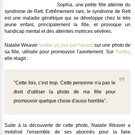
Sophia, une petite fille atteinte du
syndrome de Rett
. Extrêmement rare, le syndrome de Rett
est une maladie génétique qui se développe chez le très
jeune enfant, principalement la fille, et provoque un
handicap mental et des atteintes motrices sévères.
Natalie Weaver
tombe un jour par hasard
sur une photo de
sa fille, utilisée pour promouvoir l'avortement. Sur
Twitter
,
elle réagit :
"Cette fois, c'est trop. Cette personne n'a pas le
droit d'utiliser la photo de ma fille pour
promouvoir quelque chose d'aussi horrible".
Suite à la découverte de cette photo, Natalie Weaver a
mobilisé l'ensemble de ses abonnés pour la faire