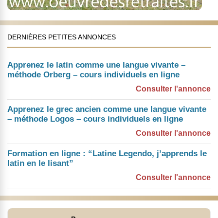
DERNIÈRES PETITES ANNONCES
Apprenez le latin comme une langue vivante –
méthode Orberg – cours individuels en ligne
Consulter l'annonce
Apprenez le grec ancien comme une langue vivante
– méthode Logos – cours individuels en ligne
Consulter l'annonce
Formation en ligne : “Latine Legendo, j’apprends le
latin en le lisant”
Consulter l'annonce