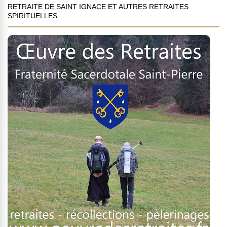
RETRAITE DE SAINT IGNACE ET AUTRES RETRAITES
SPIRITUELLES