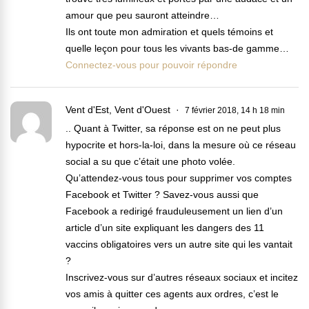
amour que peu sauront atteindre…
Ils ont toute mon admiration et quels témoins et
quelle leçon pour tous les vivants bas-de gamme…
Connectez-vous pour pouvoir répondre
Vent d'Est, Vent d'Ouest
7 février 2018, 14 h 18 min
.. Quant à Twitter, sa réponse est on ne peut plus
hypocrite et hors-la-loi, dans la mesure où ce réseau
social a su que c’était une photo volée.
Qu’attendez-vous tous pour supprimer vos comptes
Facebook et Twitter ? Savez-vous aussi que
Facebook a redirigé frauduleusement un lien d’un
article d’un site expliquant les dangers des 11
vaccins obligatoires vers un autre site qui les vantait
?
Inscrivez-vous sur d’autres réseaux sociaux et incitez
vos amis à quitter ces agents aux ordres, c’est le