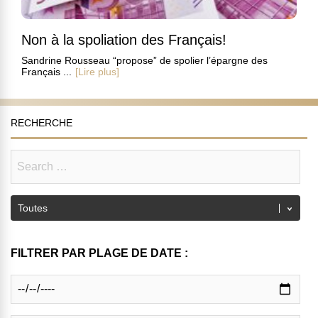
Non à la spoliation des Français!
Sandrine Rousseau “propose” de spolier l’épargne des
Français ...
[Lire plus]
RECHERCHE
FILTRER PAR PLAGE DE DATE :