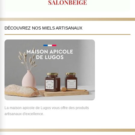
DÉCOUVREZ NOS MIELS ARTISANAUX
La maison apicole de Lugos vous offre des produits
artisanaux d'excellence.