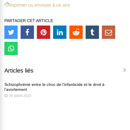
Imprimer ou envoyer à un ami
PARTAGER CET ARTICLE
Articles liés
Schizophrénie entre le choc de l’infanticide et le droit à
l’avortement
29 juillet 2010