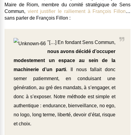
Maire de Riom, membre du comité stratégique de Sens
Commun,
vient justifier le ralliement à François Fillon
…
sans parler de François Fillon :
"[…] En fondant Sens Commun,
nous avons décidé d’occuper
modestement un espace au sein de la
machinerie d’un parti
. Il nous fallait donc
semer patiemment, en conduisant une
génération, au gré des mandats, à s’engager, et
donc à s’exposer. Notre méthode est simple et
authentique : endurance, bienveillance, no ego,
no logo, long terme, liberté, devoir d’état, risque
et choix.