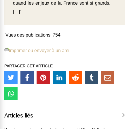
quand les enjeux de la France sont si grands.
[…]"
Vues des publications:
754
Imprimer ou envoyer à un ami
PARTAGER CET ARTICLE
Articles liés