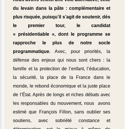
du levain dans la pâte : complémentaire et
plus risquée, puisqu’il s’agit de soutenir, dès
le premier tour, le candidat
« présidentiable », dont le programme se
rapproche le plus de notre socle
programmatique
. Avec, pour priorités, la
défense des enjeux qui nous sont chers : la
famille et la protection de l’enfant, l’éducation,
la sécurité, la place de la France dans le
monde, le rebond économique et la juste place
de l’État. Après de longs et riches débats avec
les responsables du mouvement, nous avons
estimé que François Fillon, sans oublier ses
soutiens, avec sobriété constance et