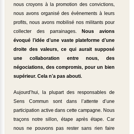
nous croyons à la promotion des convictions,
nous avons organisé des évènements à leurs
profits, nous avons mobilisé nos militants pour
collecter des parrainages.
Nous avions
évoqué l’idée d’une vaste plateforme d’une
droite des valeurs, ce qui aurait supposé
une collaboration entre nous, des
négociations, des compromis, pour un bien
supérieur. Cela n’a pas abouti.
Aujourd’hui, la plupart des responsables de
Sens Commun sont dans l’attente d’une
participation active dans cette campagne. Nous
traçons notre sillon, étape après étape. Car
nous ne pouvons pas rester sans rien faire