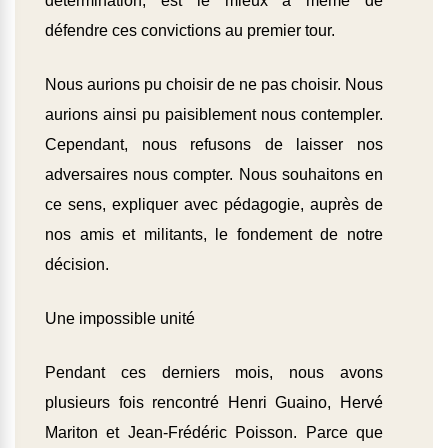
détermination, est le mieux à même de
défendre ces convictions au premier tour.
Nous aurions pu choisir de ne pas choisir. Nous
aurions ainsi pu paisiblement nous contempler.
Cependant, nous refusons de laisser nos
adversaires nous compter. Nous souhaitons en
ce sens, expliquer avec pédagogie, auprès de
nos amis et militants, le fondement de notre
décision.
Une impossible unité
Pendant ces derniers mois, nous avons
plusieurs fois rencontré Henri Guaino, Hervé
Mariton et Jean-Frédéric Poisson. Parce que