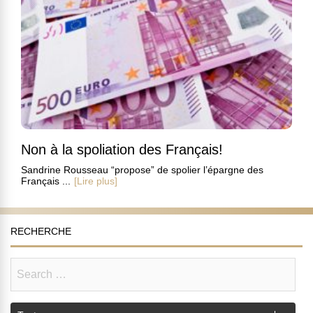
Non à la spoliation des Français!
Sandrine Rousseau “propose” de spolier l’épargne des
Français ...
[Lire plus]
RECHERCHE