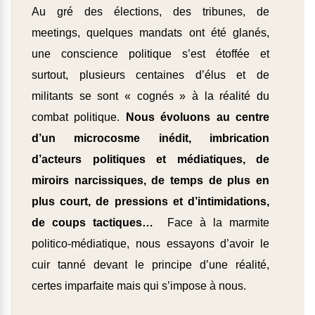
Au gré des élections, des tribunes, de
meetings, quelques mandats ont été glanés,
une conscience politique s’est étoffée et
surtout, plusieurs centaines d’élus et de
militants se sont « cognés » à la réalité du
combat politique.
Nous évoluons au centre
d’un microcosme inédit, imbrication
d’acteurs politiques et médiatiques, de
miroirs narcissiques, de temps de plus en
plus court, de pressions et d’intimidations,
de coups tactiques…
Face à la marmite
politico-médiatique, nous essayons d’avoir le
cuir tanné devant le principe d’une réalité,
certes imparfaite mais qui s’impose à nous.