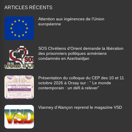
ARTICLES RÉCENTS
Attention aux ingérences de l’Union
européenne
SOS Chrétiens d’Orient demande la libération
des prisonniers politiques arméniens
condamnés en Azerbaïdjan
Présentation du colloque du CEP des 10 et 11
octobre 2026 à Orsay sur : ” Le monde
contemporain : un défi à relever”
Vianney d’Alançon reprend le magazine VSD