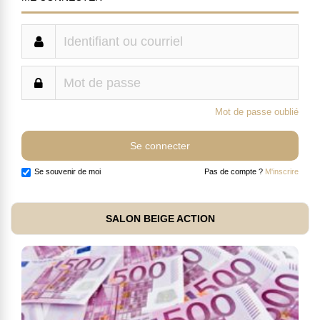
Mot de passe oublié
Se souvenir de moi
Pas de compte ?
M'inscrire
SALON BEIGE ACTION