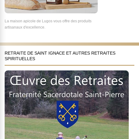
La maison apicole de Lugos vous offre des produits
artisanaux d'excellence.
RETRAITE DE SAINT IGNACE ET AUTRES RETRAITES
SPIRITUELLES