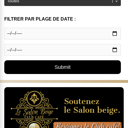
FILTRER PAR PLAGE DE DATE :