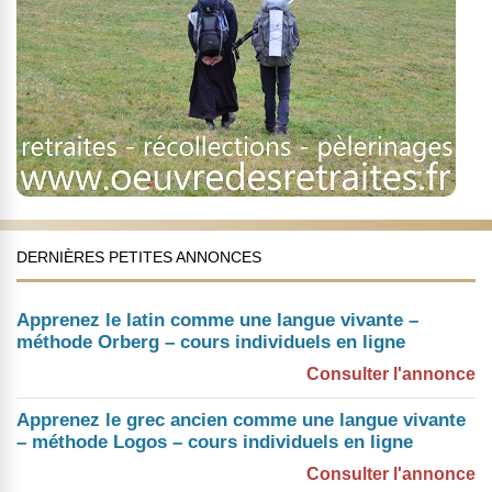
DERNIÈRES PETITES ANNONCES
Apprenez le latin comme une langue vivante –
méthode Orberg – cours individuels en ligne
Consulter l'annonce
Apprenez le grec ancien comme une langue vivante
– méthode Logos – cours individuels en ligne
Consulter l'annonce