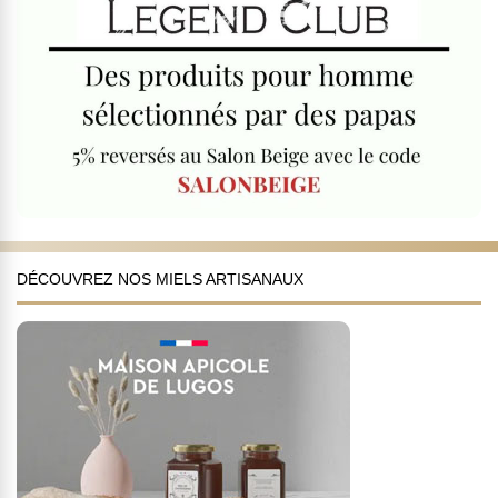
DÉCOUVREZ NOS MIELS ARTISANAUX