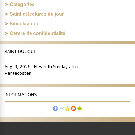
Catégories
Saint et lectures du jour
Sites favoris
Centre de confidentialité
SAINT DU JOUR
INFORMATIONS