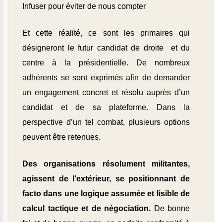
Infuser pour éviter de nous compter
Et cette réalité, ce sont les primaires qui
désigneront le futur candidat de droite et du
centre à la présidentielle. De nombreux
adhérents se sont exprimés afin de demander
un engagement concret et résolu auprès d’un
candidat et de sa plateforme. Dans la
perspective d’un tel combat, plusieurs options
peuvent être retenues.
Des organisations résolument militantes,
agissent de l’extérieur, se positionnant de
facto dans une logique assumée et lisible de
calcul tactique et de négociation.
De bonne