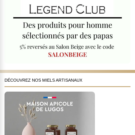
DÉCOUVREZ NOS MIELS ARTISANAUX