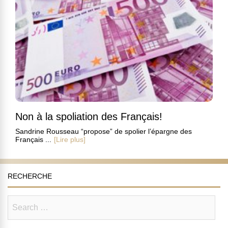
Non à la spoliation des Français!
Sandrine Rousseau “propose” de spolier l’épargne des
Français ...
[Lire plus]
RECHERCHE