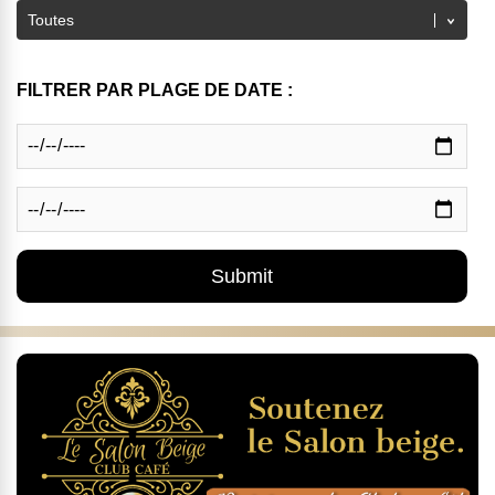
FILTRER PAR PLAGE DE DATE :