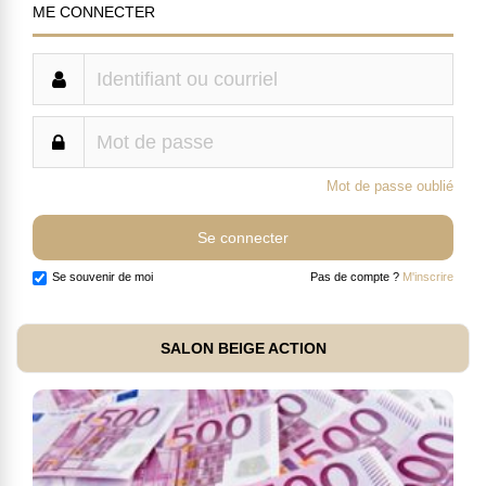
ME CONNECTER
Mot de passe oublié
Se souvenir de moi
Pas de compte ?
M'inscrire
SALON BEIGE ACTION