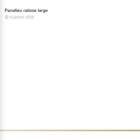
Panafieu ratisse large
4 janvier 2008