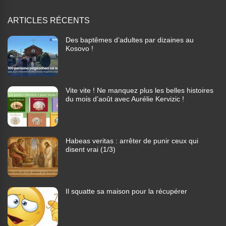
ARTICLES RÉCENTS
Des baptêmes d’adultes par dizaines au
Kosovo !
Vite vite ! Ne manquez plus les belles histoires
du mois d’août avec Aurélie Kervizic !
Habeas veritas : arrêter de punir ceux qui
disent vrai (1/3)
Il squatte sa maison pour la récupérer