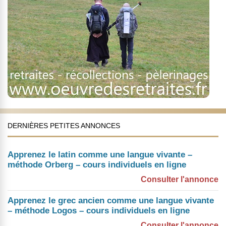
DERNIÈRES PETITES ANNONCES
Apprenez le latin comme une langue vivante –
méthode Orberg – cours individuels en ligne
Consulter l'annonce
Apprenez le grec ancien comme une langue vivante
– méthode Logos – cours individuels en ligne
Consulter l'annonce