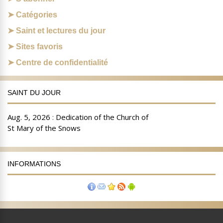
Catégories
Saint et lectures du jour
Sites favoris
Centre de confidentialité
SAINT DU JOUR
INFORMATIONS