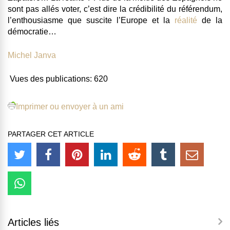
sont pas allés voter, c’est dire la crédibilité du référendum,
l’enthousiasme que suscite l’Europe et la
réalité
de la
démocratie…
Michel Janva
Vues des publications:
620
Imprimer ou envoyer à un ami
PARTAGER CET ARTICLE
Articles liés