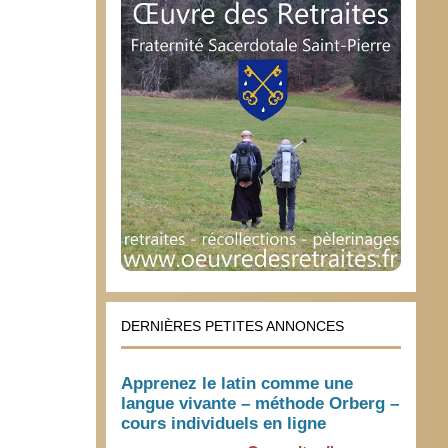
DERNIÈRES PETITES ANNONCES
Apprenez le latin comme une
langue vivante – méthode Orberg –
cours individuels en ligne