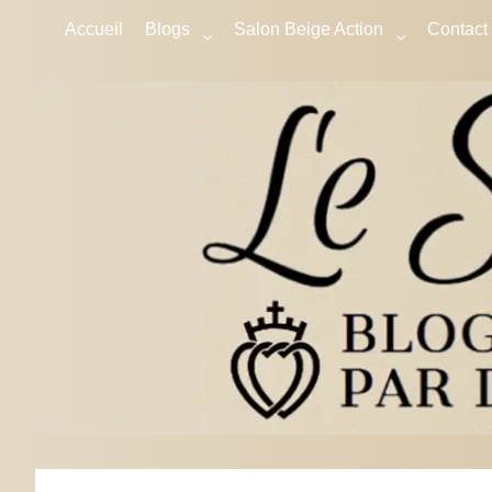
Accueil
Blogs
Salon Beige Action
Contact