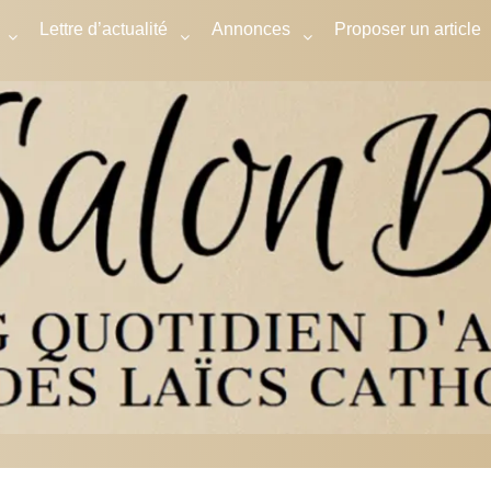
Lettre d’actualité
Annonces
Proposer un article