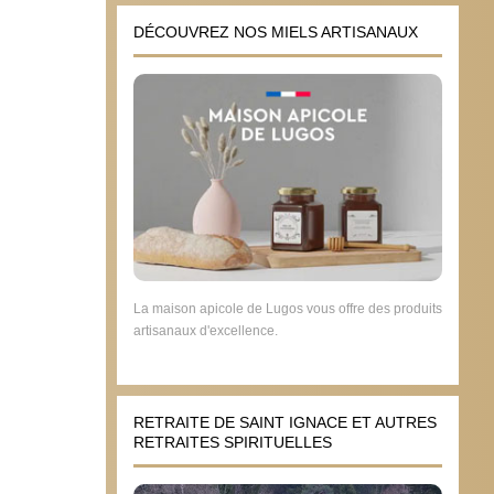
DÉCOUVREZ NOS MIELS ARTISANAUX
La maison apicole de Lugos vous offre des produits
artisanaux d'excellence.
RETRAITE DE SAINT IGNACE ET AUTRES
RETRAITES SPIRITUELLES