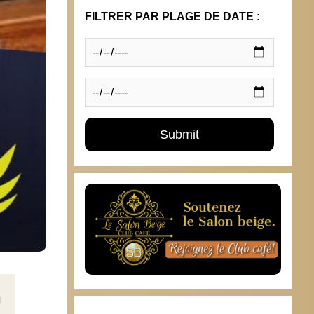
FILTRER PAR PLAGE DE DATE :