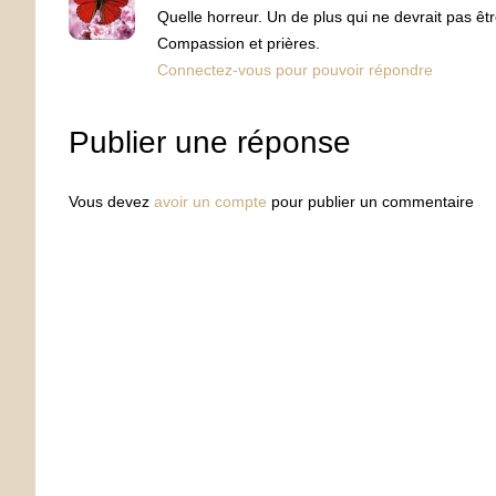
Quelle horreur. Un de plus qui ne devrait pas êt
Compassion et prières.
Connectez-vous pour pouvoir répondre
Publier une réponse
Vous devez
avoir un compte
pour publier un commentaire