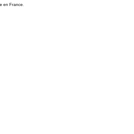
re en France.