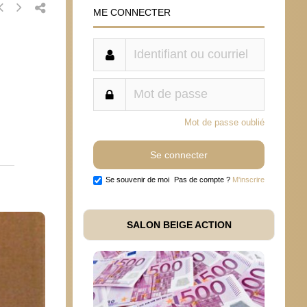
ME CONNECTER
Mot de passe oublié
Se souvenir de moi
Pas de compte ?
M'inscrire
SALON BEIGE ACTION