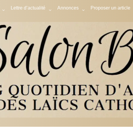
Lettre d’actualité
Annonces
Proposer un article