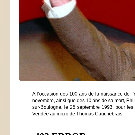
A l’occasion des 100 ans de la naissance de l’é
novembre, ainsi que des 10 ans de sa mort, Philip
sur-Boulogne, le 25 septembre 1993, pour l
Vendée au micro de Thomas Cauchebrais.