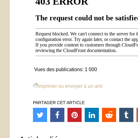
Vues des publications:
1 000
Imprimer ou envoyer à un ami
PARTAGER CET ARTICLE