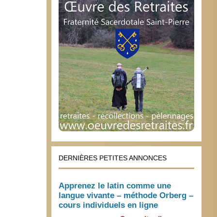
DERNIÈRES PETITES ANNONCES
Apprenez le latin comme une
langue vivante – méthode Orberg –
cours individuels en ligne