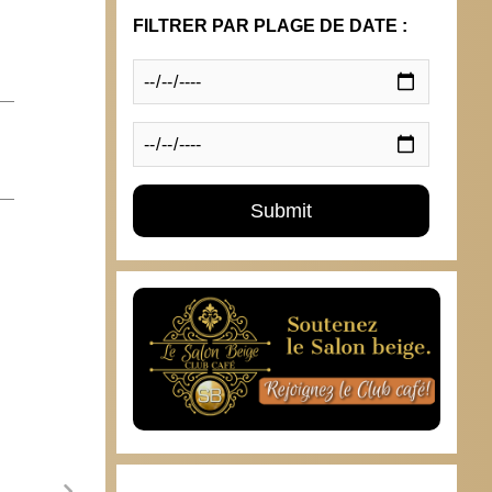
FILTRER PAR PLAGE DE DATE :