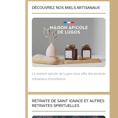
DÉCOUVREZ NOS MIELS ARTISANAUX
La maison apicole de Lugos vous offre des produits
artisanaux d'excellence.
RETRAITE DE SAINT IGNACE ET AUTRES
RETRAITES SPIRITUELLES