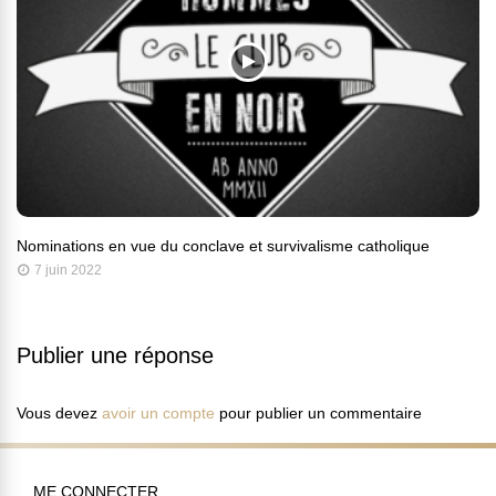
Nominations en vue du conclave et survivalisme catholique
7 juin 2022
Publier une réponse
Vous devez
avoir un compte
pour publier un commentaire
ME CONNECTER