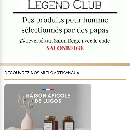
DÉCOUVREZ NOS MIELS ARTISANAUX