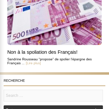
Non à la spoliation des Français!
Sandrine Rousseau “propose” de spolier l’épargne des
Français ...
[Lire plus]
RECHERCHE