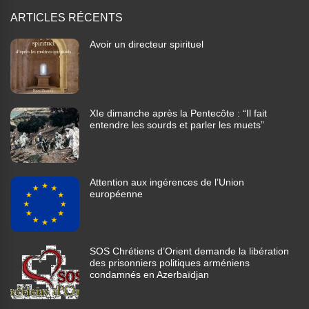
ARTICLES RÉCENTS
Avoir un directeur spirituel
XIe dimanche après la Pentecôte : “Il fait
entendre les sourds et parler les muets”
Attention aux ingérences de l’Union
européenne
SOS Chrétiens d’Orient demande la libération
des prisonniers politiques arméniens
condamnés en Azerbaïdjan