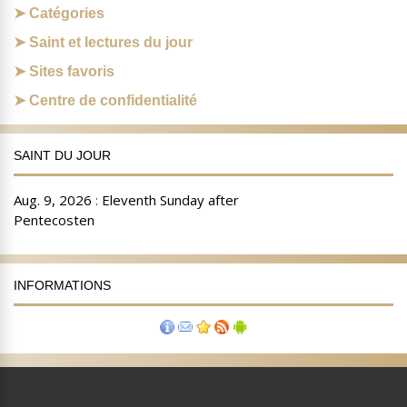
Catégories
Saint et lectures du jour
Sites favoris
Centre de confidentialité
SAINT DU JOUR
INFORMATIONS