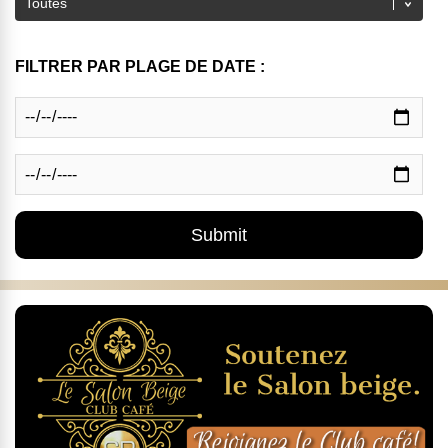
FILTRER PAR PLAGE DE DATE :