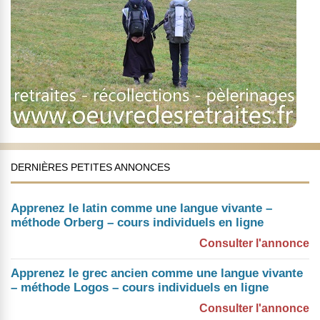
DERNIÈRES PETITES ANNONCES
Apprenez le latin comme une langue vivante –
méthode Orberg – cours individuels en ligne
Consulter l'annonce
Apprenez le grec ancien comme une langue vivante
– méthode Logos – cours individuels en ligne
Consulter l'annonce