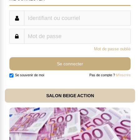
Mot de passe oublié
Se souvenir de moi
Pas de compte ?
M'inscrire
SALON BEIGE ACTION