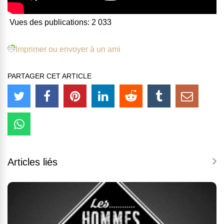
Vues des publications:
2 033
Imprimer ou envoyer à un ami
PARTAGER CET ARTICLE
Articles liés