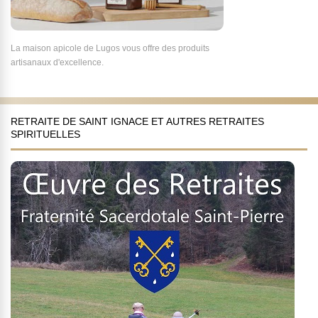
La maison apicole de Lugos vous offre des produits
artisanaux d'excellence.
RETRAITE DE SAINT IGNACE ET AUTRES RETRAITES
SPIRITUELLES