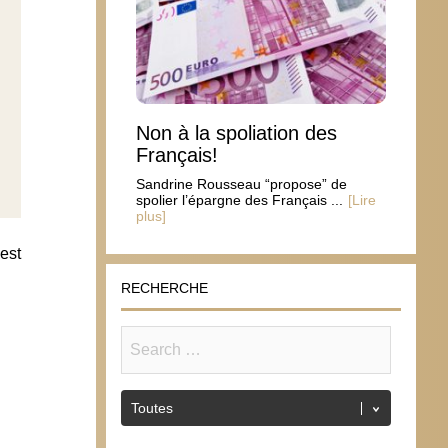
Non à la spoliation des
Français!
Sandrine Rousseau “propose” de
spolier l’épargne des Français ...
[Lire
plus]
est
RECHERCHE