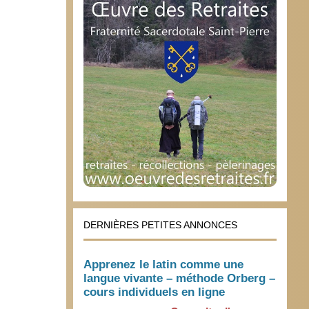
DERNIÈRES PETITES ANNONCES
Apprenez le latin comme une
langue vivante – méthode Orberg –
cours individuels en ligne