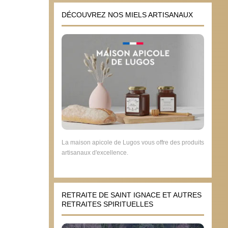
DÉCOUVREZ NOS MIELS ARTISANAUX
La maison apicole de Lugos vous offre des produits
artisanaux d'excellence.
RETRAITE DE SAINT IGNACE ET AUTRES
RETRAITES SPIRITUELLES