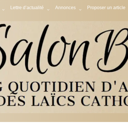
Lettre d’actualité
Annonces
Proposer un article