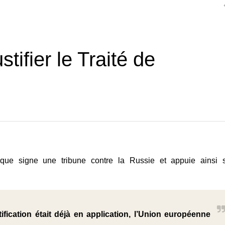
stifier le Traité de
ique signe une tribune contre la Russie et appuie ainsi 
ification était déjà en application, l’Union européenne