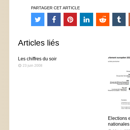
PARTAGER CET ARTICLE
Articles liés
Les chiffres du soir
23 juin 2008
Elections 
nationales