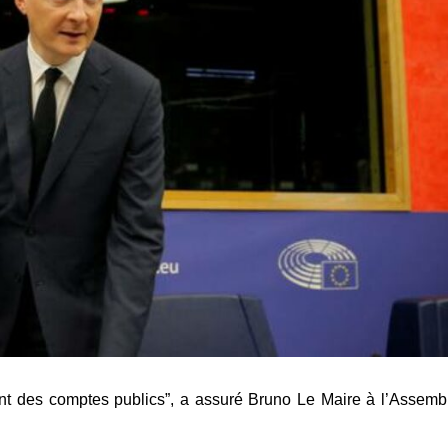
nt des comptes publics”, a assuré Bruno Le Maire à l’Assemb