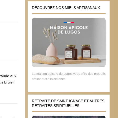
DÉCOUVREZ NOS MIELS ARTISANAUX
La maison apicole de Lugos vous offre des produits
fraude aux
artisanaux d'excellence.
is brûler
RETRAITE DE SAINT IGNACE ET AUTRES
RETRAITES SPIRITUELLES