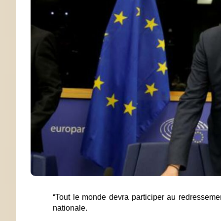
“Tout le monde devra participer au redresseme
nationale.