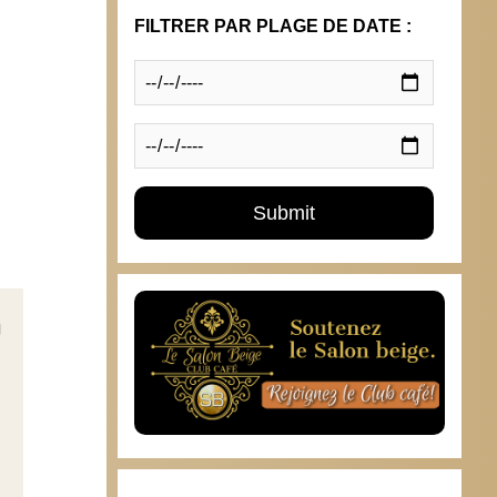
FILTRER PAR PLAGE DE DATE :