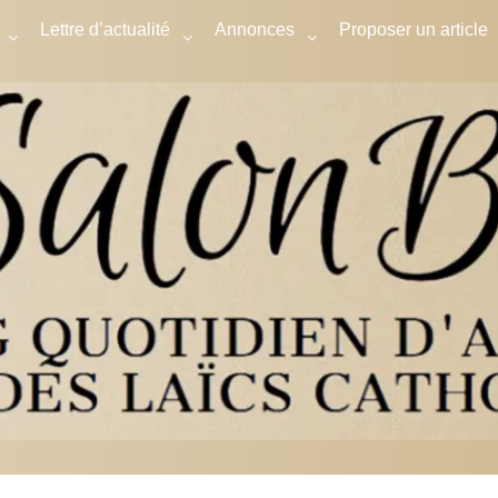
Lettre d’actualité
Annonces
Proposer un article