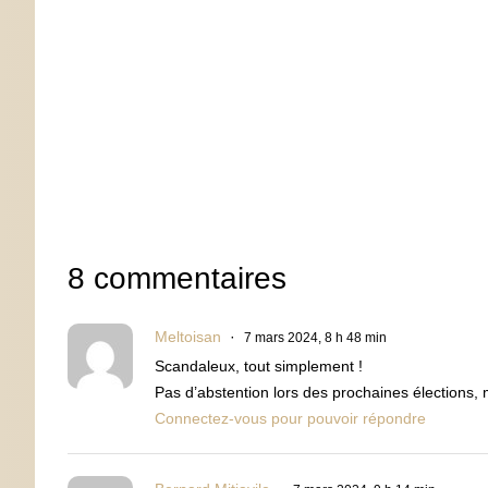
8 commentaires
Meltoisan
7 mars 2024, 8 h 48 min
Scandaleux, tout simplement !
Pas d’abstention lors des prochaines élections, 
Connectez-vous pour pouvoir répondre