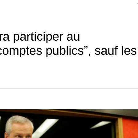
a participer au
omptes publics”, sauf les