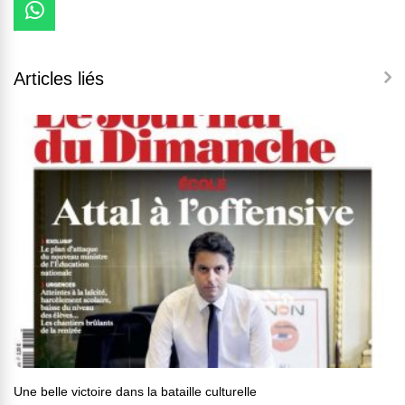
Articles liés
Une belle victoire dans la bataille culturelle