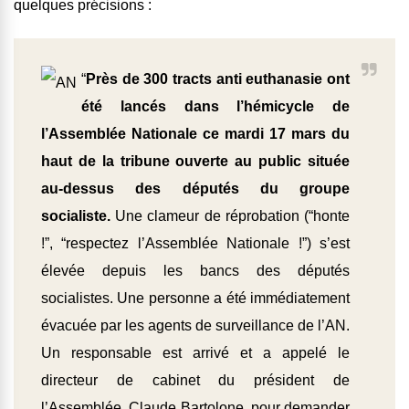
quelques précisions :
“
Près de 300 tracts anti euthanasie ont
été lancés dans l’hémicycle de
l’Assemblée Nationale ce mardi 17 mars du
haut de la tribune ouverte au public située
au-dessus des députés du groupe
socialiste.
Une clameur de réprobation (“honte
!”, “respectez l’Assemblée Nationale !”) s’est
élevée depuis les bancs des députés
socialistes. Une personne a été immédiatement
évacuée par les agents de surveillance de l’AN.
Un responsable est arrivé et a appelé le
directeur de cabinet du président de
l’Assemblée, Claude Bartolone, pour demander