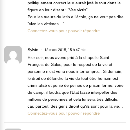
politiquement correct leur aurait jeté le tout dans la
figure en leur disant : “Vae victis”…
Pour les tueurs du latin à l’école, ça ne veut pas dire
“vive les victimes…”.
Connectez-vous pour pouvoir répondre
Sylvie
18 mars 2015, 15 h 47 min
Hier soir, nous avons prié à la chapelle Saint-
François-de-Sales, pour le respect de la vie et
personne n’est venu nous interrompre… Si demain,
le droit de défendre la vie de tout être humain est
criminalisé et punie de peines de prison ferme, voire
de camp, il faudra que l’Etat fasse interpeller des
millions de personnes et cela lui sera très difficile,
car, partout, des gens diront qu’ils sont pour la vie…
Connectez-vous pour pouvoir répondre