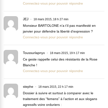
Connectez-vous pour pouvoir répondre
JEJ
18 mars 2015, 18 h 27 min
Monsieur BARTOLONE n’a t’il pas manifesté en
janvier pour défendre la liberté d’expression ?
Connectez-vous pour pouvoir répondre
Toussurlapnyx
18 mars 2015, 19 h 17 min
Ce geste rappelle celui des résistants de la Rose
Blanche !
Connectez-vous pour pouvoir répondre
stephe
18 mars 2015, 22 h 17 min
Dossier à suivre et surtout à comparer avec le
traitement des “femens” à l’action et aux slogans
agressifs voire orduriers :