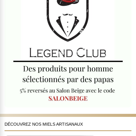
DÉCOUVREZ NOS MIELS ARTISANAUX