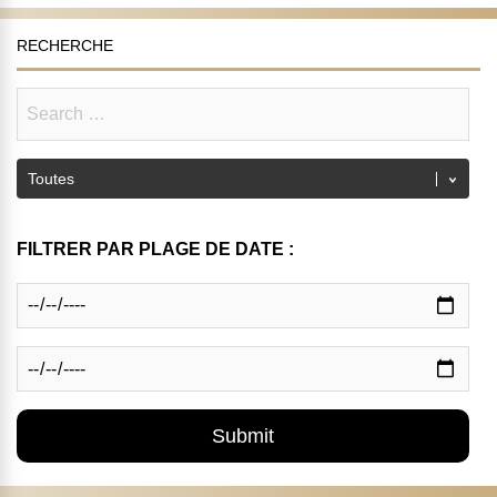
RECHERCHE
FILTRER PAR PLAGE DE DATE :