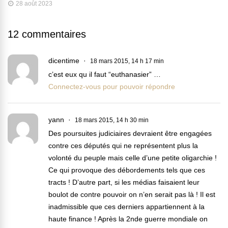
28 août 2023
12 commentaires
dicentime
18 mars 2015, 14 h 17 min
c’est eux qu il faut “euthanasier” …
Connectez-vous pour pouvoir répondre
yann
18 mars 2015, 14 h 30 min
Des poursuites judiciaires devraient être engagées
contre ces députés qui ne représentent plus la
volonté du peuple mais celle d’une petite oligarchie !
Ce qui provoque des débordements tels que ces
tracts ! D’autre part, si les médias faisaient leur
boulot de contre pouvoir on n’en serait pas là ! Il est
inadmissible que ces derniers appartiennent à la
haute finance ! Après la 2nde guerre mondiale on