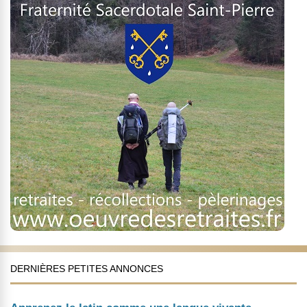
DERNIÈRES PETITES ANNONCES