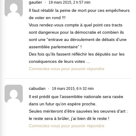
gautier
19 mars 2015, 2 h 57 min
Il faut rétablir la peine de mort pour ces empêcheurs
de voter en rond !!!
Vous rendez-vous compte à quel point ces tracts
sont dangereux pour la démocratie et combien ils
sont une “entrave au déroulement de débats d’une
assemblée parlementaire” !
Des fois qu’ils fassent réfléchir les députés sur les
conséquences de leurs votes …
Connectez-vous pour pouvoir répondre
cabudan
19 mars 2015, 6 h 32 min
Il est prédit que l’assemblée nationale sera rasée
dans un futur qu’on espère proche.
Seules mériteront d’être sauvées les oeuvres d’art :
le reste sera à brûler, j’ai bien dit le reste !
Connectez-vous pour pouvoir répondre