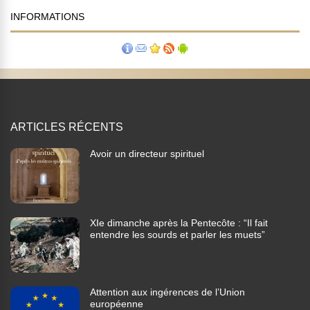
INFORMATIONS
ARTICLES RÉCENTS
Avoir un directeur spirituel
XIe dimanche après la Pentecôte : “Il fait
entendre les sourds et parler les muets”
Attention aux ingérences de l’Union
européenne