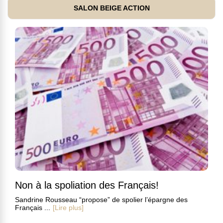
SALON BEIGE ACTION
Non à la spoliation des Français!
Sandrine Rousseau “propose” de spolier l’épargne des
Français ...
[Lire plus]