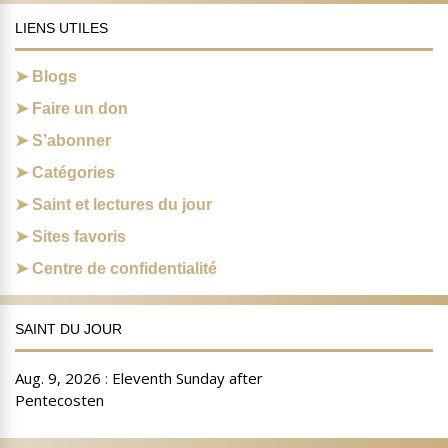
LIENS UTILES
Blogs
Faire un don
S’abonner
Catégories
Saint et lectures du jour
Sites favoris
Centre de confidentialité
SAINT DU JOUR