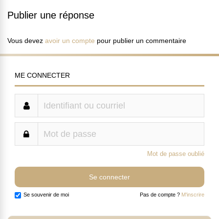
Publier une réponse
Vous devez
avoir un compte
pour publier un commentaire
ME CONNECTER
Mot de passe oublié
Se souvenir de moi
Pas de compte ?
M'inscrire