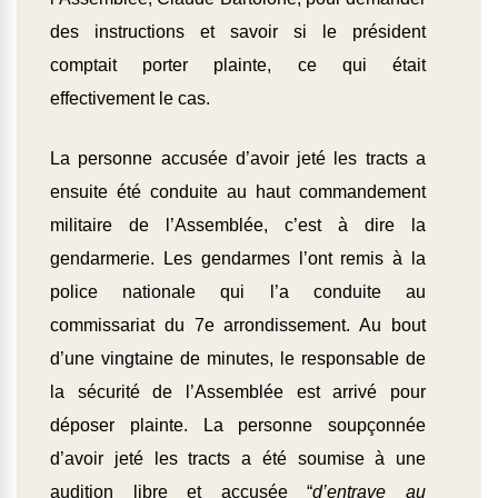
des instructions et savoir si le président
comptait porter plainte, ce qui était
effectivement le cas.
La personne accusée d’avoir jeté les tracts a
ensuite été conduite au haut commandement
militaire de l’Assemblée, c’est à dire la
gendarmerie. Les gendarmes l’ont remis à la
police nationale qui l’a conduite au
commissariat du 7e arrondissement. Au bout
d’une vingtaine de minutes, le responsable de
la sécurité de l’Assemblée est arrivé pour
déposer plainte. La personne soupçonnée
d’avoir jeté les tracts a été soumise à une
audition libre et accusée “
d’entrave au