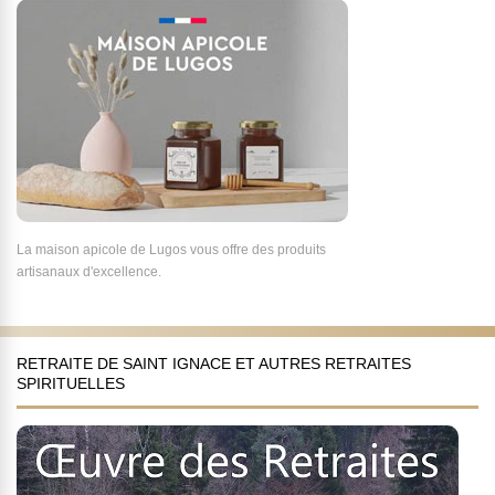
La maison apicole de Lugos vous offre des produits
artisanaux d'excellence.
RETRAITE DE SAINT IGNACE ET AUTRES RETRAITES
SPIRITUELLES