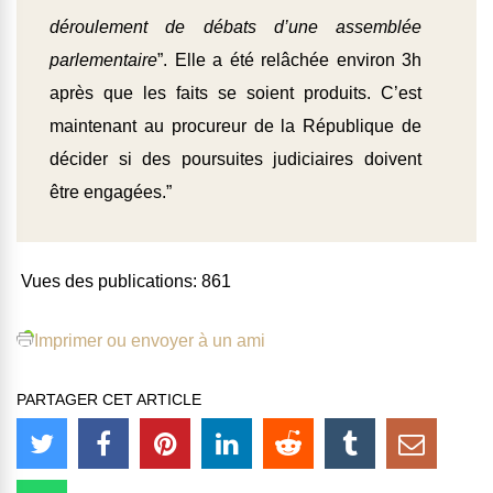
déroulement de débats d’une assemblée
parlementaire
”. Elle a été relâchée environ 3h
après que les faits se soient produits. C’est
maintenant au procureur de la République de
décider si des poursuites judiciaires doivent
être engagées.”
Vues des publications:
861
Imprimer ou envoyer à un ami
PARTAGER CET ARTICLE