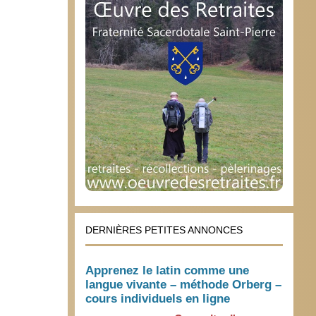
DERNIÈRES PETITES ANNONCES
Apprenez le latin comme une
langue vivante – méthode Orberg –
cours individuels en ligne