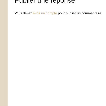
Publier une réponse
Vous devez
avoir un compte
pour publier un commentaire