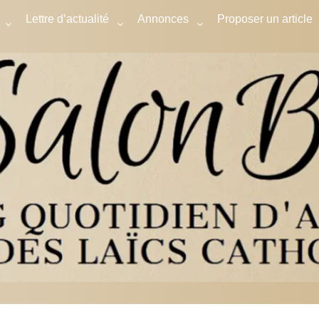
Lettre d’actualité
Annonces
Proposer un article