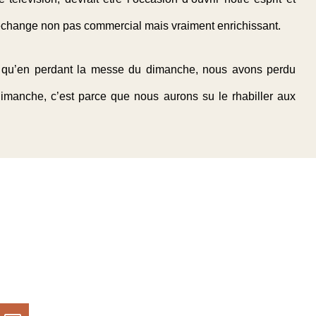
échange non pas commercial mais vraiment enrichissant.
e qu’en perdant la messe du dimanche, nous avons perdu
dimanche, c’est parce que nous aurons su le rhabiller aux