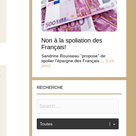
Non à la spoliation des
Français!
Sandrine Rousseau “propose” de
spolier l’épargne des Français ...
[Lire
plus]
RECHERCHE