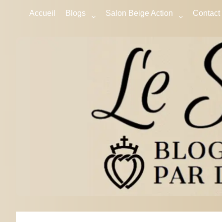
Accueil
Blogs
Salon Beige Action
Contact