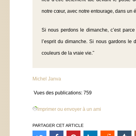
notre cœur, avec notre entourage, dans un 
Si nous perdons le dimanche, c’est parc
l’esprit du dimanche. Si nous gardons le 
couleurs de la vraie vie."
Michel Janva
Vues des publications:
759
Imprimer ou envoyer à un ami
PARTAGER CET ARTICLE