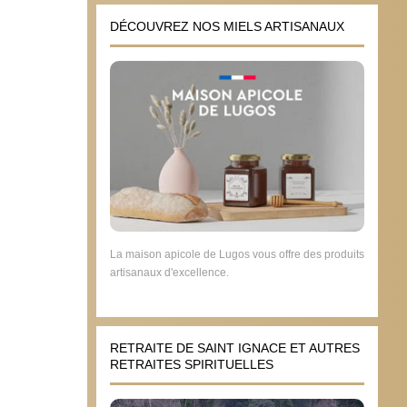
DÉCOUVREZ NOS MIELS ARTISANAUX
La maison apicole de Lugos vous offre des produits
artisanaux d'excellence.
RETRAITE DE SAINT IGNACE ET AUTRES
RETRAITES SPIRITUELLES