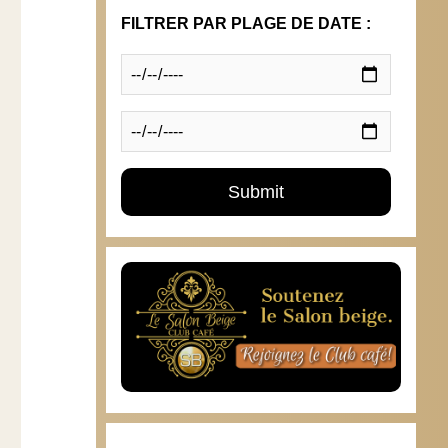
FILTRER PAR PLAGE DE DATE :