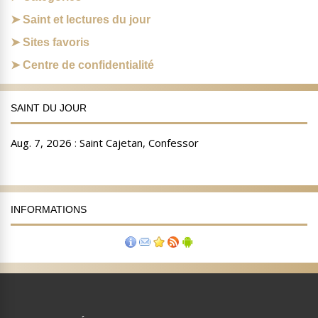
Saint et lectures du jour
Sites favoris
Centre de confidentialité
SAINT DU JOUR
INFORMATIONS