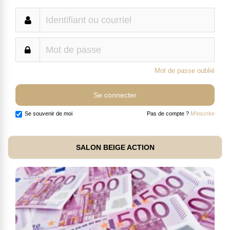
Mot de passe oublié
Se souvenir de moi
Pas de compte ?
M'inscrire
SALON BEIGE ACTION