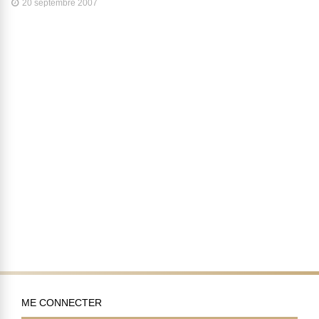
20 septembre 2007
ME CONNECTER