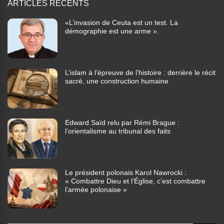
ARTICLES RÉCENTS
«L’invasion de Ceuta est un test. La
démographie est une arme ».
L’islam à l’épreuve de l’histoire : derrière le récit
sacré, une construction humaine
Edward Saïd relu par Rémi Brague :
l’orientalisme au tribunal des faits
Le président polonais Karol Nawrocki :
« Combattre Dieu et l’Église, c’est combattre
l’armée polonaise »