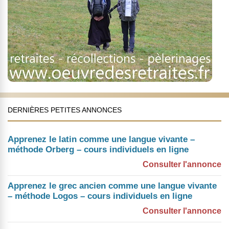
DERNIÈRES PETITES ANNONCES
Apprenez le latin comme une langue vivante –
méthode Orberg – cours individuels en ligne
Consulter l'annonce
Apprenez le grec ancien comme une langue vivante
– méthode Logos – cours individuels en ligne
Consulter l'annonce