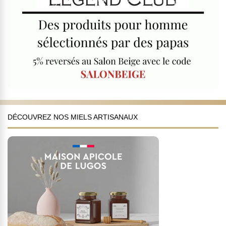
DÉCOUVREZ NOS MIELS ARTISANAUX