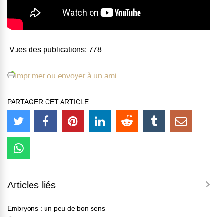
Vues des publications:
778
Imprimer ou envoyer à un ami
PARTAGER CET ARTICLE
Articles liés
Embryons : un peu de bon sens