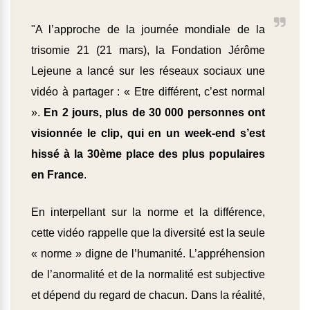
"A l’approche de la journée mondiale de la
trisomie 21 (21 mars), la Fondation Jérôme
Lejeune a lancé sur les réseaux sociaux une
vidéo à partager : « Etre différent, c’est normal
».
En 2 jours, plus de 30 000 personnes ont
visionnée le clip, qui en un week-end s’est
hissé à la 30ème place des plus populaires
en France
.
En interpellant sur la norme et la différence,
cette vidéo rappelle que la diversité est la seule
« norme » digne de l’humanité. L’appréhension
de l’anormalité et de la normalité est subjective
et dépend du regard de chacun. Dans la réalité,