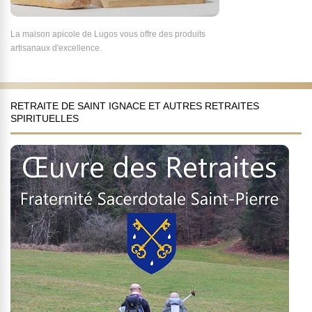
La maison apicole de Lugos vous offre des produits
artisanaux d'excellence.
RETRAITE DE SAINT IGNACE ET AUTRES RETRAITES
SPIRITUELLES