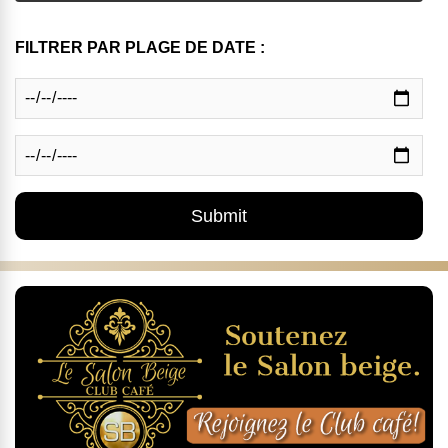
FILTRER PAR PLAGE DE DATE :