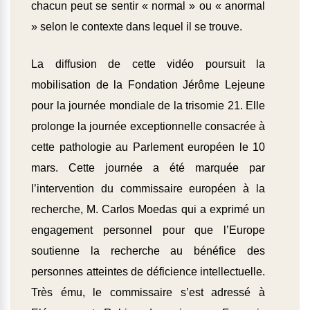
chacun peut se sentir « normal » ou « anormal
» selon le contexte dans lequel il se trouve.
La diffusion de cette vidéo poursuit la
mobilisation de la Fondation Jérôme Lejeune
pour la journée mondiale de la trisomie 21. Elle
prolonge la journée exceptionnelle consacrée à
cette pathologie au Parlement européen le 10
mars. Cette journée a été marquée par
l’intervention du commissaire européen à la
recherche, M. Carlos Moedas qui a exprimé un
engagement personnel pour que l’Europe
soutienne la recherche au bénéfice des
personnes atteintes de déficience intellectuelle.
Très ému, le commissaire s’est adressé à