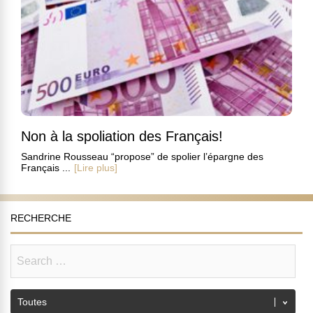
Non à la spoliation des Français!
Sandrine Rousseau “propose” de spolier l’épargne des
Français ...
[Lire plus]
RECHERCHE