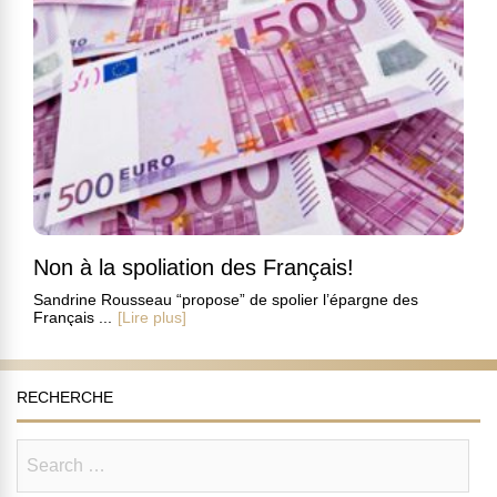
Non à la spoliation des Français!
Sandrine Rousseau “propose” de spolier l’épargne des
Français ...
[Lire plus]
RECHERCHE