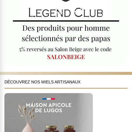
DÉCOUVREZ NOS MIELS ARTISANAUX