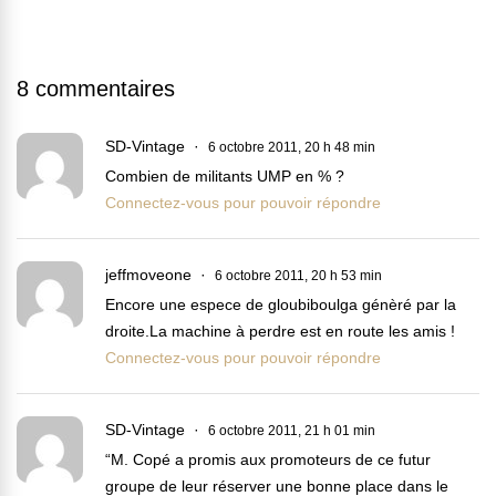
8 commentaires
SD-Vintage
6 octobre 2011, 20 h 48 min
Combien de militants UMP en % ?
Connectez-vous pour pouvoir répondre
jeffmoveone
6 octobre 2011, 20 h 53 min
Encore une espece de gloubiboulga génèré par la
droite.La machine à perdre est en route les amis !
Connectez-vous pour pouvoir répondre
SD-Vintage
6 octobre 2011, 21 h 01 min
“M. Copé a promis aux promoteurs de ce futur
groupe de leur réserver une bonne place dans le