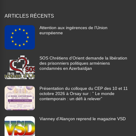
ARTICLES RÉCENTS
Attention aux ingérences de l’Union
européenne
SOS Chrétiens d’Orient demande la libération
des prisonniers politiques arméniens
condamnés en Azerbaïdjan
Présentation du colloque du CEP des 10 et 11
octobre 2026 à Orsay sur : ” Le monde
contemporain : un défi à relever”
Vianney d’Alançon reprend le magazine VSD