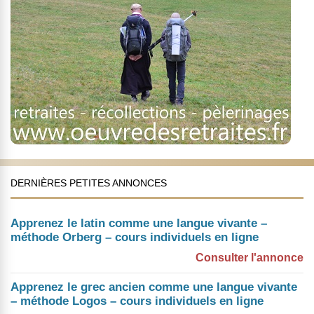
DERNIÈRES PETITES ANNONCES
Apprenez le latin comme une langue vivante –
méthode Orberg – cours individuels en ligne
Consulter l'annonce
Apprenez le grec ancien comme une langue vivante
– méthode Logos – cours individuels en ligne