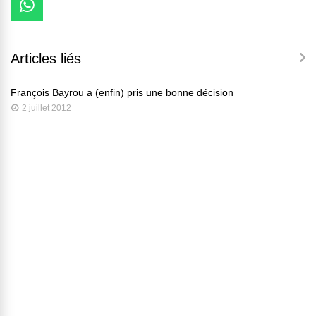
Articles liés
François Bayrou a (enfin) pris une bonne décision
2 juillet 2012