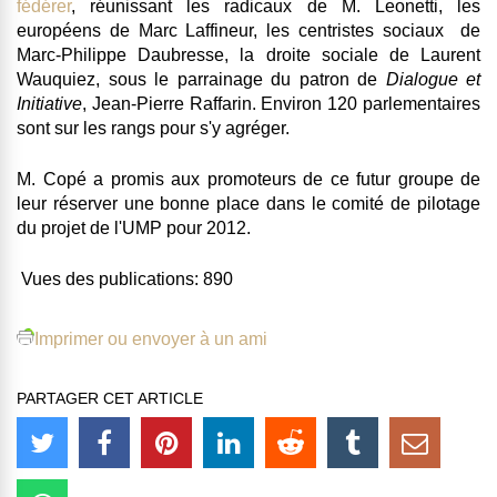
fédérer
, réunissant les radicaux de M. Leonetti, les
européens de Marc Laffineur, les centristes sociaux de
Marc-Philippe Daubresse, la droite sociale de Laurent
Wauquiez, sous le parrainage du patron de
Dialogue et
Initiative
, Jean-Pierre Raffarin. Environ 120 parlementaires
sont sur les rangs pour s'y agréger.
M. Copé a promis aux promoteurs de ce futur groupe de
leur réserver une bonne place dans le comité de pilotage
du projet de l'UMP pour 2012.
Vues des publications:
890
Imprimer ou envoyer à un ami
PARTAGER CET ARTICLE