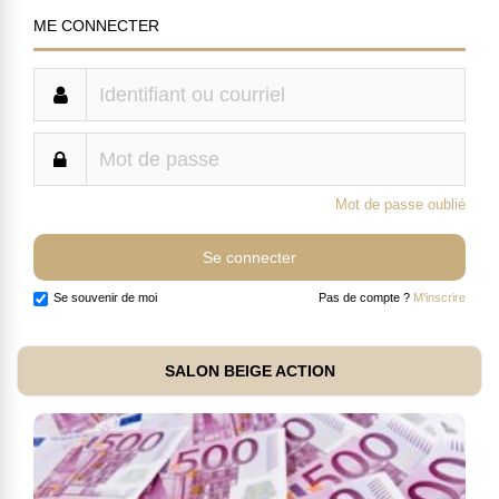
ME CONNECTER
Mot de passe oublié
Se souvenir de moi
Pas de compte ?
M'inscrire
SALON BEIGE ACTION