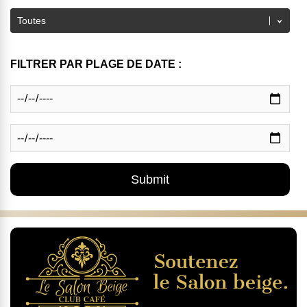
FILTRER PAR PLAGE DE DATE :