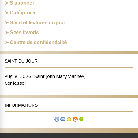
S’abonner
Catégories
Saint et lectures du jour
Sites favoris
Centre de confidentialité
SAINT DU JOUR
INFORMATIONS