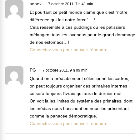
senex
7 octobre 2011, 7 h 41 min
Et pourtant ce petit monde clame que c’est “notre
différence qui fait notre force”….!
Cela ressemble à ces puddings où les patissiers
mélangent tous les invendus,pour le grand dommage
de nos estomacs…!
Connectez-vous pour pouvoir répondre
PG
7 octobre 2011, 9 h 09 min
Quand on a préalablement sélectionné les cadres,
on peut toujours organiser des primaires internes :
ce sera toujours l’ivraie qui aura le dernier mot.
On voit là les limites du système des primaires, dont
les médias nous bassinent en nous les présentant
comme la panacée démocratique.
Connectez-vous pour pouvoir répondre