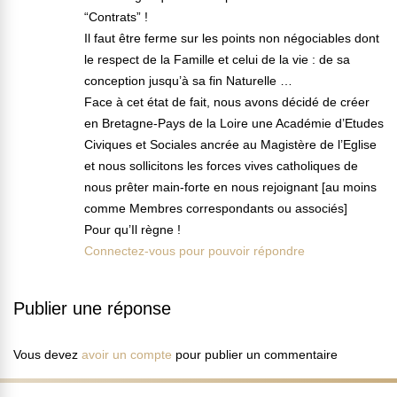
“Contrats” !
Il faut être ferme sur les points non négociables dont
le respect de la Famille et celui de la vie : de sa
conception jusqu’à sa fin Naturelle …
Face à cet état de fait, nous avons décidé de créer
en Bretagne-Pays de la Loire une Académie d’Etudes
Civiques et Sociales ancrée au Magistère de l’Eglise
et nous sollicitons les forces vives catholiques de
nous prêter main-forte en nous rejoignant [au moins
comme Membres correspondants ou associés]
Pour qu’Il règne !
Connectez-vous pour pouvoir répondre
Publier une réponse
Vous devez
avoir un compte
pour publier un commentaire