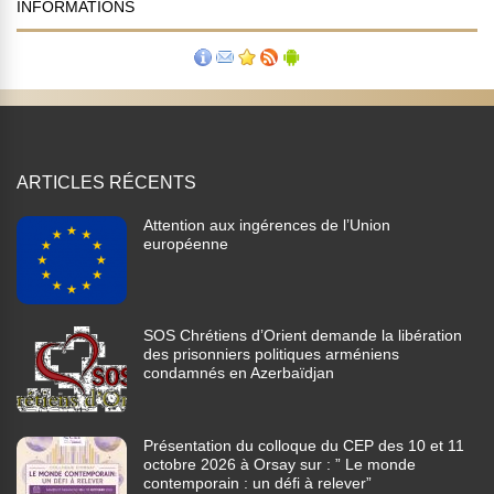
INFORMATIONS
ARTICLES RÉCENTS
Attention aux ingérences de l’Union
européenne
SOS Chrétiens d’Orient demande la libération
des prisonniers politiques arméniens
condamnés en Azerbaïdjan
Présentation du colloque du CEP des 10 et 11
octobre 2026 à Orsay sur : ” Le monde
contemporain : un défi à relever”