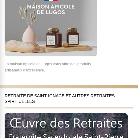
La maison apicole de Lugos vous offre des produits
artisanaux d'excellence.
RETRAITE DE SAINT IGNACE ET AUTRES RETRAITES
SPIRITUELLES