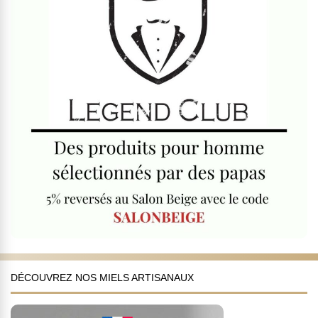
DÉCOUVREZ NOS MIELS ARTISANAUX