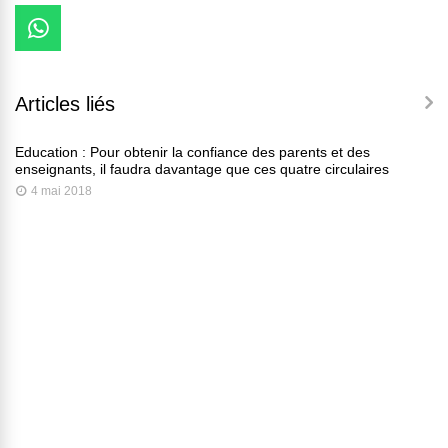
Articles liés
Education : Pour obtenir la confiance des parents et des
enseignants, il faudra davantage que ces quatre circulaires
4 mai 2018