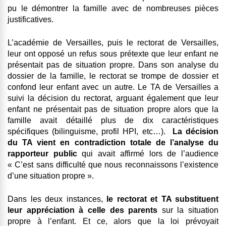
pu le démontrer la famille avec de nombreuses pièces
justificatives.
L’académie de Versailles, puis le rectorat de Versailles,
leur ont opposé un refus sous prétexte que leur enfant ne
présentait pas de situation propre. Dans son analyse du
dossier de la famille, le rectorat se trompe de dossier et
confond leur enfant avec un autre. Le TA de Versailles a
suivi la décision du rectorat, arguant également que leur
enfant ne présentait pas de situation propre alors que la
famille avait détaillé plus de dix caractéristiques
spécifiques (bilinguisme, profil HPI, etc…).
La décision
du TA vient en contradiction totale de l’analyse du
rapporteur public
qui avait affirmé lors de l’audience
« C’est sans difficulté que nous reconnaissons l’existence
d’une situation propre ».
Dans les deux instances,
le rectorat et TA substituent
leur appréciation à celle des parents
sur la situation
propre à l’enfant. Et ce, alors que la loi prévoyait