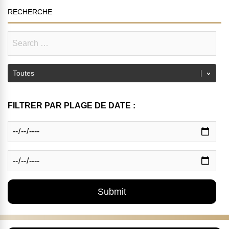
RECHERCHE
FILTRER PAR PLAGE DE DATE :