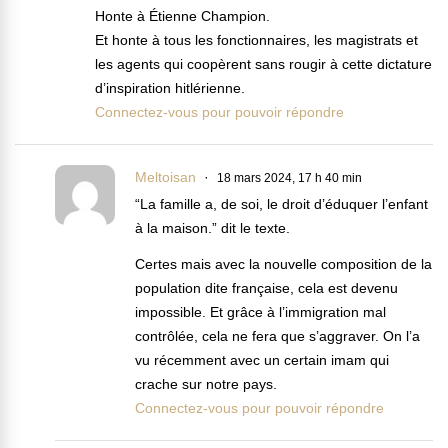
Honte à Étienne Champion.
Et honte à tous les fonctionnaires, les magistrats et
les agents qui coopèrent sans rougir à cette dictature
d’inspiration hitlérienne.
Connectez-vous pour pouvoir répondre
Meltoisan
18 mars 2024, 17 h 40 min
“La famille a, de soi, le droit d’éduquer l’enfant
à la maison.” dit le texte.
Certes mais avec la nouvelle composition de la
population dite française, cela est devenu
impossible. Et grâce à l’immigration mal
contrôlée, cela ne fera que s’aggraver. On l’a
vu récemment avec un certain imam qui
crache sur notre pays.
Connectez-vous pour pouvoir répondre