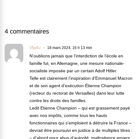
4 commentaires
Vladu
18 mars 2024, 16 h 13 min
N’oublions jamais que l’interdiction de l’école en
famille fut, en Allemagne, une mesure nationale-
socialiste imposée par un certain Adolf Hitler.
Telle est clairement l’inspiration d’Emmanuel Macron
et de son agent d’exécution Étienne Champion
(recteur du rectorat de Versailles) dans leur lutte
contre les droits des familles.
Ledit Etienne Champion – qui est grassement payé
avec nos impôts, comme tous les hauts
fonctionnaires qui s’emploient à détruire la France –
devrait être poursuivi en justice à de multiples titres :
– d’abord pour abus d’autorité, maltraitance envers