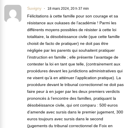
Suvigny
18 mars 2024, 20 h 37 min
Félicitations à cette famille pour son courage et sa
résistance aux oukases de l’académie ! Parmi les
différents moyens possibles de résister à cette loi
totalitaire, la désobéissance civile (que cette famille
choisit de facto de pratiquer) ne doit pas être
négligée par les parents qui souhaitent pratiquer
l’instruction en famille ; elle présente l’avantage de
contester la loi en tant que telle, (contrairement aux
procédures devant les juridictions administratives qui
ne visent qu’à en atténuer l’application pratique). La
procédure devant le tribunal correctionnel ne doit pas
faire peur à en juger par les deux premiers verdicts
prononcés à l’encontre des familles, pratiquant la
désobéissance civile, qui ont comparu : 500 euros
d’amende avec sursis dans le premier jugement, 300
euros toujours avec sursis dans le second
(jugements du tribunal correctionnel de Foix en