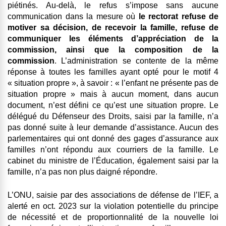
piétinés. Au-delà, le refus s’impose sans aucune
communication dans la mesure où
le rectorat refuse de
motiver sa décision, de recevoir la famille, refuse de
communiquer les éléments d’appréciation de la
commission, ainsi que la composition de la
commission
. L’administration se contente de la même
réponse à toutes les familles ayant opté pour le motif 4
« situation propre », à savoir : « l’enfant ne présente pas de
situation propre » mais à aucun moment, dans aucun
document, n’est défini ce qu’est une situation propre. Le
délégué du Défenseur des Droits, saisi par la famille, n’a
pas donné suite à leur demande d’assistance. Aucun des
parlementaires qui ont donné des gages d’assurance aux
familles n’ont répondu aux courriers de la famille. Le
cabinet du ministre de l’Éducation, également saisi par la
famille, n’a pas non plus daigné répondre.
L’ONU, saisie par des associations de défense de l’IEF, a
alerté en oct. 2023 sur la violation potentielle du principe
de nécessité et de proportionnalité de la nouvelle loi