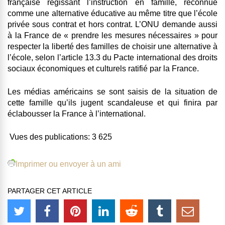
française régissant l’instruction en famille, reconnue
comme une alternative éducative au même titre que l’école
privée sous contrat et hors contrat. L’ONU demande aussi
à la France de « prendre les mesures nécessaires » pour
respecter la liberté des familles de choisir une alternative à
l’école, selon l’article 13.3 du Pacte international des droits
sociaux économiques et culturels ratifié par la France.
Les médias américains se sont saisis de la situation de
cette famille qu’ils jugent scandaleuse et qui finira par
éclabousser la France à l’international.
Vues des publications:
3 625
Imprimer ou envoyer à un ami
PARTAGER CET ARTICLE