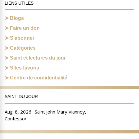
LIENS UTILES
Blogs
Faire un don
S’abonner
Catégories
Saint et lectures du jour
Sites favoris
Centre de confidentialité
SAINT DU JOUR