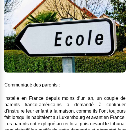
Communiqué des parents :
Installé en France depuis moins d’un an, un couple de
parents franco-américains a demandé à continuer
d’instruire leur enfant à la maison, comme ils l’ont toujours
fait lorsqu’ils habitaient au Luxembourg et avant en France.
Les parents ont expliqué au rectorat puis devant le tribunal