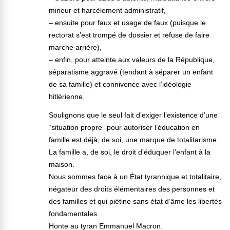
mineur et harcèlement administratif,
– ensuite pour faux et usage de faux (puisque le
rectorat s’est trompé de dossier et refuse de faire
marche arrière),
– enfin, pour atteinte aux valeurs de la République,
séparatisme aggravé (tendant à séparer un enfant
de sa famille) et connivence avec l’idéologie
hitlérienne.
Soulignons que le seul fait d’exiger l’existence d’une
“situation propre” pour autoriser l’éducation en
famille est déjà, de soi, une marque de totalitarisme.
La famille a, de soi, le droit d’éduquer l’enfant à la
maison.
Nous sommes face à un État tyrannique et totalitaire,
négateur des droits élémentaires des personnes et
des familles et qui piétine sans état d’âme les libertés
fondamentales.
Honte au tyran Emmanuel Macron.