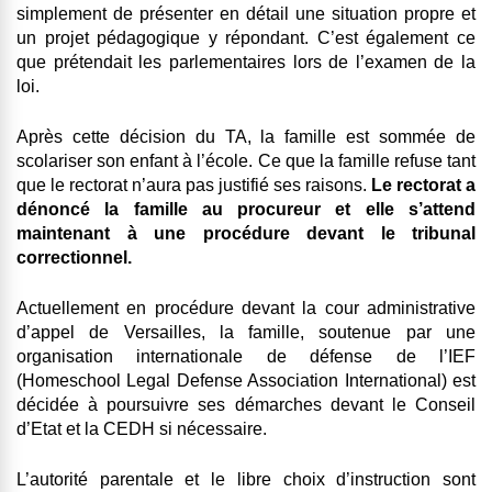
simplement de présenter en détail une situation propre et
un projet pédagogique y répondant. C’est également ce
que prétendait les parlementaires lors de l’examen de la
loi.
Après cette décision du TA, la famille est sommée de
scolariser son enfant à l’école. Ce que la famille refuse tant
que le rectorat n’aura pas justifié ses raisons.
Le rectorat a
dénoncé la famille au procureur et elle s’attend
maintenant à une procédure devant le tribunal
correctionnel.
Actuellement en procédure devant la cour administrative
d’appel de Versailles, la famille, soutenue par une
organisation internationale de défense de l’IEF
(Homeschool Legal Defense Association International) est
décidée à poursuivre ses démarches devant le Conseil
d’Etat et la CEDH si nécessaire.
L’autorité parentale et le libre choix d’instruction sont