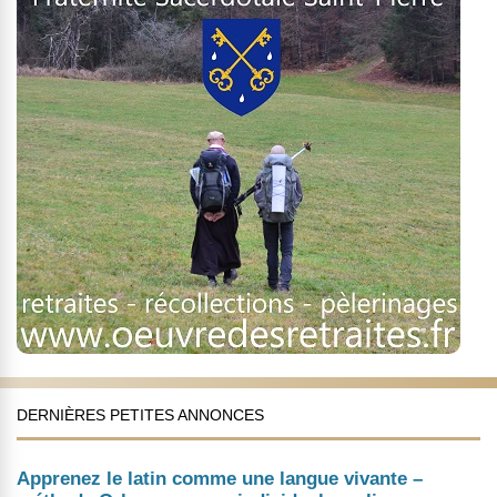
DERNIÈRES PETITES ANNONCES
Apprenez le latin comme une langue vivante –