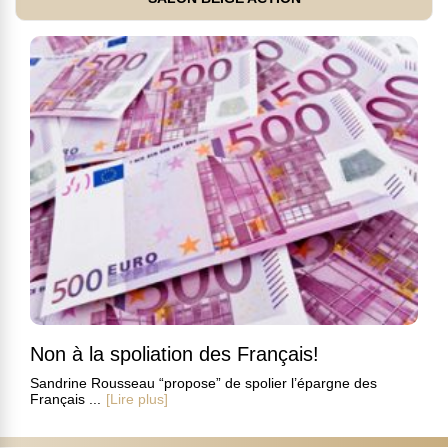
Non à la spoliation des Français!
Sandrine Rousseau “propose” de spolier l’épargne des
Français ...
[Lire plus]