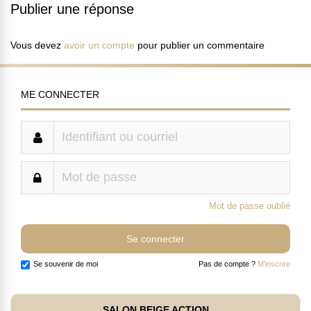
Publier une réponse
Vous devez
avoir un compte
pour publier un commentaire
ME CONNECTER
Mot de passe oublié
Se souvenir de moi
Pas de compte ?
M'inscrire
SALON BEIGE ACTION