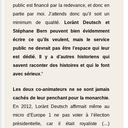
public est financé par la redevance, et donc en
partie par moi. J’attends donc qu’il soit un
minimum de qualité.
Lorànt Deutsch et
Stéphane Bern peuvent bien évidemment
écrire ce qu’ils veulent, mais le service
public ne devrait pas être l’espace qui leur
est dédié. Il y a d’autres historiens qui
savent raconter des histoires et qui le font
avec sérieux
.”
Les deux co-animateurs ne se sont jamais
cachés de leur penchant pour la monarchie
.
En 2012, Lorànt Deutsch affirmait même au
micro d’Europe 1 ne pas voter à l’élection
présidentielle, car il était royaliste (…)