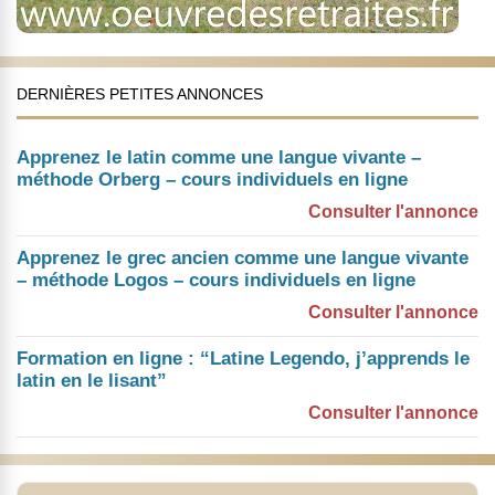
DERNIÈRES PETITES ANNONCES
Apprenez le latin comme une langue vivante –
méthode Orberg – cours individuels en ligne
Consulter l'annonce
Apprenez le grec ancien comme une langue vivante
– méthode Logos – cours individuels en ligne
Consulter l'annonce
Formation en ligne : “Latine Legendo, j’apprends le
latin en le lisant”
Consulter l'annonce