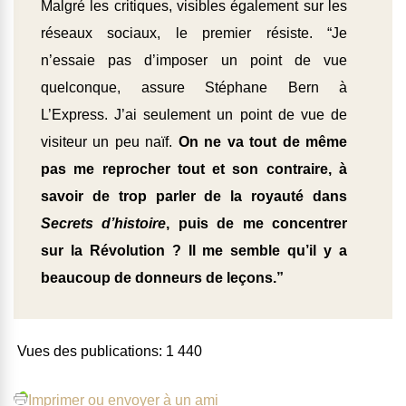
Malgré les critiques, visibles également sur les
réseaux sociaux, le premier résiste. “Je
n’essaie pas d’imposer un point de vue
quelconque, assure Stéphane Bern à
L’Express. J’ai seulement un point de vue de
visiteur un peu naïf.
On ne va tout de même
pas me reprocher tout et son contraire, à
savoir de trop parler de la royauté dans
Secrets d’histoire
, puis de me concentrer
sur la Révolution ? Il me semble qu’il y a
beaucoup de donneurs de leçons.”
Vues des publications:
1 440
Imprimer ou envoyer à un ami