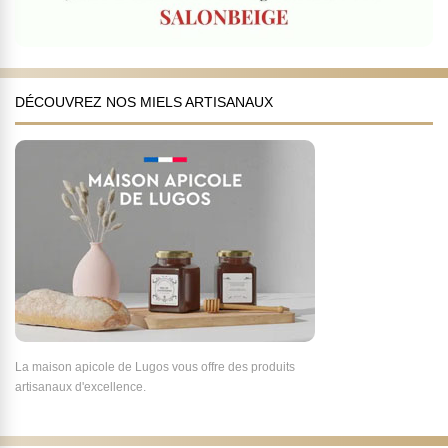
DÉCOUVREZ NOS MIELS ARTISANAUX
La maison apicole de Lugos vous offre des produits
artisanaux d'excellence.