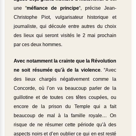
une “
méfiance de principe
“, précise Jean-
Christophe Piot, vulgarisateur historique et
journaliste, qui découle entre autres du choix
des lieux qui seront visités le 2 mai prochain
par ces deux hommes.
Avec notamment la crainte que la Révolution
ne soit résumée qu’à de la violence
. “Avec
des lieux chargés négativement comme la
Concorde, où l’on va beaucoup parler de la
guillotine et de toutes ces têtes coupées, ou
encore de la prison du Temple qui a fait
beaucoup de mal à la famille royale… On
risque de ne résumer cette période qu’à des
aspects noirs et d’en oublier ce qui en est resté