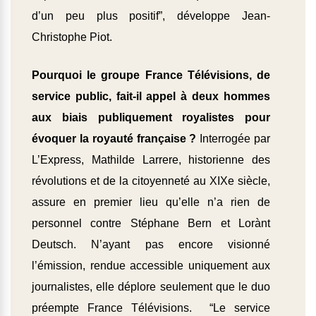
d’un peu plus positif”, développe Jean-
Christophe Piot.
Pourquoi le groupe France Télévisions, de
service public, fait-il appel à deux hommes
aux biais publiquement royalistes pour
évoquer la royauté française ?
Interrogée par
L’Express, Mathilde Larrere, historienne des
révolutions et de la citoyenneté au XIXe siècle,
assure en premier lieu qu’elle n’a rien de
personnel contre Stéphane Bern et Lorànt
Deutsch. N’ayant pas encore visionné
l’émission, rendue accessible uniquement aux
journalistes, elle déplore seulement que le duo
préempte France Télévisions. “Le service