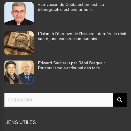
«L’invasion de Ceuta est un test. La
démographie est une arme ».
L’islam à l’épreuve de l’histoire : derrière le récit
sacré, une construction humaine
Edward Saïd relu par Rémi Brague :
l’orientalisme au tribunal des faits
LIENS UTILES