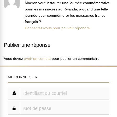
Macron veut instaurer une journée commémorative
pour les massacres au Rwanda, à quand une telle
journée pour commémorer les massacres franco-
français ?
Connectez-vous pour pouvoir répondre
Publier une réponse
Vous devez
avoir un compte
pour publier un commentaire
ME CONNECTER