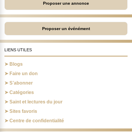
Proposer une annonce
Proposer un événément
LIENS UTILES
Blogs
Faire un don
S’abonner
Catégories
Saint et lectures du jour
Sites favoris
Centre de confidentialité