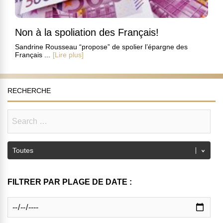
Non à la spoliation des Français!
Sandrine Rousseau “propose” de spolier l’épargne des
Français ...
[Lire plus]
RECHERCHE
FILTRER PAR PLAGE DE DATE :