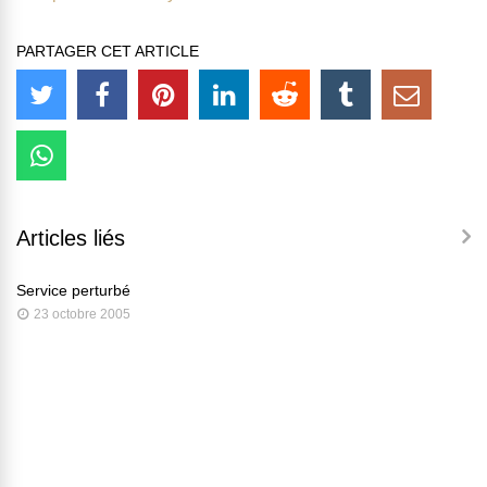
PARTAGER CET ARTICLE
Articles liés
Service perturbé
23 octobre 2005