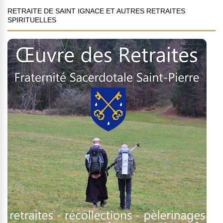
RETRAITE DE SAINT IGNACE ET AUTRES RETRAITES
SPIRITUELLES