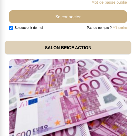
Mot de passe oublié
Se souvenir de moi
Pas de compte ?
M'inscrire
SALON BEIGE ACTION