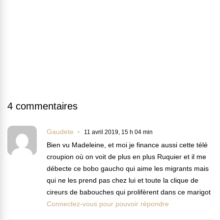
4 commentaires
Gaudete
11 avril 2019, 15 h 04 min
Bien vu Madeleine, et moi je finance aussi cette télé
croupion où on voit de plus en plus Ruquier et il me
débecte ce bobo gaucho qui aime les migrants mais
qui ne les prend pas chez lui et toute la clique de
cireurs de babouches qui prolifèrent dans ce marigot
Connectez-vous pour pouvoir répondre