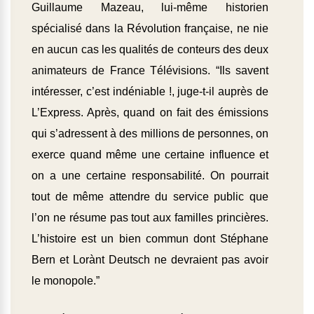
Guillaume Mazeau, lui-même historien
spécialisé dans la Révolution française, ne nie
en aucun cas les qualités de conteurs des deux
animateurs de France Télévisions. “Ils savent
intéresser, c’est indéniable !, juge-t-il auprès de
L’Express. Après, quand on fait des émissions
qui s’adressent à des millions de personnes, on
exerce quand même une certaine influence et
on a une certaine responsabilité. On pourrait
tout de même attendre du service public que
l’on ne résume pas tout aux familles princières.
L’histoire est un bien commun dont Stéphane
Bern et Lorànt Deutsch ne devraient pas avoir
le monopole.”