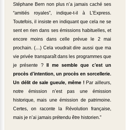
Stéphane Bern non plus n’a jamais caché ses
“amitiés royales”, indique-t-il à L’Express.
Toutefois, il insiste en indiquant que cela ne se
sent en rien dans ses émissions habituelles, et
encore moins dans celle prévue le 2 mai
prochain. (…) Cela voudrait dire aussi que ma
vie privée transparaît dans les programmes que
je présente ?
Il me semble que c’est un
procès d’intention, un procès en sorcellerie.
Un délit de sale gueule, même !
Par ailleurs,
notre émission n’est pas une émission
historique, mais une émission de patrimoine.
Certes, on raconte la Révolution française,
mais je n’ai jamais prétendu être historien.”