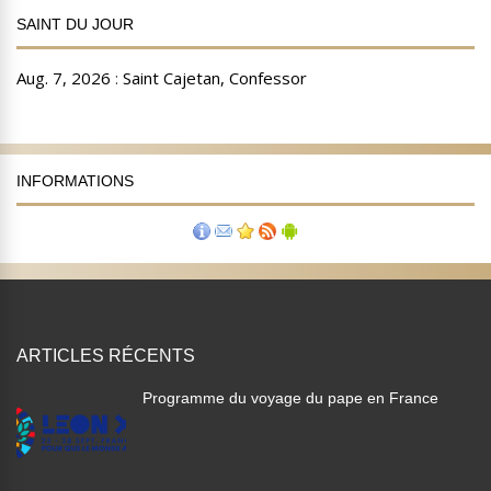
SAINT DU JOUR
INFORMATIONS
ARTICLES RÉCENTS
Programme du voyage du pape en France