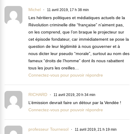
Michel
11 avril 2019, 17 h 38 min
Les héritiers politiques et médiatiques actuels de la
Révolution criminelle dite “française” n’aiment pas,
on les comprend, que l’on braque le projecteur sur
cet épisode fondateur, car immédiatement se pose la
question de leur légitimité à nous gouverner et à
nous dicter leur pseudo “morale”, surtout au nom des
fameux “droits de l’homme” dont ils nous rabattent
tous les jours les oreilles…
Connectez-vous pour pouvoir répondre
RICHARD
11 avril 2019, 20 h 34 min
L’émission devrait faire un détour par la Vendée !
Connectez-vous pour pouvoir répondre
professeur Tournesol
11 avril 2019, 21 h 19 min