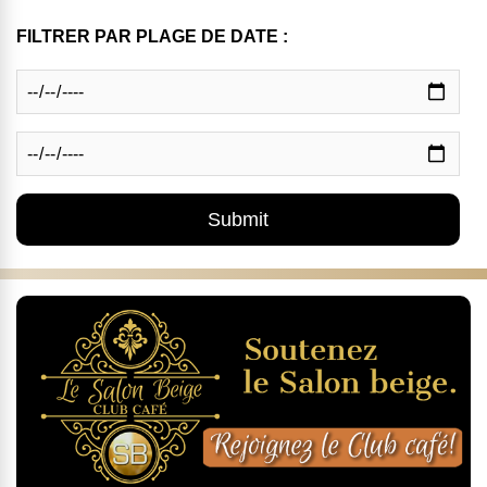
FILTRER PAR PLAGE DE DATE :