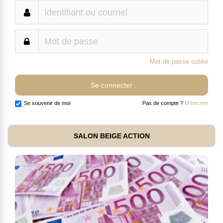
Mot de passe oublié
Se souvenir de moi
Pas de compte ?
M'inscrire
SALON BEIGE ACTION