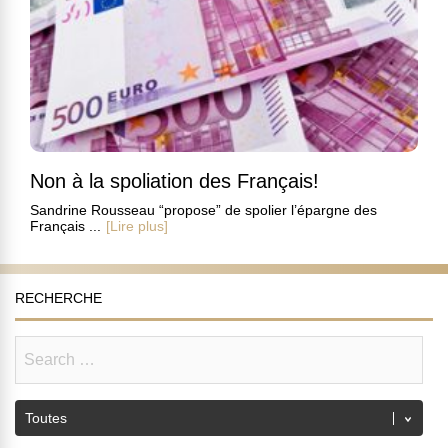
Non à la spoliation des Français!
Sandrine Rousseau “propose” de spolier l’épargne des
Français ...
[Lire plus]
RECHERCHE