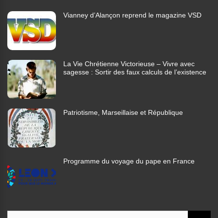
Vianney d’Alançon reprend le magazine VSD
La Vie Chrétienne Victorieuse – Vivre avec
sagesse : Sortir des faux calculs de l’existence
Patriotisme, Marseillaise et République
Programme du voyage du pape en France