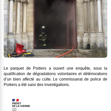
Le parquet de Poitiers a ouvert une enquête, sous la
qualification de dégradations volontaires et détériorations
d’un bien affecté au culte. Le commissariat de police de
Poitiers a été saisi des investigations.