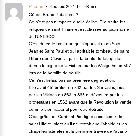
Pitoune
4 octobre 2024, 14 h 48 min
Où est Bruno Retailleau ?
Ce n’est pas n’importe quelle église. Elle abrite les
reliques de saint Hilaire et est classée au patrimoine
de l’UNESCO.
C’est de cette basilique qui s’appelait alors Saint
Jean et Saint Paul et qui abritait le tombeau de saint
Hilaire que Clovis vit partir la boule de feu qui lui
donna le signe de la victoire sur les Wisigoths en 507
lors de la bataille de Vouillé.
Ce n’est hélàs, pas sa première dégradation.
Elle avait été brûlée en 732 par les Sarrasins, puis
par les Vikings en 863 et 865 et dévastée par les
protestants en 1562 avant que la Révolution la vende
comme bien national pour être détruite.
C’est grâce au Cardinal Pie digne successeur de
saint Hilaire, alors qu’il ne restait que l’abside et les
chapelles latérales et la première travée de l’avant-