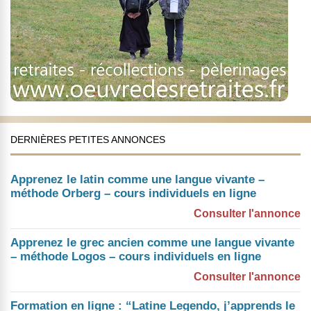
DERNIÈRES PETITES ANNONCES
Apprenez le latin comme une langue vivante –
méthode Orberg – cours individuels en ligne
Consulter l'annonce
Apprenez le grec ancien comme une langue vivante
– méthode Logos – cours individuels en ligne
Consulter l'annonce
Formation en ligne : “Latine Legendo, j’apprends le