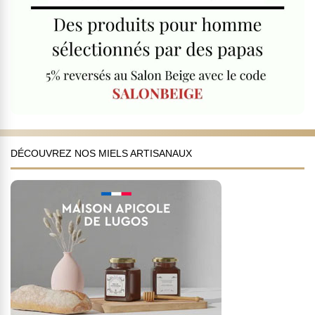
DÉCOUVREZ NOS MIELS ARTISANAUX