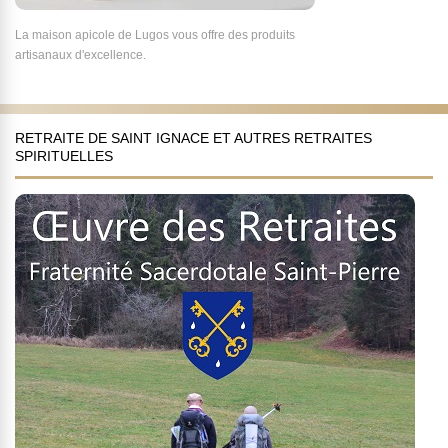
La maison apicole de Lugos vous offre des produits
artisanaux d'excellence.
RETRAITE DE SAINT IGNACE ET AUTRES RETRAITES
SPIRITUELLES