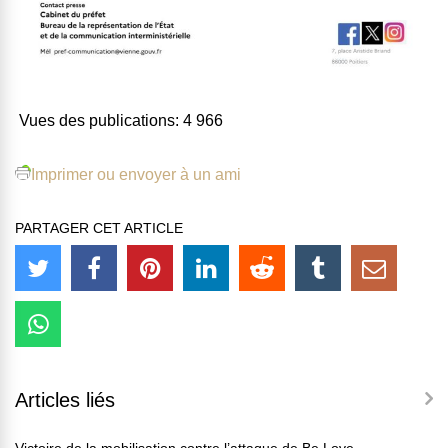
Vues des publications:
4 966
Imprimer ou envoyer à un ami
PARTAGER CET ARTICLE
Articles liés