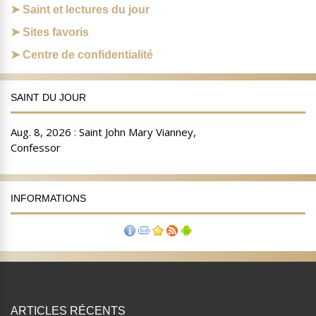
Saint et lectures du jour
Sites favoris
Centre de confidentialité
SAINT DU JOUR
INFORMATIONS
ARTICLES RÉCENTS