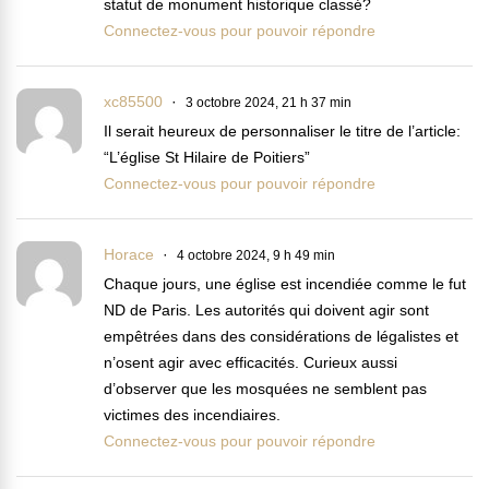
statut de monument historique classé?
Connectez-vous pour pouvoir répondre
xc85500
3 octobre 2024, 21 h 37 min
Il serait heureux de personnaliser le titre de l’article:
“L’église St Hilaire de Poitiers”
Connectez-vous pour pouvoir répondre
Horace
4 octobre 2024, 9 h 49 min
Chaque jours, une église est incendiée comme le fut
ND de Paris. Les autorités qui doivent agir sont
empêtrées dans des considérations de légalistes et
n’osent agir avec efficacités. Curieux aussi
d’observer que les mosquées ne semblent pas
victimes des incendiaires.
Connectez-vous pour pouvoir répondre