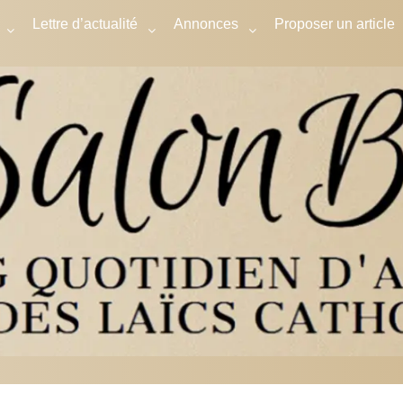
Lettre d’actualité
Annonces
Proposer un article