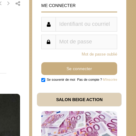
ME CONNECTER
Mot de passe oublié
Se souvenir de moi
Pas de compte ?
M'inscrire
SALON BEIGE ACTION