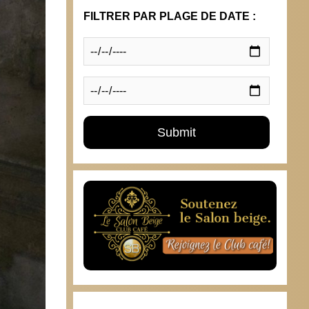
FILTRER PAR PLAGE DE DATE :