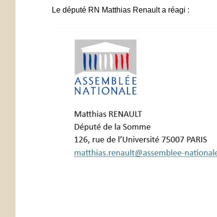
Le député RN Matthias Renault a réagi :