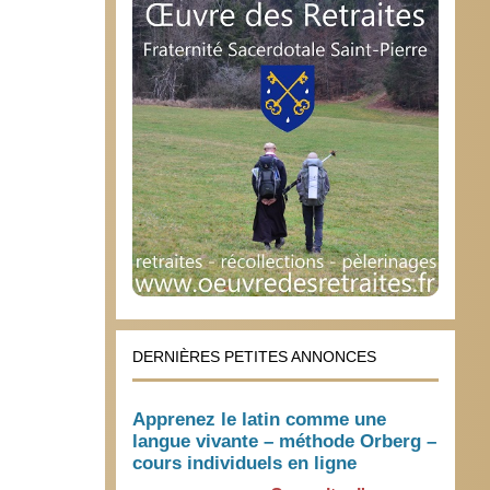
DERNIÈRES PETITES ANNONCES
Apprenez le latin comme une
langue vivante – méthode Orberg –
cours individuels en ligne