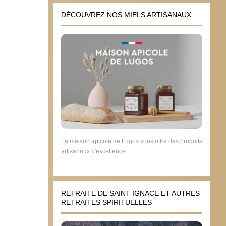
DÉCOUVREZ NOS MIELS ARTISANAUX
La maison apicole de Lugos vous offre des produits
artisanaux d'excellence.
RETRAITE DE SAINT IGNACE ET AUTRES
RETRAITES SPIRITUELLES