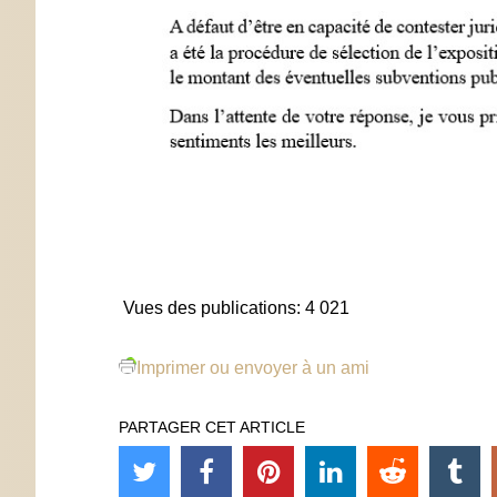
Vues des publications:
4 021
Imprimer ou envoyer à un ami
PARTAGER CET ARTICLE