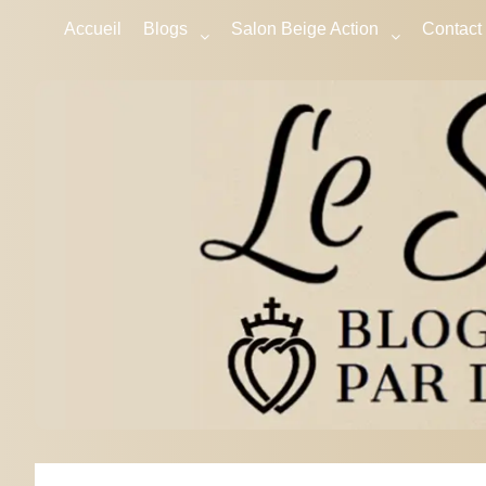
Accueil
Blogs
Salon Beige Action
Contact