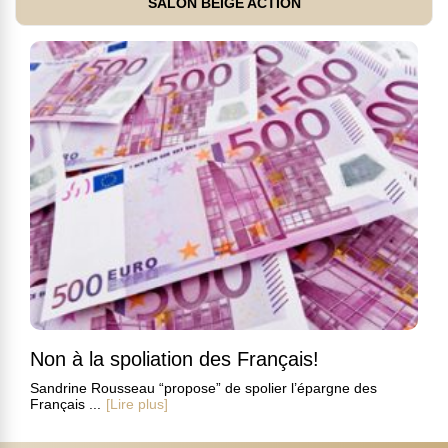
SALON BEIGE ACTION
Non à la spoliation des Français!
Sandrine Rousseau “propose” de spolier l’épargne des
Français ...
[Lire plus]