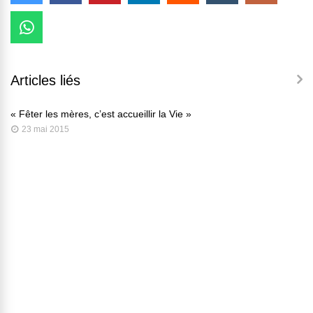
Articles liés
« Fêter les mères, c’est accueillir la Vie »
23 mai 2015