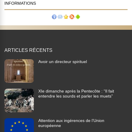
INFORMATIONS
ARTICLES RÉCENTS
Avoir un directeur spirituel
XIe dimanche après la Pentecôte : “Il fait
entendre les sourds et parler les muets”
Attention aux ingérences de l’Union
européenne