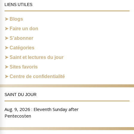
LIENS UTILES
Blogs
Faire un don
S’abonner
Catégories
Saint et lectures du jour
Sites favoris
Centre de confidentialité
SAINT DU JOUR