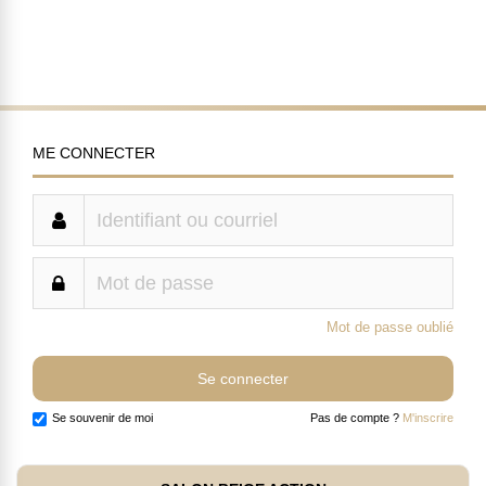
ME CONNECTER
Mot de passe oublié
Se souvenir de moi
Pas de compte ?
M'inscrire