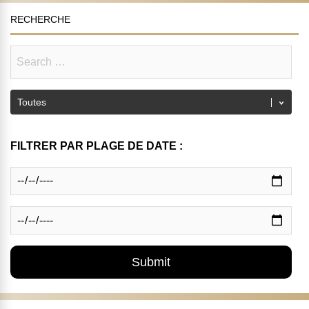
RECHERCHE
FILTRER PAR PLAGE DE DATE :