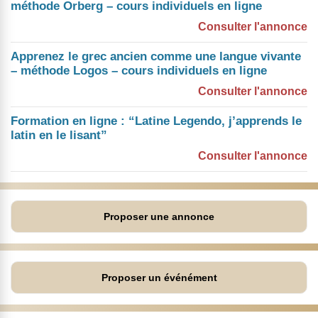
méthode Orberg – cours individuels en ligne
Consulter l'annonce
Apprenez le grec ancien comme une langue vivante
– méthode Logos – cours individuels en ligne
Consulter l'annonce
Formation en ligne : “Latine Legendo, j’apprends le
latin en le lisant”
Consulter l'annonce
Proposer une annonce
Proposer un événément