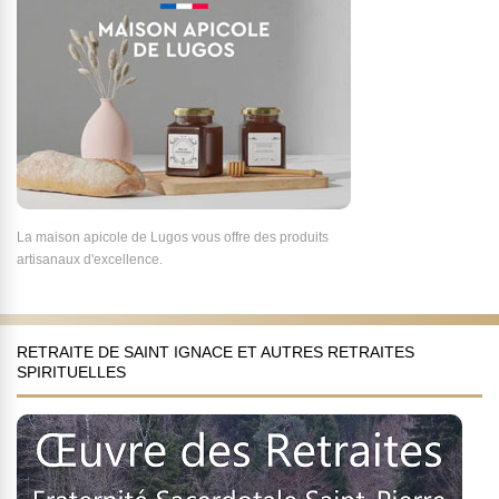
La maison apicole de Lugos vous offre des produits
artisanaux d'excellence.
RETRAITE DE SAINT IGNACE ET AUTRES RETRAITES
SPIRITUELLES