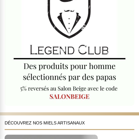
DÉCOUVREZ NOS MIELS ARTISANAUX