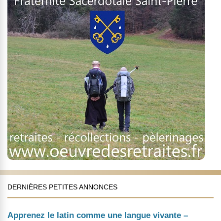
DERNIÈRES PETITES ANNONCES
Apprenez le latin comme une langue vivante –