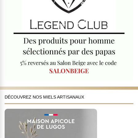
DÉCOUVREZ NOS MIELS ARTISANAUX