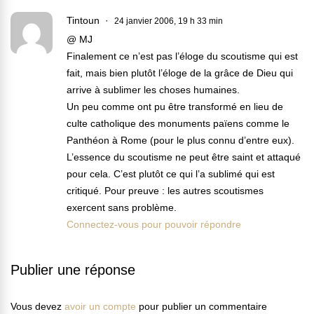
Tintoun
24 janvier 2006, 19 h 33 min
@ MJ
Finalement ce n’est pas l’éloge du scoutisme qui est
fait, mais bien plutôt l’éloge de la grâce de Dieu qui
arrive à sublimer les choses humaines.
Un peu comme ont pu être transformé en lieu de
culte catholique des monuments païens comme le
Panthéon à Rome (pour le plus connu d’entre eux).
L’essence du scoutisme ne peut être saint et attaqué
pour cela. C’est plutôt ce qui l’a sublimé qui est
critiqué. Pour preuve : les autres scoutismes
exercent sans problème.
Connectez-vous pour pouvoir répondre
Publier une réponse
Vous devez
avoir un compte
pour publier un commentaire