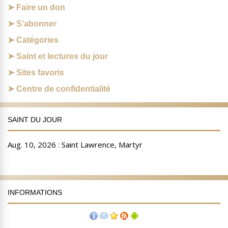
Faire un don
S’abonner
Catégories
Saint et lectures du jour
Sites favoris
Centre de confidentialité
SAINT DU JOUR
INFORMATIONS