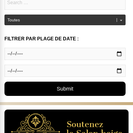
FILTRER PAR PLAGE DE DATE :