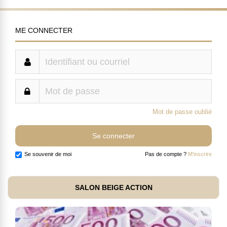
ME CONNECTER
Mot de passe oublié
Se souvenir de moi
Pas de compte ?
M'inscrire
SALON BEIGE ACTION