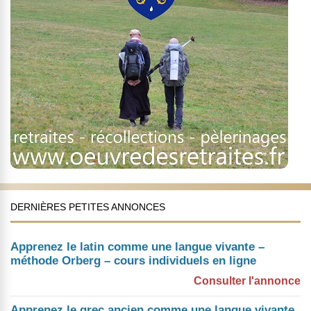
DERNIÈRES PETITES ANNONCES
Apprenez le latin comme une langue vivante –
méthode Orberg – cours individuels en ligne
Consulter l'annonce
Apprenez le grec ancien comme une langue vivante