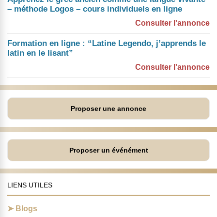
– méthode Logos – cours individuels en ligne
Consulter l'annonce
Formation en ligne : “Latine Legendo, j’apprends le
latin en le lisant”
Consulter l'annonce
Proposer une annonce
Proposer un événément
LIENS UTILES
Blogs