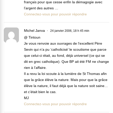
français pour que cesse enfin la démagogie avec
l’argent des autres …
Connectez-vous pour pouvoir répondre
Michel Janva
24 janvier 2006, 18 h 45 min
@ Tintoun
Je vous renvoie aux ouvrages de l’excellent Père
Sevin qui n’a pu ‘catholicisé’ le scoutisme que parce
que celui-ci était, au fond, déjà universel (ce qui se
dit en grec catholique). Que BP ait été FM ne change
rien à l’affaire.
Il a revu la loi scoute à la lumière de St Thomas afin
que la grâce élève la nature. Mais pour que la grâce
élève la nature, il faut déjà que la nature soit saine…
et c’était bien le cas.
MJ
Connectez-vous pour pouvoir répondre