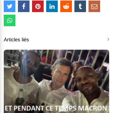
Articles liés