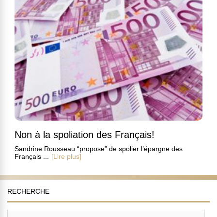
Non à la spoliation des Français!
Sandrine Rousseau “propose” de spolier l’épargne des
Français ...
[Lire plus]
RECHERCHE