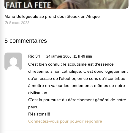
Manu Bellegueule se prend des râteaux en Afrique
8 mars 2023
5 commentaires
Ric 34
24 janvier 2006, 11 h 49 min
C’est bien connu : le scoutisme est d’essence
chrétienne, sinon catholique. C’est donc logiquement
qu’on essaie de l’étouffer, en ce sens qu’il contribue
à mettre en valeur les fondements-mêmes de notre
civilisation.
C’est la poursuite du déracinement général de notre
pays.
Résistons!!!
Connectez-vous pour pouvoir répondre