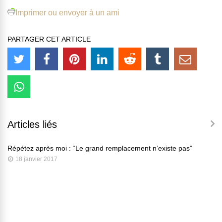
Imprimer ou envoyer à un ami
PARTAGER CET ARTICLE
Articles liés
Répétez après moi : “Le grand remplacement n’existe pas”
18 janvier 2017