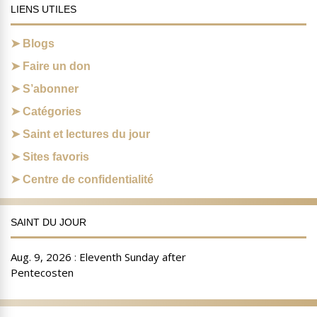
LIENS UTILES
Blogs
Faire un don
S’abonner
Catégories
Saint et lectures du jour
Sites favoris
Centre de confidentialité
SAINT DU JOUR