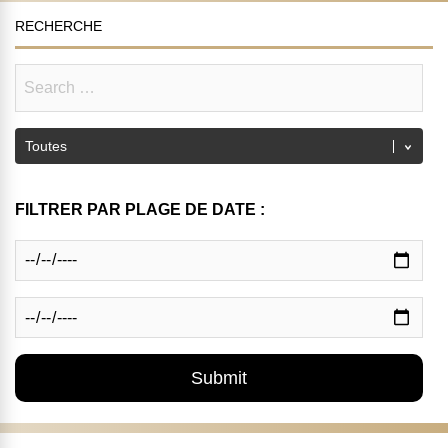
RECHERCHE
FILTRER PAR PLAGE DE DATE :