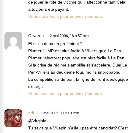
de jouer le rôle de victime qu’il affectionne tant.Cela
a toujours été payant.
Connectez-vous pour pouvoir répondre
Olivarus
2 mai 2006, 16 h 57 min
Et si les deux en profitaient ?
Plumer l’UMP est plus facile à Villiers qu’à Le Pen.
Plumer l’électorat populaire est plus facile à Le Pen.
Si la crise de régime s’amplifie et s’accélère. Duel Le
Pen-Villiers au deuxième tour, moins improbable.
La compétition a du bon, la ligne de front idéologique
s’élargit.
Connectez-vous pour pouvoir répondre
grif
2 mai 2006, 17 h 01 min
@Virginie
Tu savis que Villepin n’alliau pas être candidat? C’est