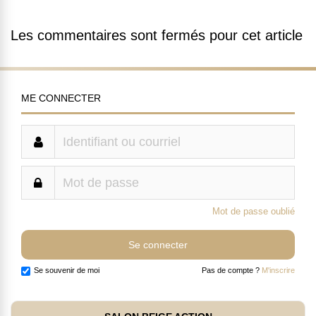
Les commentaires sont fermés pour cet article
ME CONNECTER
Mot de passe oublié
Se souvenir de moi
Pas de compte ?
M'inscrire