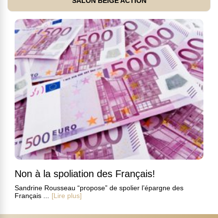
SALON BEIGE ACTION
Non à la spoliation des Français!
Sandrine Rousseau “propose” de spolier l’épargne des
Français ...
[Lire plus]