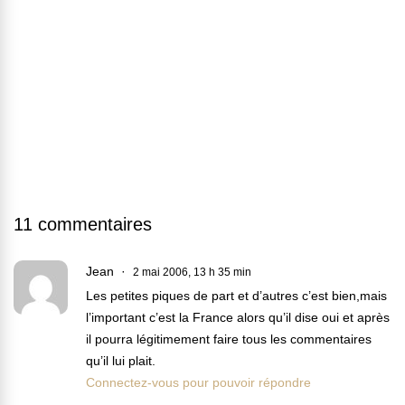
11 commentaires
Jean
2 mai 2006, 13 h 35 min
Les petites piques de part et d’autres c’est bien,mais
l’important c’est la France alors qu’il dise oui et après
il pourra légitimement faire tous les commentaires
qu’il lui plait.
Connectez-vous pour pouvoir répondre