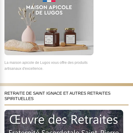
La maison apicole de Lugos vous offre des produits
artisanaux d'excellence.
RETRAITE DE SAINT IGNACE ET AUTRES RETRAITES
SPIRITUELLES