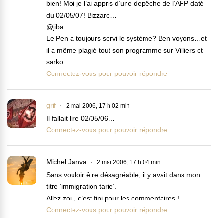
bien! Moi je l’ai appris d’une depêche de l’AFP daté
du 02/05/07! Bizzare…
@jiba
Le Pen a toujours servi le système? Ben voyons…et
il a même plagié tout son programme sur Villiers et
sarko…
Connectez-vous pour pouvoir répondre
grif
2 mai 2006, 17 h 02 min
Il fallait lire 02/05/06…
Connectez-vous pour pouvoir répondre
Michel Janva
2 mai 2006, 17 h 04 min
Sans vouloir être désagréable, il y avait dans mon
titre ‘immigration tarie’.
Allez zou, c’est fini pour les commentaires !
Connectez-vous pour pouvoir répondre