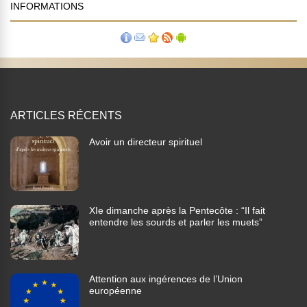
INFORMATIONS
ARTICLES RÉCENTS
Avoir un directeur spirituel
XIe dimanche après la Pentecôte : “Il fait
entendre les sourds et parler les muets”
Attention aux ingérences de l’Union
européenne