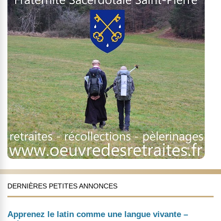
DERNIÈRES PETITES ANNONCES
Apprenez le latin comme une langue vivante –