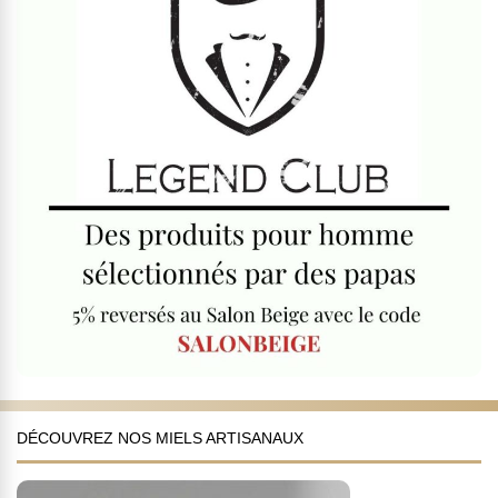
DÉCOUVREZ NOS MIELS ARTISANAUX