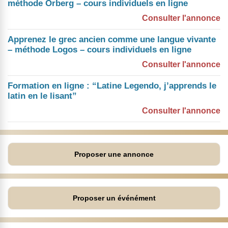
méthode Orberg – cours individuels en ligne
Consulter l'annonce
Apprenez le grec ancien comme une langue vivante
– méthode Logos – cours individuels en ligne
Consulter l'annonce
Formation en ligne : “Latine Legendo, j’apprends le
latin en le lisant”
Consulter l'annonce
Proposer une annonce
Proposer un événément