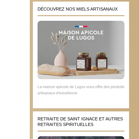
DÉCOUVREZ NOS MIELS ARTISANAUX
La maison apicole de Lugos vous offre des produits
artisanaux d'excellence.
RETRAITE DE SAINT IGNACE ET AUTRES
RETRAITES SPIRITUELLES