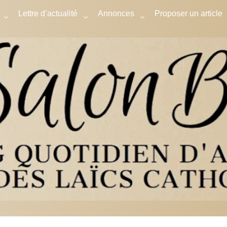
Lettre d’actualité
Annonces
Proposer un article