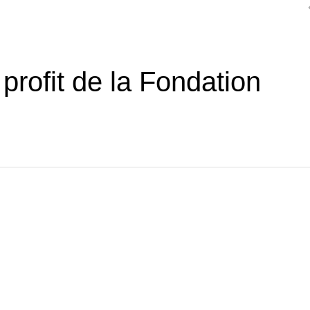
 profit de la Fondation