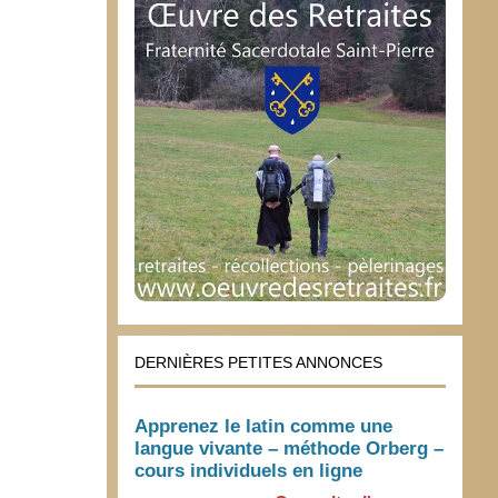
DERNIÈRES PETITES ANNONCES
Apprenez le latin comme une
langue vivante – méthode Orberg –
cours individuels en ligne