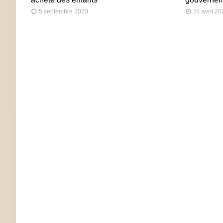
5 septembre 2020
24 avril 2