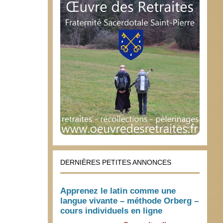
DERNIÈRES PETITES ANNONCES
Apprenez le latin comme une
langue vivante – méthode Orberg –
cours individuels en ligne