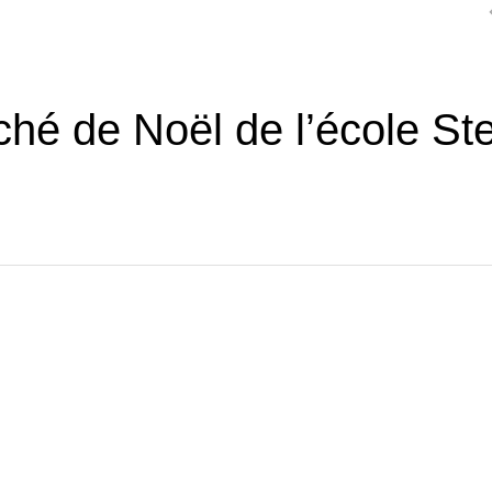
hé de Noël de l’école St