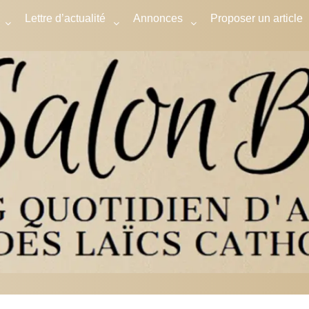
Lettre d’actualité
Annonces
Proposer un article