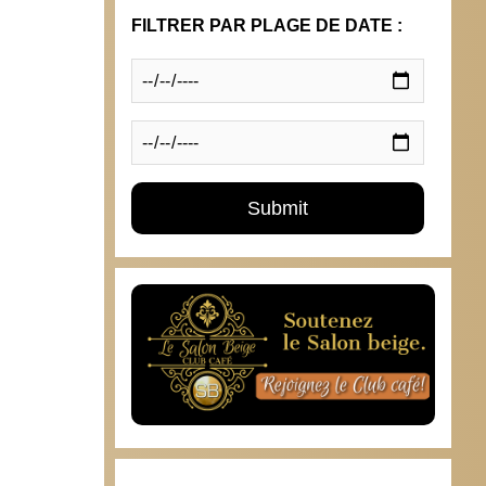
FILTRER PAR PLAGE DE DATE :