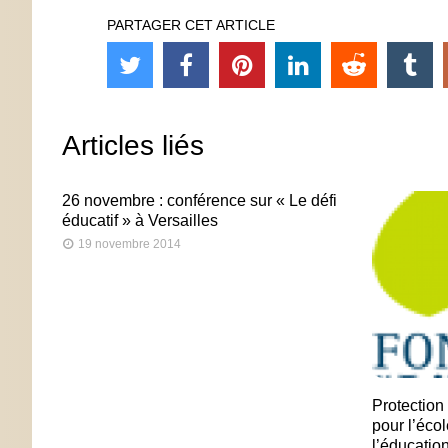
PARTAGER CET ARTICLE
Articles liés
26 novembre : conférence sur « Le défi
éducatif » à Versailles
19 novembre 2014
Protection
pour l’écol
l’éducation