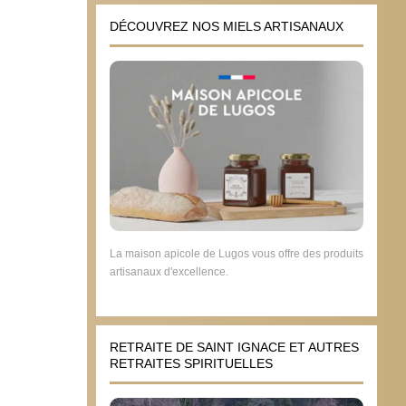
DÉCOUVREZ NOS MIELS ARTISANAUX
La maison apicole de Lugos vous offre des produits
artisanaux d'excellence.
RETRAITE DE SAINT IGNACE ET AUTRES
RETRAITES SPIRITUELLES