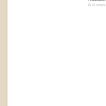
26 octobre