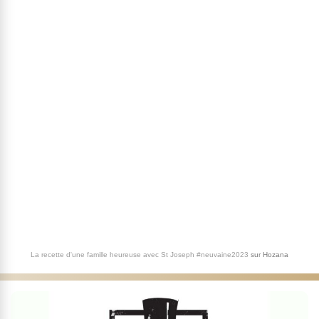
La recette d'une famille heureuse avec St Joseph #neuvaine2023
sur
Hozana