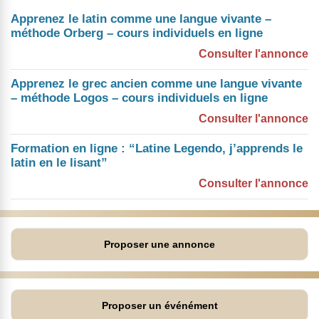
Apprenez le latin comme une langue vivante –
méthode Orberg – cours individuels en ligne
Consulter l'annonce
Apprenez le grec ancien comme une langue vivante
– méthode Logos – cours individuels en ligne
Consulter l'annonce
Formation en ligne : “Latine Legendo, j’apprends le
latin en le lisant”
Consulter l'annonce
Proposer une annonce
Proposer un événément