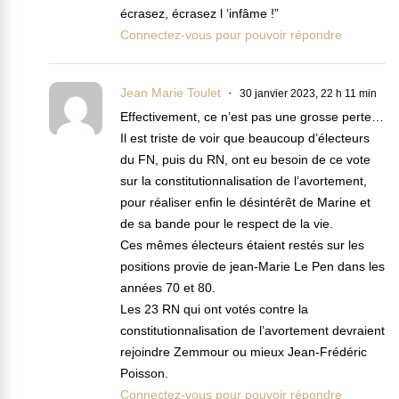
écrasez, écrasez l ‘infâme !”
Connectez-vous pour pouvoir répondre
Jean Marie Toulet
30 janvier 2023, 22 h 11 min
Effectivement, ce n’est pas une grosse perte…
Il est triste de voir que beaucoup d’électeurs
du FN, puis du RN, ont eu besoin de ce vote
sur la constitutionnalisation de l’avortement,
pour réaliser enfin le désintérêt de Marine et
de sa bande pour le respect de la vie.
Ces mêmes électeurs étaient restés sur les
positions provie de jean-Marie Le Pen dans les
années 70 et 80.
Les 23 RN qui ont votés contre la
constitutionnalisation de l’avortement devraient
rejoindre Zemmour ou mieux Jean-Frédéric
Poisson.
Connectez-vous pour pouvoir répondre