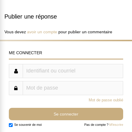
Publier une réponse
Vous devez
avoir un compte
pour publier un commentaire
ME CONNECTER
Mot de passe oublié
Se souvenir de moi
Pas de compte ?
M'inscrire