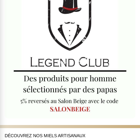
DÉCOUVREZ NOS MIELS ARTISANAUX