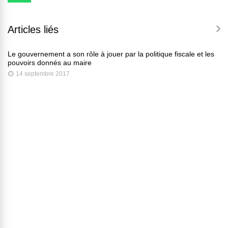
Articles liés
Le gouvernement a son rôle à jouer par la politique fiscale et les
pouvoirs donnés au maire
14 septembre 2017