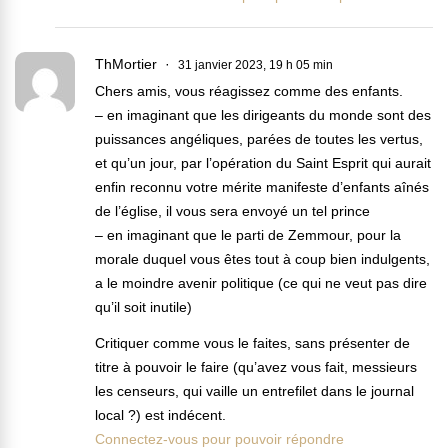
ThMortier
31 janvier 2023, 19 h 05 min
Chers amis, vous réagissez comme des enfants.
– en imaginant que les dirigeants du monde sont des
puissances angéliques, parées de toutes les vertus,
et qu’un jour, par l’opération du Saint Esprit qui aurait
enfin reconnu votre mérite manifeste d’enfants aînés
de l’église, il vous sera envoyé un tel prince
– en imaginant que le parti de Zemmour, pour la
morale duquel vous êtes tout à coup bien indulgents,
a le moindre avenir politique (ce qui ne veut pas dire
qu’il soit inutile)
Critiquer comme vous le faites, sans présenter de
titre à pouvoir le faire (qu’avez vous fait, messieurs
les censeurs, qui vaille un entrefilet dans le journal
local ?) est indécent.
Connectez-vous pour pouvoir répondre