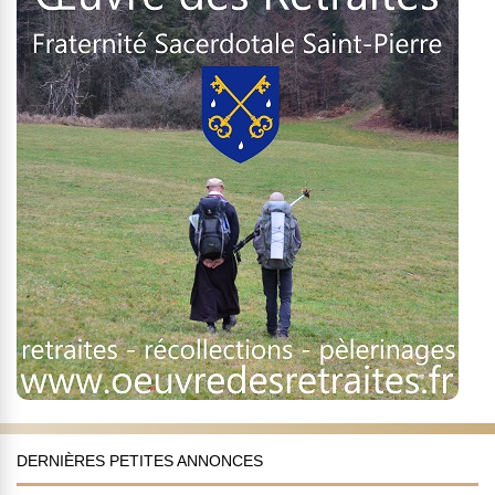
DERNIÈRES PETITES ANNONCES