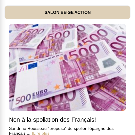
SALON BEIGE ACTION
Non à la spoliation des Français!
Sandrine Rousseau “propose” de spolier l’épargne des
Français ...
[Lire plus]