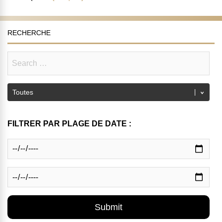
RECHERCHE
FILTRER PAR PLAGE DE DATE :