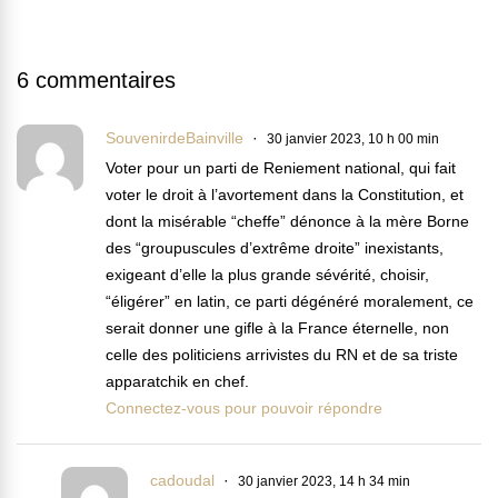
6 commentaires
SouvenirdeBainville
30 janvier 2023, 10 h 00 min
Voter pour un parti de Reniement national, qui fait
voter le droit à l’avortement dans la Constitution, et
dont la misérable “cheffe” dénonce à la mère Borne
des “groupuscules d’extrême droite” inexistants,
exigeant d’elle la plus grande sévérité, choisir,
“éligérer” en latin, ce parti dégénéré moralement, ce
serait donner une gifle à la France éternelle, non
celle des politiciens arrivistes du RN et de sa triste
apparatchik en chef.
Connectez-vous pour pouvoir répondre
cadoudal
30 janvier 2023, 14 h 34 min