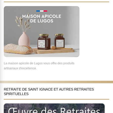
La maison apicole de Lugos vous offre des produits
artisanaux d'excellence.
RETRAITE DE SAINT IGNACE ET AUTRES RETRAITES
SPIRITUELLES