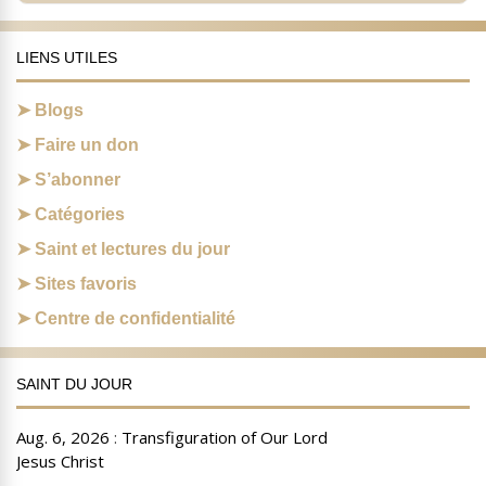
LIENS UTILES
Blogs
Faire un don
S’abonner
Catégories
Saint et lectures du jour
Sites favoris
Centre de confidentialité
SAINT DU JOUR