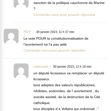
sanction de la politique cauchonne de Marine
?
Connectez-vous pour pouvoir répondre
ROY
30 janvier 2023, 11 h 37 min
Le vote POUR la constitutionnalisation de
l’avortement ne l’a pas aidé.
Connectez-vous pour pouvoir répondre
cadoudal
30 janvier 2023, 12 h 18 min
un député licrasseux va remplacer un député
licrasseux.
tous adeptes des valeurs républicaines,
nihilistes, sodomites, de l’ avortement , du
suicide assisté, de la destruction de la Cité
catholique.
tous disciples d e Voltaire qui ordonnait : ”