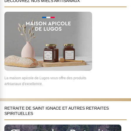
DÉCOUVREZ NOS MIELS ARTISANAUX
La maison apicole de Lugos vous offre des produits
artisanaux d'excellence.
RETRAITE DE SAINT IGNACE ET AUTRES RETRAITES
SPIRITUELLES