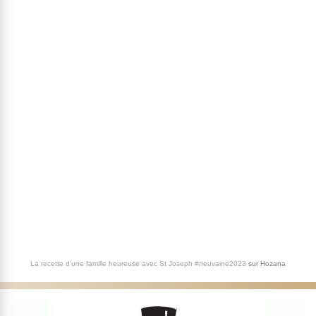
La recette d'une famille heureuse avec St Joseph #neuvaine2023
sur
Hozana