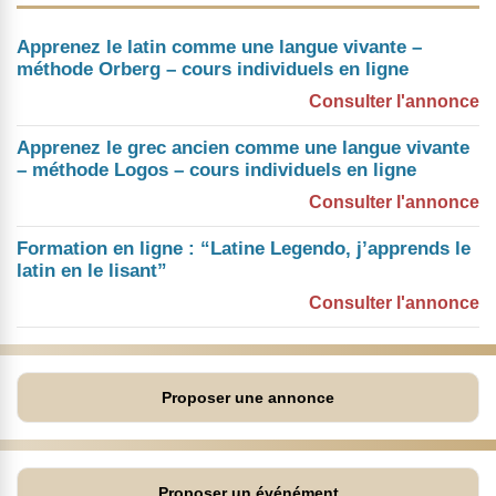
Apprenez le latin comme une langue vivante –
méthode Orberg – cours individuels en ligne
Consulter l'annonce
Apprenez le grec ancien comme une langue vivante
– méthode Logos – cours individuels en ligne
Consulter l'annonce
Formation en ligne : “Latine Legendo, j’apprends le
latin en le lisant”
Consulter l'annonce
Proposer une annonce
Proposer un événément