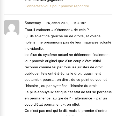
Connectez-vous pour pouvoir répondre
Sancenay
26 janvier 2009, 19 h 30 min
Faut-il vraiment « s’étonner » de cela ?
Qu’ils soient de gauche ou de droite, et volens
nolens , ne présumons pas de leur mauvaise volonté
individuelle,
les élus du système actuel ne détiennent finalement
leur pouvoir originel que d’un coup d’état initial
reconnu comme tel par tous les juristes de droit
publique. Tels ont été écrits le droit, quasiment
coutumier, pourrait-on dire , de ce point de vue, et
l’histoire , ou par synthèse, l’histoire du droit.
Le plus ennuyeux est que cet état de fait se perpétue
en permanence, au gré de l’ « alternance » par un
coup d’état permanent », en effet.
Ce n’est pas moi qui le dit, mais le premier d’entre