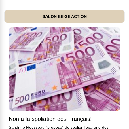
SALON BEIGE ACTION
Non à la spoliation des Français!
Sandrine Rousseau “propose” de spolier l’épargne des