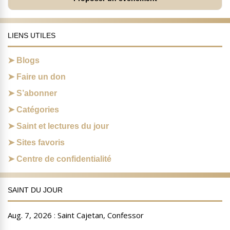
LIENS UTILES
Blogs
Faire un don
S’abonner
Catégories
Saint et lectures du jour
Sites favoris
Centre de confidentialité
SAINT DU JOUR