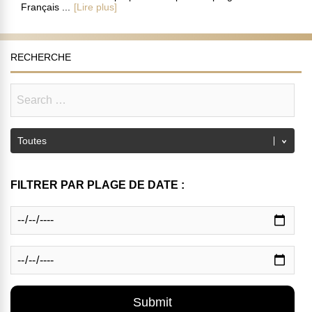
Français ...
[Lire plus]
RECHERCHE
FILTRER PAR PLAGE DE DATE :