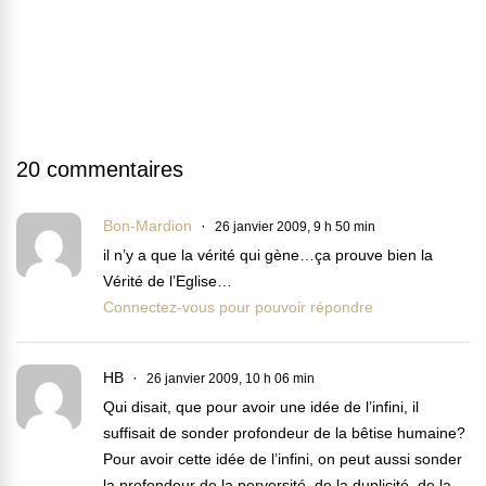
20 commentaires
Bon-Mardion
26 janvier 2009, 9 h 50 min
il n’y a que la vérité qui gène…ça prouve bien la
Vérité de l’Eglise…
Connectez-vous pour pouvoir répondre
HB
26 janvier 2009, 10 h 06 min
Qui disait, que pour avoir une idée de l’infini, il
suffisait de sonder profondeur de la bêtise humaine?
Pour avoir cette idée de l’infini, on peut aussi sonder
la profondeur de la perversité, de la duplicité, de la