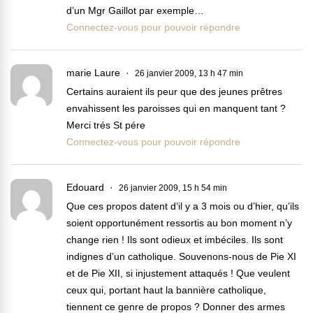
d’un Mgr Gaillot par exemple…
Connectez-vous pour pouvoir répondre
marie Laure
26 janvier 2009, 13 h 47 min
Certains auraient ils peur que des jeunes prêtres
envahissent les paroisses qui en manquent tant ?
Merci trés St pére
Connectez-vous pour pouvoir répondre
Edouard
26 janvier 2009, 15 h 54 min
Que ces propos datent d’il y a 3 mois ou d’hier, qu’ils
soient opportunément ressortis au bon moment n’y
change rien ! Ils sont odieux et imbéciles. Ils sont
indignes d’un catholique. Souvenons-nous de Pie XI
et de Pie XII, si injustement attaqués ! Que veulent
ceux qui, portant haut la bannière catholique,
tiennent ce genre de propos ? Donner des armes