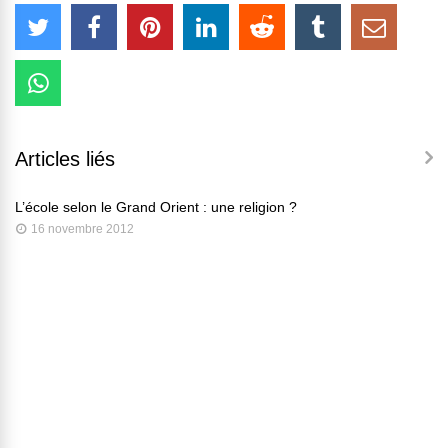
Articles liés
L’école selon le Grand Orient : une religion ?
16 novembre 2012