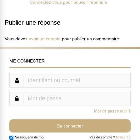
Connectez-vous pour pouvoir répondre
Publier une réponse
Vous devez
avoir un compte
pour publier un commentaire
ME CONNECTER
Mot de passe oublié
Se souvenir de moi
Pas de compte ?
M'inscrire