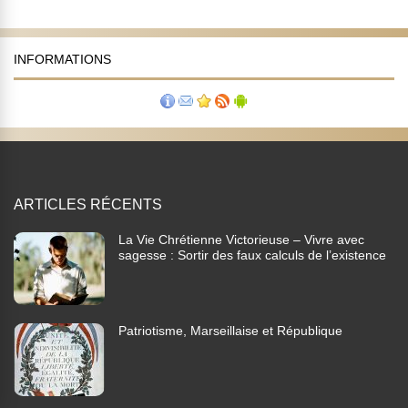
INFORMATIONS
ARTICLES RÉCENTS
La Vie Chrétienne Victorieuse – Vivre avec
sagesse : Sortir des faux calculs de l’existence
Patriotisme, Marseillaise et République