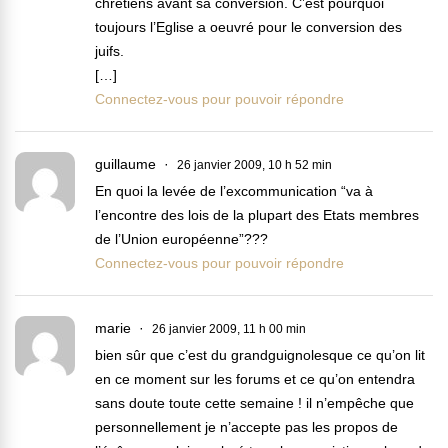
chrétiens avant sa conversion. C’est pourquoi
toujours l’Eglise a oeuvré pour le conversion des
juifs.
[…]
Connectez-vous pour pouvoir répondre
guillaume
26 janvier 2009, 10 h 52 min
En quoi la levée de l’excommunication “va à
l’encontre des lois de la plupart des Etats membres
de l’Union européenne”???
Connectez-vous pour pouvoir répondre
marie
26 janvier 2009, 11 h 00 min
bien sûr que c’est du grandguignolesque ce qu’on lit
en ce moment sur les forums et ce qu’on entendra
sans doute toute cette semaine ! il n’empêche que
personnellement je n’accepte pas les propos de