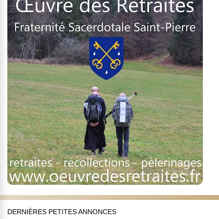
DERNIÈRES PETITES ANNONCES